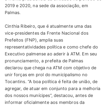
2019 e 2020, na sede da associação, em
Palmas.
Cinthia Ribeiro, que é atualmente uma das
vice-presidentes da Frente Nacional dos
Prefeitos (FNP), amplia suas
representatividades política e como chefe do
Executivo palmense ao aderir à ATM. Em seu
pronunciamento, a prefeita de Palmas
declarou que chega na ATM com objetivo de
unir forças em prol do municipalismo no
Tocantins. “A boa política é feita de união, de
agregar, de atuar em conjunto para a melhoria
dos nossos munícipes”, destacou, antes de
informar oficialmente aos membros da