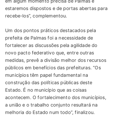
em algum momento precisa de Palmas e
estaremos dispostos e de portas abertas para
recebe-los”, complementou.
Um dos pontos práticos destacados pela
prefeita de Palmas foi a necessidade de
fortalecer as discussões pela agilidade do
novo pacto federativo que, entre outras
medidas, prevê a divisão melhor dos recursos
públicos em benefícios das prefeituras. “Os
municípios têm papel fundamental na
construção das políticas públicas deste
Estado. É no município que as coisas
acontecem. O fortalecimento dos municípios,
a união e o trabalho conjunto resultará na
melhoria do Estado num todo”, finalizou.