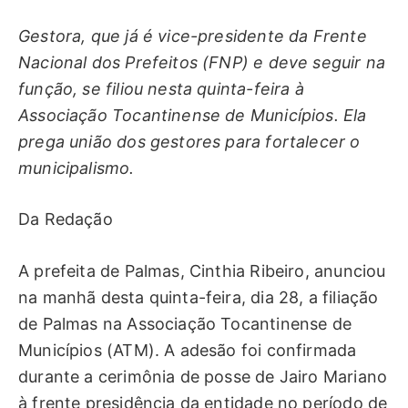
Gestora, que já é vice-presidente da Frente
Nacional dos Prefeitos (FNP) e deve seguir na
função, se filiou nesta quinta-feira à
Associação Tocantinense de Municípios. Ela
prega união dos gestores para fortalecer o
municipalismo.
Da Redação
A prefeita de Palmas, Cinthia Ribeiro, anunciou
na manhã desta quinta-feira, dia 28, a filiação
de Palmas na Associação Tocantinense de
Municípios (ATM). A adesão foi confirmada
durante a cerimônia de posse de Jairo Mariano
à frente presidência da entidade no período de