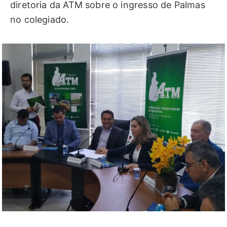
diretoria da ATM sobre o ingresso de Palmas
no colegiado.