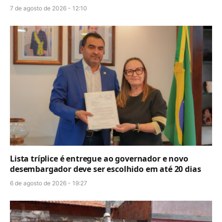
7 de agosto de 2026 - 12:10
Lista tríplice é entregue ao governador e novo
desembargador deve ser escolhido em até 20 dias
6 de agosto de 2026 - 19:27