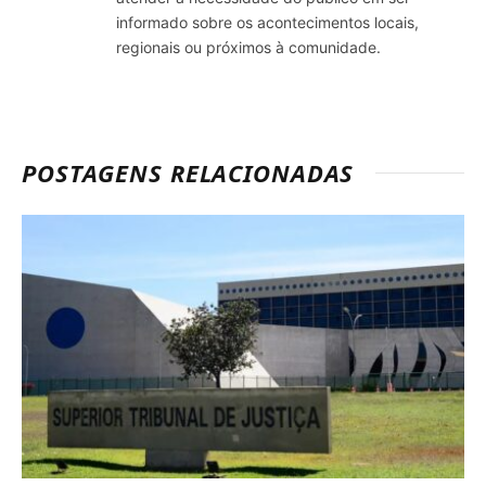
informado sobre os acontecimentos locais,
regionais ou próximos à comunidade.
POSTAGENS RELACIONADAS