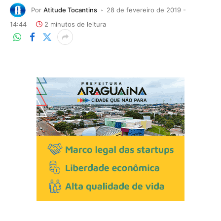
Por
Atitude Tocantins
28 de fevereiro de 2019 -
14:44
2 minutos de leitura