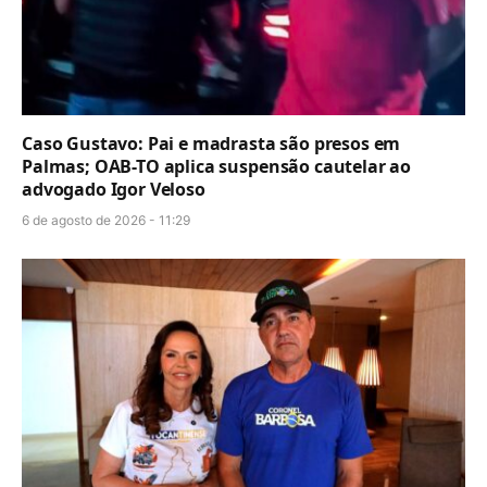
Caso Gustavo: Pai e madrasta são presos em
Palmas; OAB-TO aplica suspensão cautelar ao
advogado Igor Veloso
6 de agosto de 2026 - 11:29