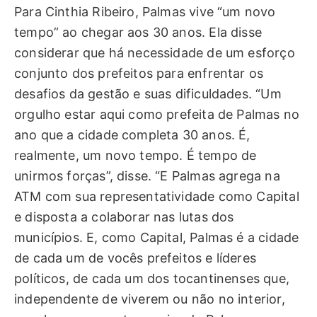
Para Cinthia Ribeiro, Palmas vive “um novo
tempo” ao chegar aos 30 anos. Ela disse
considerar que há necessidade de um esforço
conjunto dos prefeitos para enfrentar os
desafios da gestão e suas dificuldades. “Um
orgulho estar aqui como prefeita de Palmas no
ano que a cidade completa 30 anos. É,
realmente, um novo tempo. É tempo de
unirmos forças”, disse. “E Palmas agrega na
ATM com sua representatividade como Capital
e disposta a colaborar nas lutas dos
municípios. E, como Capital, Palmas é a cidade
de cada um de vocês prefeitos e líderes
políticos, de cada um dos tocantinenses que,
independente de viverem ou não no interior,