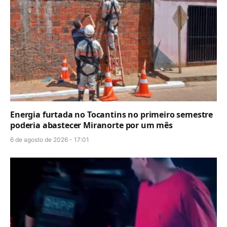
Energia furtada no Tocantins no primeiro semestre
poderia abastecer Miranorte por um mês
6 de agosto de 2026 - 17:01