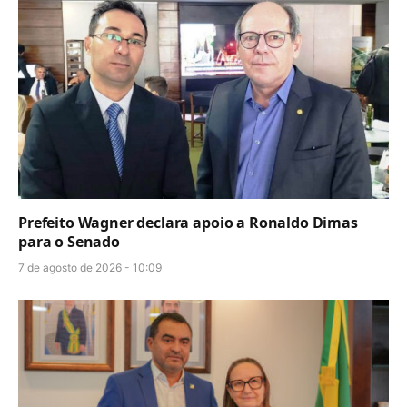
Prefeito Wagner declara apoio a Ronaldo Dimas
para o Senado
7 de agosto de 2026 - 10:09