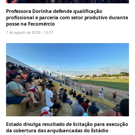
Professora Dorinha defende qualificação
profissional e parceria com setor produtivo durante
posse na Fecomércio
7 de agosto de 2026 - 13:01
Estado divulga resultado de licitação para execução
da cobertura das arquibancadas do Estádio