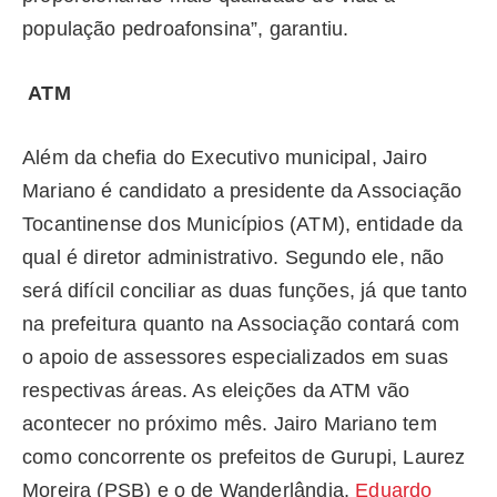
população pedroafonsina”, garantiu.
ATM
Além da chefia do Executivo municipal, Jairo
Mariano é candidato a presidente da Associação
Tocantinense dos Municípios (ATM), entidade da
qual é diretor administrativo. Segundo ele, não
será difícil conciliar as duas funções, já que tanto
na prefeitura quanto na Associação contará com
o apoio de assessores especializados em suas
respectivas áreas. As eleições da ATM vão
acontecer no próximo mês. Jairo Mariano tem
como concorrente os prefeitos de Gurupi, Laurez
Moreira (PSB) e o de Wanderlândia,
Eduardo