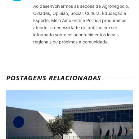
Ao desenvolvermos as seções de Agronegócio,
Cidades, Opinião, Social, Cultura, Educação e
Esporte, Meio Ambiente e Política procuramos
atender a necessidade do público em ser
informado sobre os acontecimentos locais,
regionais ou próximos à comunidade.
POSTAGENS RELACIONADAS