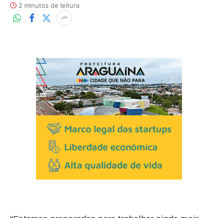
2 minutos de leitura