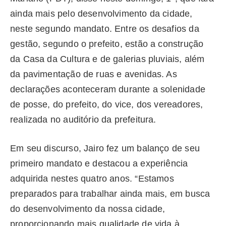
ainda mais pelo desenvolvimento da cidade,
neste segundo mandato. Entre os desafios da
gestão, segundo o prefeito, estão a construção
da Casa da Cultura e de galerias pluviais, além
da pavimentação de ruas e avenidas. As
declarações aconteceram durante a solenidade
de posse, do prefeito, do vice, dos vereadores,
realizada no auditório da prefeitura.
Em seu discurso, Jairo fez um balanço de seu
primeiro mandato e destacou a experiência
adquirida nestes quatro anos. “Estamos
preparados para trabalhar ainda mais, em busca
do desenvolvimento da nossa cidade,
proporcionando mais qualidade de vida à