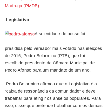
Madruga (PMDB)
.
Legislativo
A solenidade de posse foi
presidida pelo vereador mais votado nas eleições
de 2016, Pedro Belarmino (PTB), que foi
escolhido presidente da Câmara Municipal de
Pedro Afonso para um mandato de um ano.
Pedro Belarmino afirmou que o Legislativo é a
“caixa de ressonância da comunidade” e deve
trabalhar para atingir os anseios populares. Para
isso, disse que pretende trabalhar com os demais