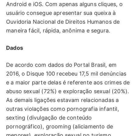
Android e iOS. Com apenas alguns cliques, o
usuário consegue apresentar sua queixa à
Ouvidoria Nacional de Direitos Humanos de
maneira fácil, rápida, anônima e segura.
Dados
De acordo com dados do Portal Brasil, em
2016, o Disque 100 recebeu 17,5 mil denúncias
e a maior parte delas é referente aos crimes de
abuso sexual (72%) e exploração sexual (20%).
As demais ligações estavam relacionadas a
outras violações como pornografia infantil,
sexting (divulgação de conteúdo
pornográfico), grooming (aliciamento de
menores), exploração sexual no turismo,