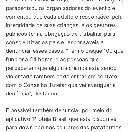
parabenizou os organizadores do evento e
comentou que cada adulto é responsável pela
integridade de suas crianças, e os gestores
públicos tem a obrigação de trabalhar para
conscientizar os pais e responsáveis a
denunciar esses casos. “Tem o disque 100 que
funciona 24 horas, e as pessoas que
perceberem que alguma criança está sendo
violentada também pode entrar em contato
com o Conselho Tutelar que vai averiguar a
denúncia”, destacou.
É possível também denunciar por meio do
aplicativo ‘Proteja Brasil’ que está disponível
para download nos celulares das plataformas