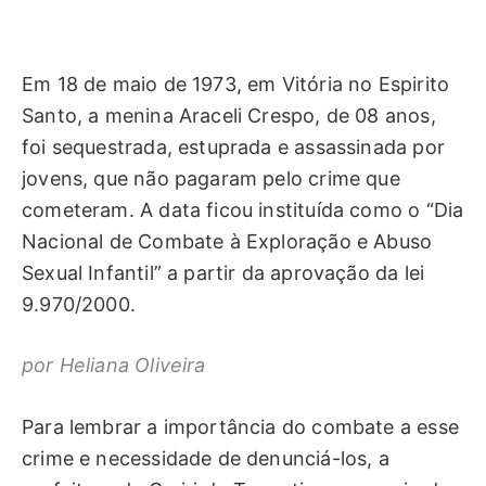
Em 18 de maio de 1973, em Vitória no Espirito
Santo, a menina Araceli Crespo, de 08 anos,
foi sequestrada, estuprada e assassinada por
jovens, que não pagaram pelo crime que
cometeram. A data ficou instituída como o “Dia
Nacional de Combate à Exploração e Abuso
Sexual Infantil” a partir da aprovação da lei
9.970/2000.
por Heliana Oliveira
Para lembrar a importância do combate a esse
crime e necessidade de denunciá-los, a