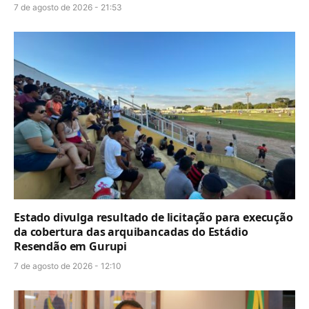
7 de agosto de 2026 - 21:53
Estado divulga resultado de licitação para execução
da cobertura das arquibancadas do Estádio
Resendão em Gurupi
7 de agosto de 2026 - 12:10