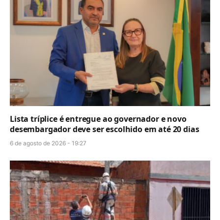
Lista tríplice é entregue ao governador e novo
desembargador deve ser escolhido em até 20 dias
6 de agosto de 2026 - 19:27