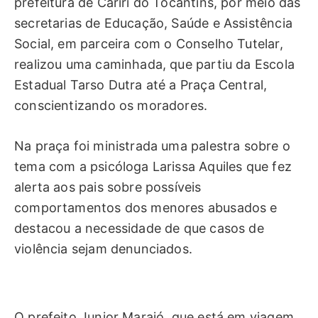
prefeitura de Cariri do Tocantins, por meio das
secretarias de Educação, Saúde e Assistência
Social, em parceira com o Conselho Tutelar,
realizou uma caminhada, que partiu da Escola
Estadual Tarso Dutra até a Praça Central,
conscientizando os moradores.
Na praça foi ministrada uma palestra sobre o
tema com a psicóloga Larissa Aquiles que fez
alerta aos pais sobre possíveis
comportamentos dos menores abusados e
destacou a necessidade de que casos de
violência sejam denunciados.
O prefeito Junior Marajó, que está em viagem,