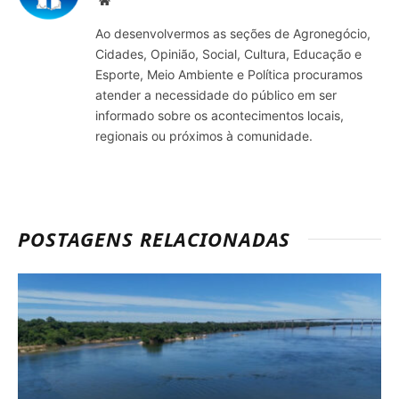
Site
Ao desenvolvermos as seções de Agronegócio,
Cidades, Opinião, Social, Cultura, Educação e
Esporte, Meio Ambiente e Política procuramos
atender a necessidade do público em ser
informado sobre os acontecimentos locais,
regionais ou próximos à comunidade.
POSTAGENS RELACIONADAS