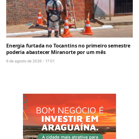
Energia furtada no Tocantins no primeiro semestre
poderia abastecer Miranorte por um mês
6 de agosto de 2026 - 17:01