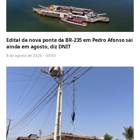
Edital da nova ponte da BR-235 em Pedro Afonso sai
ainda em agosto, diz DNIT
8 de agosto de 2026 - 09:50