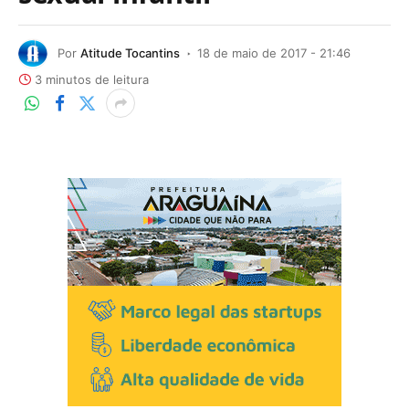
Por
Atitude Tocantins
18 de maio de 2017 - 21:46
3 minutos de leitura