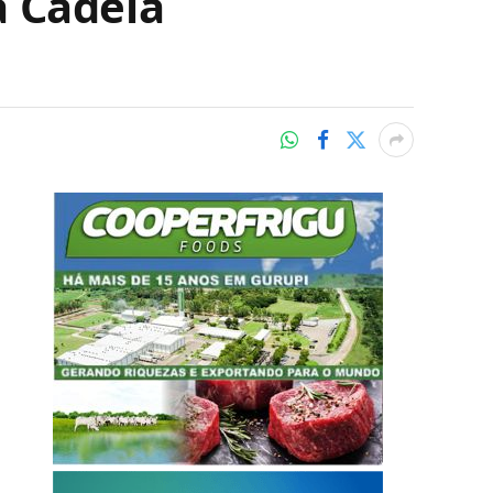
a Cadeia