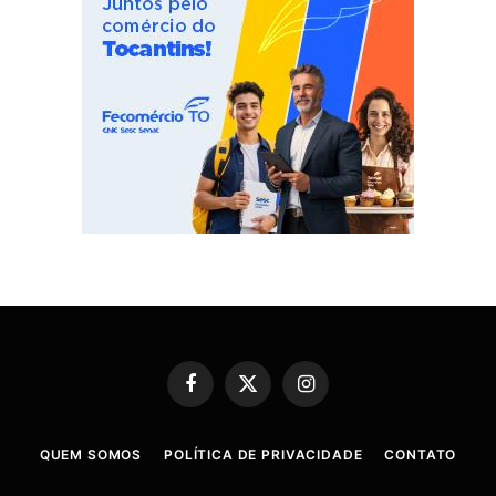
Facebook
X
Instagram
(Twitter)
QUEM SOMOS
POLÍTICA DE PRIVACIDADE
CONTATO