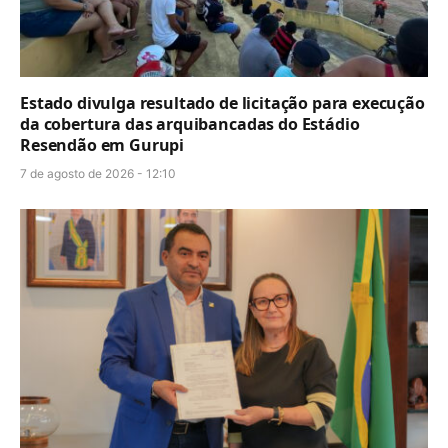
Estado divulga resultado de licitação para execução
da cobertura das arquibancadas do Estádio
Resendão em Gurupi
7 de agosto de 2026 - 12:10