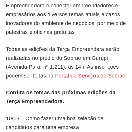
Empreendedora é conectar empreendedores e
empresários aos diversos temas atuais e casos
inovadores do ambiente de negócios, por meio de
palestras e oficinas gratuitas
Todas as edições da Terça Empreendera serão
realizadas no prédio do Sebrae em Gurupi
(Avenida Pará, nº 1.211), às 14h. As inscrições
podem ser feitas no
Portal de Serviços do Sebrae
Confira os temas das próximas edições da
Terça Empreendedora.
10/03 – Como fazer uma boa seleção de
candidatos para uma empresa