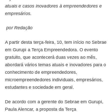
atuais e casos inovadores à empreendedores e
empresários.
por Redação
A partir desta terça-feira, 10, tem início no Sebrae
em Gurupi a Terça Empreendedora. O evento
gratuito, que acontecerá duas vezes ao mês,
abordará vários temas atuais e inovadores para o
conhecimento de empreendedores,
microempreendedores individuais, empresários,
estudantes e sociedade em geral.
De acordo com a gerente do Sebrae em Gurupi,
Paula Alencar, a proposta da Terça