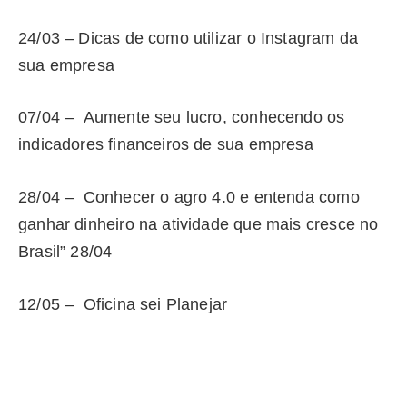
24/03 – Dicas de como utilizar o Instagram da
sua empresa
07/04 – Aumente seu lucro, conhecendo os
indicadores financeiros de sua empresa
28/04 – Conhecer o agro 4.0 e entenda como
ganhar dinheiro na atividade que mais cresce no
Brasil” 28/04
12/05 – Oficina sei Planejar