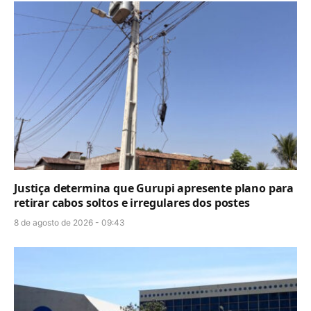
Justiça determina que Gurupi apresente plano para
retirar cabos soltos e irregulares dos postes
8 de agosto de 2026 - 09:43