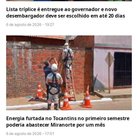
Lista tríplice é entregue ao governador e novo
desembargador deve ser escolhido em até 20 dias
6 de agosto de 2026 - 19:27
Energia furtada no Tocantins no primeiro semestre
poderia abastecer Miranorte por um mês
6 de agosto de 2026 - 17:01