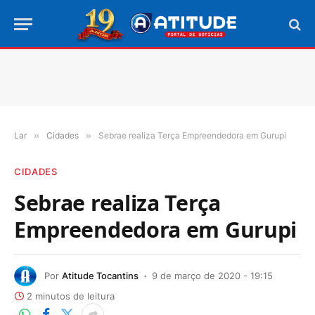
Lar
»
Cidades
»
Sebrae realiza Terça Empreendedora em Gurupi
CIDADES
Sebrae realiza Terça
Empreendedora em Gurupi
Por
Atitude Tocantins
9 de março de 2020 - 19:15
2 minutos de leitura