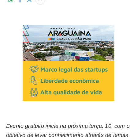
Evento gratuito inicia na próxima terça, 10, com o
objetivo de levar conhecimento através de temas