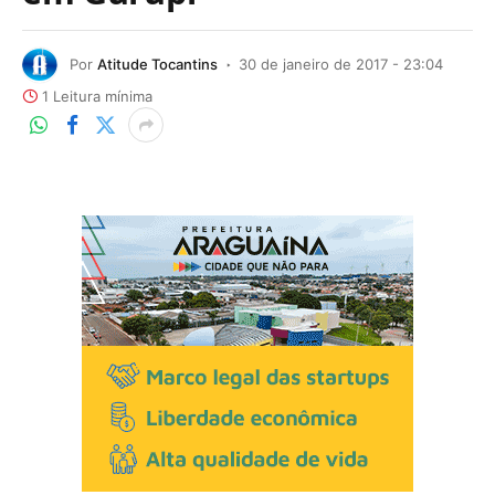
Por
Atitude Tocantins
30 de janeiro de 2017 - 23:04
1 Leitura mínima