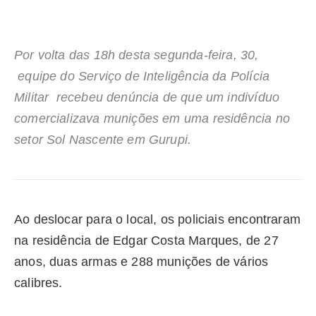
Por volta das 18h desta segunda-feira, 30,
equipe do Serviço de Inteligência da Polícia
Militar recebeu denúncia de que um indivíduo
comercializava munições em uma residência no
setor Sol Nascente em Gurupi.
Ao deslocar para o local, os policiais encontraram
na residência de Edgar Costa Marques, de 27
anos, duas armas e 288 munições de vários
calibres.