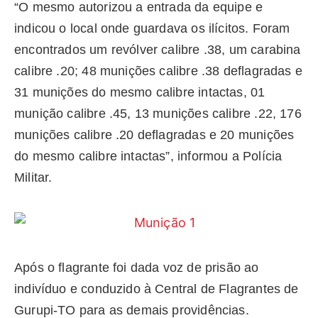
“O mesmo autorizou a entrada da equipe e
indicou o local onde guardava os ilícitos. Foram
encontrados um revólver calibre .38, um carabina
calibre .20; 48 munições calibre .38 deflagradas e
31 munições do mesmo calibre intactas, 01
munição calibre .45, 13 munições calibre .22, 176
munições calibre .20 deflagradas e 20 munições
do mesmo calibre intactas”, informou a Polícia
Militar.
Após o flagrante foi dada voz de prisão ao
indivíduo e conduzido à Central de Flagrantes de
Gurupi-TO para as demais providências.