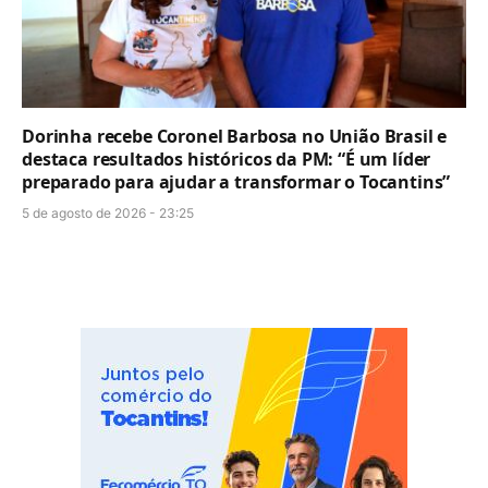
Dorinha recebe Coronel Barbosa no União Brasil e
destaca resultados históricos da PM: “É um líder
preparado para ajudar a transformar o Tocantins”
5 de agosto de 2026 - 23:25