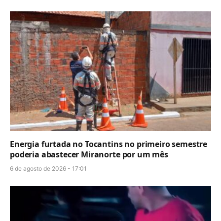
Energia furtada no Tocantins no primeiro semestre
poderia abastecer Miranorte por um mês
6 de agosto de 2026 - 17:01