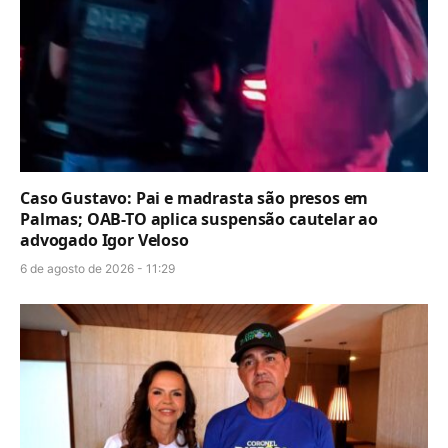
Caso Gustavo: Pai e madrasta são presos em
Palmas; OAB-TO aplica suspensão cautelar ao
advogado Igor Veloso
6 de agosto de 2026 - 11:29