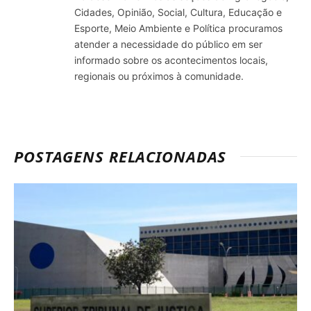
Cidades, Opinião, Social, Cultura, Educação e
Esporte, Meio Ambiente e Política procuramos
atender a necessidade do público em ser
informado sobre os acontecimentos locais,
regionais ou próximos à comunidade.
POSTAGENS RELACIONADAS