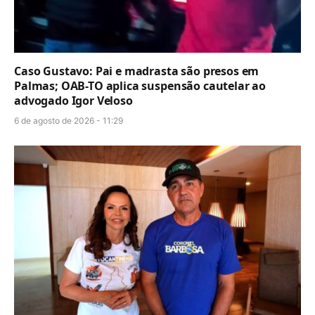
Caso Gustavo: Pai e madrasta são presos em
Palmas; OAB-TO aplica suspensão cautelar ao
advogado Igor Veloso
6 de agosto de 2026 - 11:29