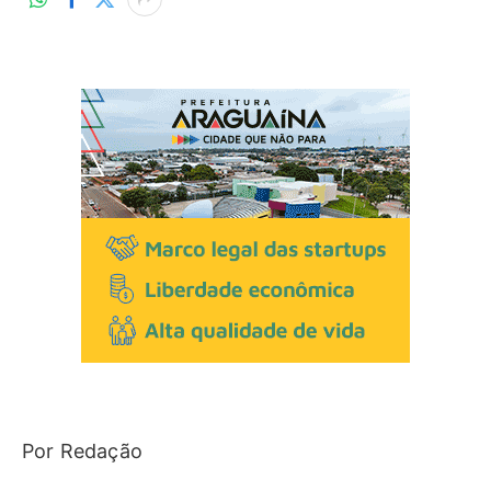
Por Redação