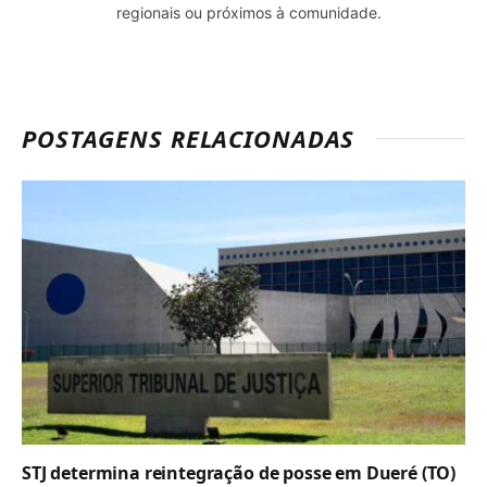
regionais ou próximos à comunidade.
POSTAGENS RELACIONADAS
STJ determina reintegração de posse em Dueré (TO)