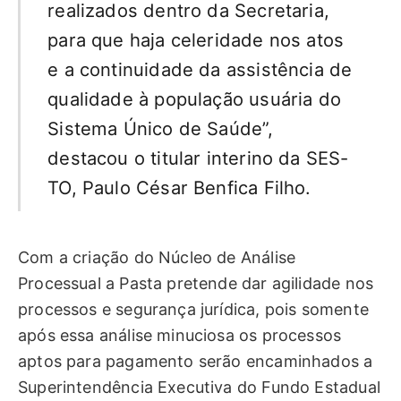
realizados dentro da Secretaria,
para que haja celeridade nos atos
e a continuidade da assistência de
qualidade à população usuária do
Sistema Único de Saúde”,
destacou o titular interino da SES-
TO, Paulo César Benfica Filho.
Com a criação do Núcleo de Análise
Processual a Pasta pretende dar agilidade nos
processos e segurança jurídica, pois somente
após essa análise minuciosa os processos
aptos para pagamento serão encaminhados a
Superintendência Executiva do Fundo Estadual