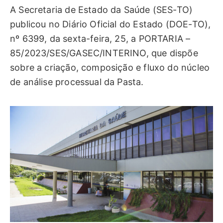
A Secretaria de Estado da Saúde (SES-TO)
publicou no Diário Oficial do Estado (DOE-TO),
nº 6399, da sexta-feira, 25, a PORTARIA –
85/2023/SES/GASEC/INTERINO, que dispõe
sobre a criação, composição e fluxo do núcleo
de análise processual da Pasta.