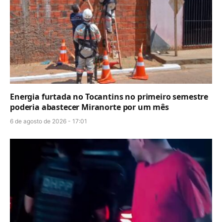
Energia furtada no Tocantins no primeiro semestre
poderia abastecer Miranorte por um mês
6 de agosto de 2026 - 17:01