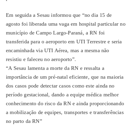
Em seguida a Sesau informou que “no dia 15 de
agosto foi liberada uma vaga em hospital particular no
município de Campo Largo-Paraná, a RN foi
transferida para o aeroporto em UTI Terrestre e seria
encaminhada via UTI Aérea, mas a mesma não
resistiu e faleceu no aeroporto”.
“A Sesau lamenta a morte da RN e ressalta a
importância de um pré-natal eficiente, que na maioria
dos casos pode detectar casos como este ainda no
período gestacional, dando a equipe médica melhor
conhecimento do risco da RN e ainda proporcionando
a mobilização de equipes, transportes e transferências
no parto da RN”