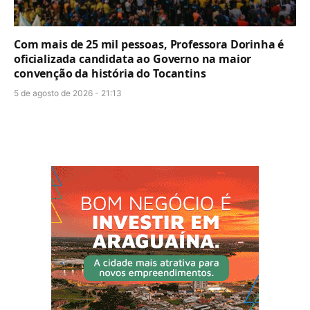
Com mais de 25 mil pessoas, Professora Dorinha é
oficializada candidata ao Governo na maior
convenção da história do Tocantins
5 de agosto de 2026 - 21:13