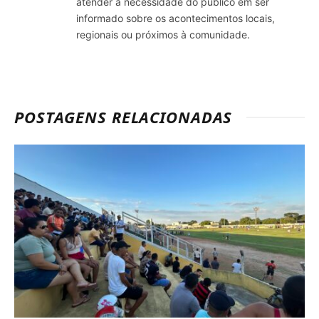
atender a necessidade do público em ser
informado sobre os acontecimentos locais,
regionais ou próximos à comunidade.
POSTAGENS RELACIONADAS