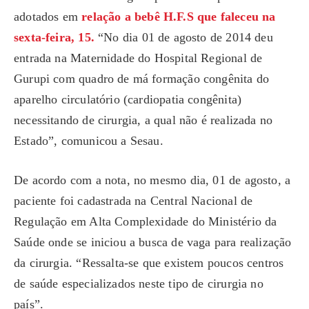
adotados em
relação a bebê H.F.S que faleceu na
sexta-feira, 15.
“No dia 01 de agosto de 2014 deu
entrada na Maternidade do Hospital Regional de
Gurupi com quadro de má formação congênita do
aparelho circulatório (cardiopatia congênita)
necessitando de cirurgia, a qual não é realizada no
Estado”, comunicou a Sesau.
De acordo com a nota, no mesmo dia, 01 de agosto, a
paciente foi cadastrada na Central Nacional de
Regulação em Alta Complexidade do Ministério da
Saúde onde se iniciou a busca de vaga para realização
da cirurgia. “Ressalta-se que existem poucos centros
de saúde especializados neste tipo de cirurgia no
país”.