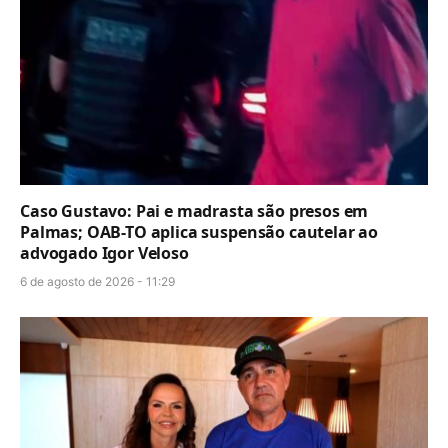
Caso Gustavo: Pai e madrasta são presos em
Palmas; OAB-TO aplica suspensão cautelar ao
advogado Igor Veloso
6 de agosto de 2026 - 11:29