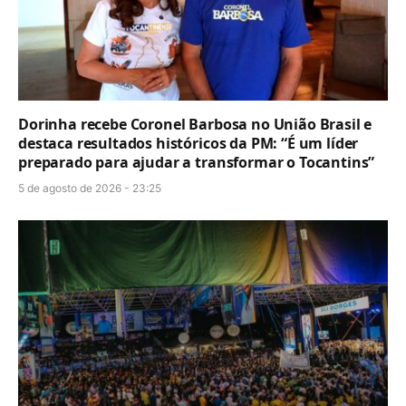
Dorinha recebe Coronel Barbosa no União Brasil e
destaca resultados históricos da PM: “É um líder
preparado para ajudar a transformar o Tocantins”
5 de agosto de 2026 - 23:25