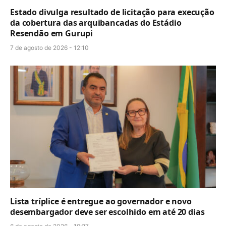
Estado divulga resultado de licitação para execução
da cobertura das arquibancadas do Estádio
Resendão em Gurupi
7 de agosto de 2026 - 12:10
Lista tríplice é entregue ao governador e novo
desembargador deve ser escolhido em até 20 dias