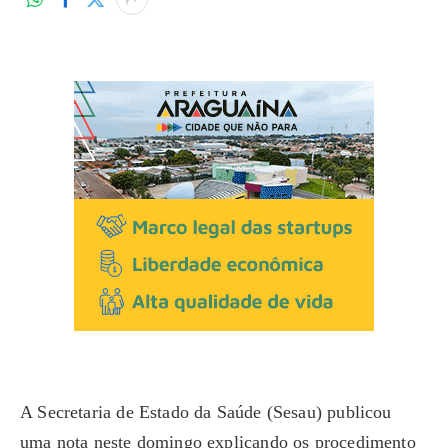
A Secretaria de Estado da Saúde (Sesau) publicou
uma nota neste domingo explicando os procedimento