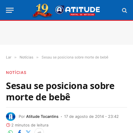
Lar
»
Notícias
»
Sesau se posiciona sobre morte de bebê
NOTÍCIAS
Sesau se posiciona sobre
morte de bebê
Por
Atitude Tocantins
17 de agosto de 2014 - 23:42
2 minutos de leitura