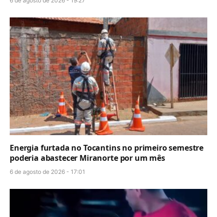
6 de agosto de 2026 - 19:27
Energia furtada no Tocantins no primeiro semestre
poderia abastecer Miranorte por um mês
6 de agosto de 2026 - 17:01