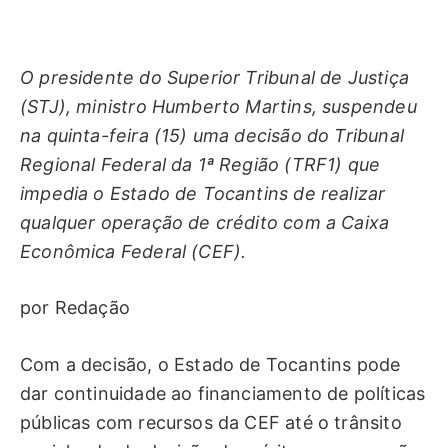
O presidente do Superior Tribunal de Justiça
(STJ), ministro Humberto Martins, suspendeu
na quinta-feira (15) uma decisão do Tribunal
Regional Federal da 1ª Região (TRF1) que
impedia o Estado de Tocantins de realizar
qualquer operação de crédito com a Caixa
Econômica Federal (CEF).
por Redação
Com a decisão, o Estado de Tocantins pode
dar continuidade ao financiamento de políticas
públicas com recursos da CEF até o trânsito