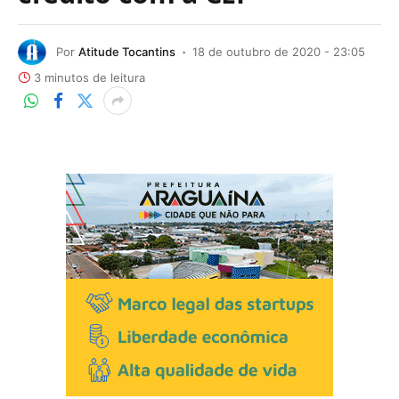
Por
Atitude Tocantins
18 de outubro de 2020 - 23:05
3 minutos de leitura