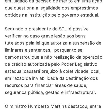
em julgado da decisão de mérito em uma ação
que questiona a legalidade dos empréstimos
obtidos na instituição pelo governo estadual.
Segundo o presidente do STJ, é possível
verificar no caso grave lesão aos bens
tutelados pela lei que autoriza a suspensão de
liminares e sentenças, “porquanto se
demonstrou que a não realização da operação
de crédito autorizada pelo Poder Legislativo
estadual causará prejuízo à coletividade local,
em razão da inviabilidade da destinação dos
recursos para financiar áreas de saúde,
segurança pública, gestão e infraestrutura”.
O ministro Humberto Martins destacou, entre