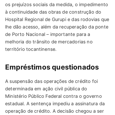
os prejuízos sociais da medida, o impedimento
à continuidade das obras de construção do
Hospital Regional de Gurupi e das rodovias que
lhe dão acesso, além da recuperação da ponte
de Porto Nacional – importante para a
melhoria do trânsito de mercadorias no
território tocantinense.
Empréstimos quest​​ionados
A suspensão das operações de crédito foi
determinada em ação civil pública do
Ministério Público Federal contra o governo
estadual. A sentença impediu a assinatura da
operação de crédito. A decisão chegou a ser