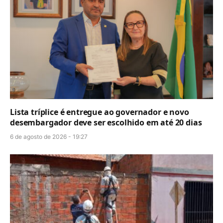
Lista tríplice é entregue ao governador e novo
desembargador deve ser escolhido em até 20 dias
6 de agosto de 2026 - 19:27