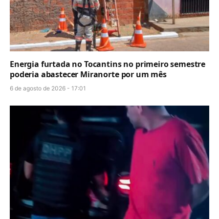
Energia furtada no Tocantins no primeiro semestre
poderia abastecer Miranorte por um mês
6 de agosto de 2026 - 17:01