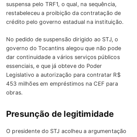
suspensa pelo TRF1, o qual, na sequência,
restabeleceu a proibição da contratação de
crédito pelo governo estadual na instituição.
No pedido de suspensão dirigido ao STJ, o
governo do Tocantins alegou que não pode
dar continuidade a vários serviços públicos
essenciais, e que já obteve do Poder
Legislativo a autorização para contratar R$
453 milhões em empréstimos na CEF para
obras.
Presunção de legitimid​​ade
O presidente do STJ acolheu a argumentação