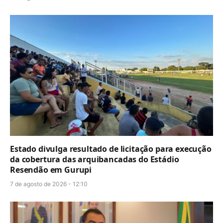
Estado divulga resultado de licitação para execução
da cobertura das arquibancadas do Estádio
Resendão em Gurupi
7 de agosto de 2026 - 12:10