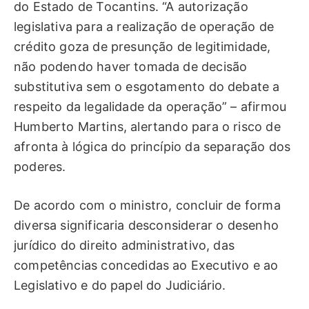
do Estado de Tocantins. “A autorização
legislativa para a realização de operação de
crédito goza de presunção de legitimidade,
não podendo haver tomada de decisão
substitutiva sem o esgotamento do debate a
respeito da legalidade da operação” – afirmou
Humberto Martins, alertando para o risco de
afronta à lógica do princípio da separação dos
poderes.
De acordo com o ministro, concluir de forma
diversa significaria desconsiderar o desenho
jurídico do direito administrativo, das
competências concedidas ao Executivo e ao
Legislativo e do papel do Judiciário.