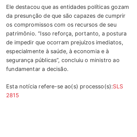
Ele destacou que as entidades políticas gozam
da presunção de que são capazes de cumprir
os compromissos com os recursos de seu
patrimônio. “Isso reforça, portanto, a postura
de impedir que ocorram prejuízos imediatos,
especialmente à saúde, à economia e à
segurança públicas”, concluiu o ministro ao
fundamentar a decisão.
Esta notícia refere-se ao(s)
processo(s):
SLS
2815