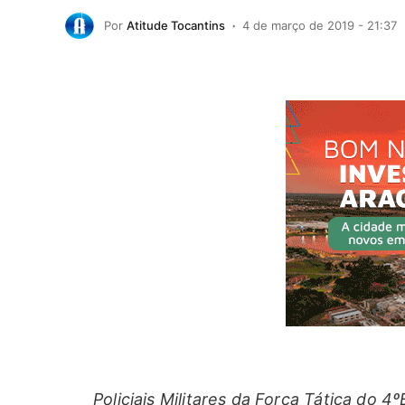
Por
Atitude Tocantins
4 de março de 2019 - 21:37
Policiais Militares da Força Tática do