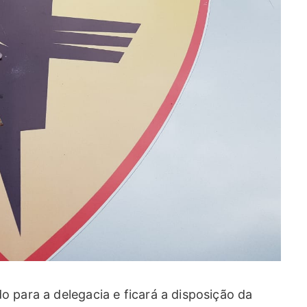
 para a delegacia e ficará a disposição da