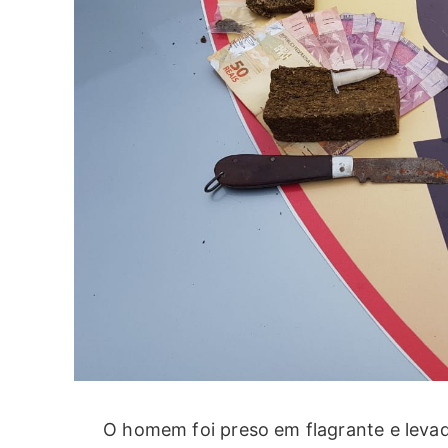
O homem foi preso em flagrante e levado