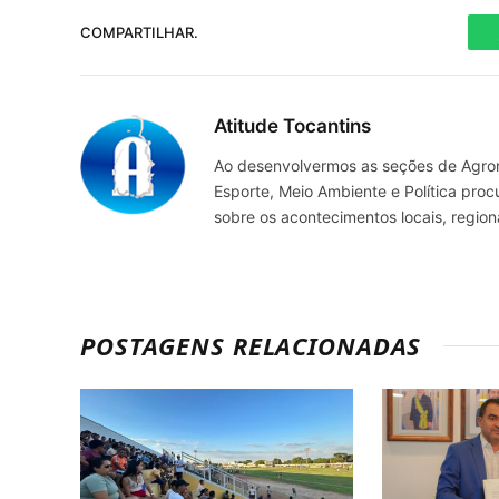
COMPARTILHAR.
Atitude Tocantins
Ao desenvolvermos as seções de Agrone
Esporte, Meio Ambiente e Política pro
sobre os acontecimentos locais, regio
POSTAGENS RELACIONADAS