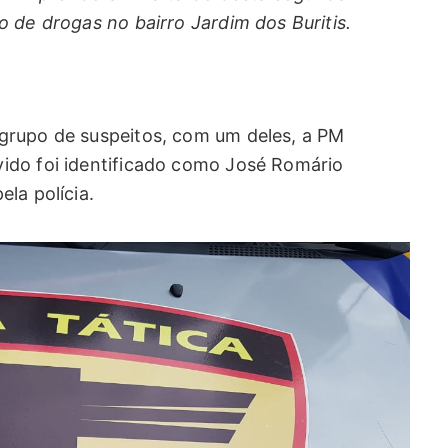
 de drogas no bairro Jardim dos Buritis.
grupo de suspeitos, com um deles, a PM
ido foi identificado como José Romário
la polícia.