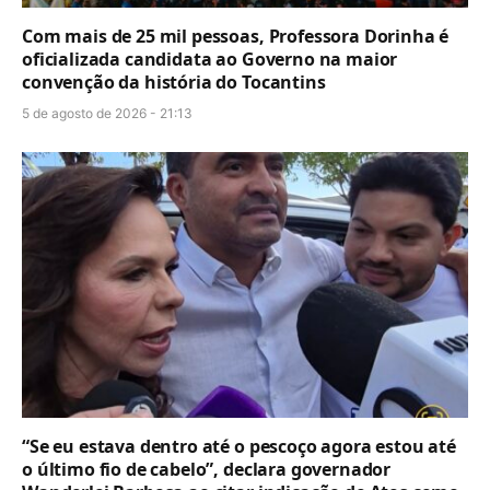
Com mais de 25 mil pessoas, Professora Dorinha é
oficializada candidata ao Governo na maior
convenção da história do Tocantins
5 de agosto de 2026 - 21:13
“Se eu estava dentro até o pescoço agora estou até
o último fio de cabelo”, declara governador