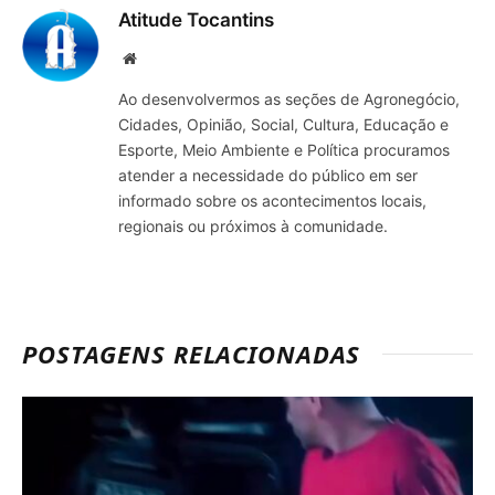
Atitude Tocantins
Site
Ao desenvolvermos as seções de Agronegócio,
Cidades, Opinião, Social, Cultura, Educação e
Esporte, Meio Ambiente e Política procuramos
atender a necessidade do público em ser
informado sobre os acontecimentos locais,
regionais ou próximos à comunidade.
POSTAGENS RELACIONADAS