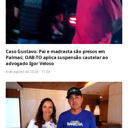
Caso Gustavo: Pai e madrasta são presos em
Palmas; OAB-TO aplica suspensão cautelar ao
advogado Igor Veloso
6 de agosto de 2026 - 11:29