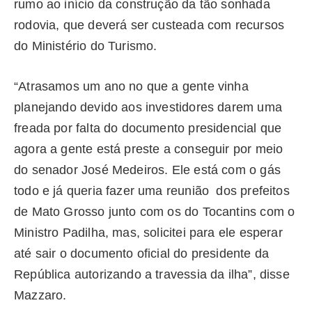
rumo ao início da construção da tão sonhada
rodovia, que deverá ser custeada com recursos
do Ministério do Turismo.
“Atrasamos um ano no que a gente vinha
planejando devido aos investidores darem uma
freada por falta do documento presidencial que
agora a gente está preste a conseguir por meio
do senador José Medeiros. Ele está com o gás
todo e já queria fazer uma reunião dos prefeitos
de Mato Grosso junto com os do Tocantins com o
Ministro Padilha, mas, solicitei para ele esperar
até sair o documento oficial do presidente da
República autorizando a travessia da ilha”, disse
Mazzaro.