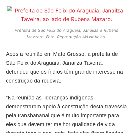
Prefeita de São Felix do Araguaia, Janailza e Rubens
Mazzaro. Foto: Reprodução AN Notícias.
Após a reunião em Mato Grosso, a prefeita de
São Felix do Araguaia, Janailza Taveira,
defendeu que os índios têm grande interesse na
construção da rodovia.
“Na reunião as lideranças indígenas
demonstraram apoio à construção desta travessia
pela transbananal que é muito importante para
eles que devem ter melhor qualidade de vida