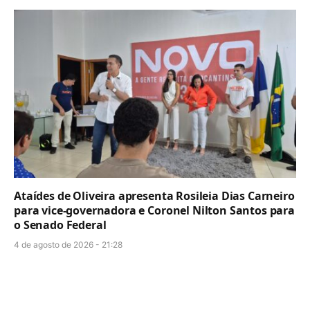
Ataídes de Oliveira apresenta Rosileia Dias Carneiro
para vice-governadora e Coronel Nilton Santos para
o Senado Federal
4 de agosto de 2026 - 21:28