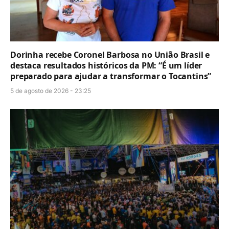
Dorinha recebe Coronel Barbosa no União Brasil e
destaca resultados históricos da PM: “É um líder
preparado para ajudar a transformar o Tocantins”
5 de agosto de 2026 - 23:25