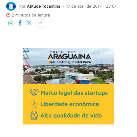
Por
Atitude Tocantins
17 de abril de 2017 - 23:07
2 minutos de leitura