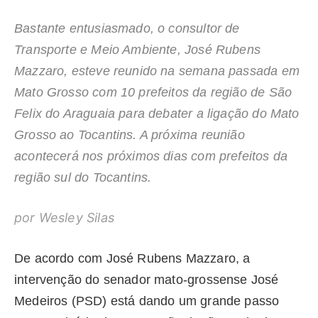
Bastante entusiasmado, o consultor de
Transporte e Meio Ambiente, José Rubens
Mazzaro, esteve reunido na semana passada em
Mato Grosso com 10 prefeitos da região de São
Felix do Araguaia para debater a ligação do Mato
Grosso ao Tocantins. A próxima reunião
acontecerá nos próximos dias com prefeitos da
região sul do Tocantins.
por Wesley Silas
De acordo com José Rubens Mazzaro, a
intervenção do senador mato-grossense José
Medeiros (PSD) está dando um grande passo