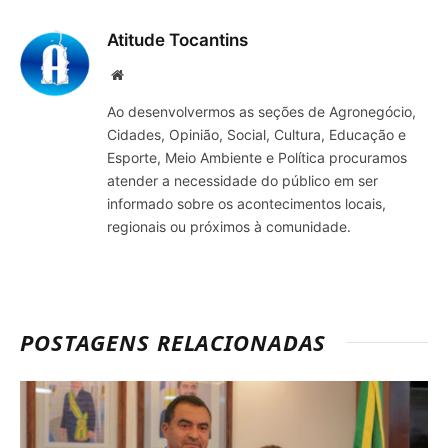
mail
Atitude Tocantins
Site
Ao desenvolvermos as seções de Agronegócio,
Cidades, Opinião, Social, Cultura, Educação e
Esporte, Meio Ambiente e Política procuramos
atender a necessidade do público em ser
informado sobre os acontecimentos locais,
regionais ou próximos à comunidade.
POSTAGENS RELACIONADAS