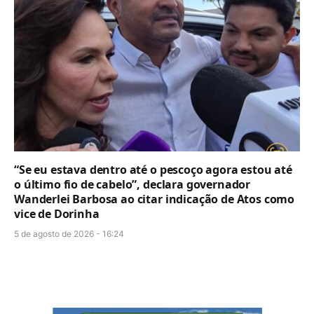
“Se eu estava dentro até o pescoço agora estou até
o último fio de cabelo”, declara governador
Wanderlei Barbosa ao citar indicação de Atos como
vice de Dorinha
5 de agosto de 2026 - 16:24