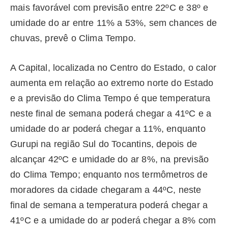
mais favorável com previsão entre 22ºC e 38º e
umidade do ar entre 11% a 53%, sem chances de
chuvas, prevê o Clima Tempo.
A Capital, localizada no Centro do Estado, o calor
aumenta em relação ao extremo norte do Estado
e a previsão do Clima Tempo é que temperatura
neste final de semana poderá chegar a 41ºC e a
umidade do ar poderá chegar a 11%, enquanto
Gurupi na região Sul do Tocantins, depois de
alcançar 42ºC e umidade do ar 8%, na previsão
do Clima Tempo; enquanto nos termômetros de
moradores da cidade chegaram a 44ºC, neste
final de semana a temperatura poderá chegar a
41ºC e a umidade do ar poderá chegar a 8% com