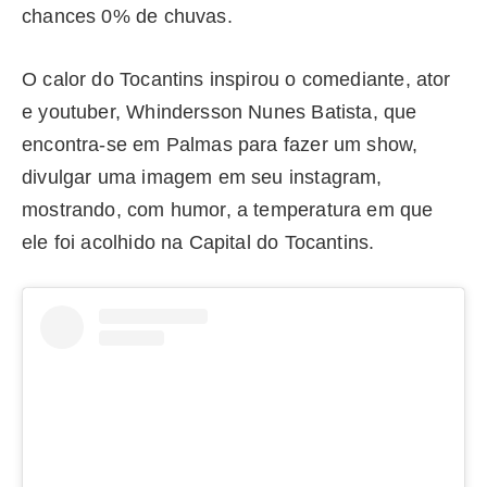
chances 0% de chuvas.
O calor do Tocantins inspirou o comediante, ator
e youtuber, Whindersson Nunes Batista, que
encontra-se em Palmas para fazer um show,
divulgar uma imagem em seu instagram,
mostrando, com humor, a temperatura em que
ele foi acolhido na Capital do Tocantins.