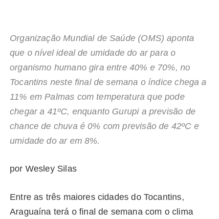
Organização Mundial de Saúde (OMS) aponta
que o nível ideal de umidade do ar para o
organismo humano gira entre 40% e 70%, no
Tocantins neste final de semana o índice chega a
11% em Palmas com temperatura que pode
chegar a 41ºC, enquanto Gurupi a previsão de
chance de chuva é 0% com previsão de 42ºC e
umidade do ar em 8%.
por Wesley Silas
Entre as três maiores cidades do Tocantins,
Araguaína terá o final de semana com o clima