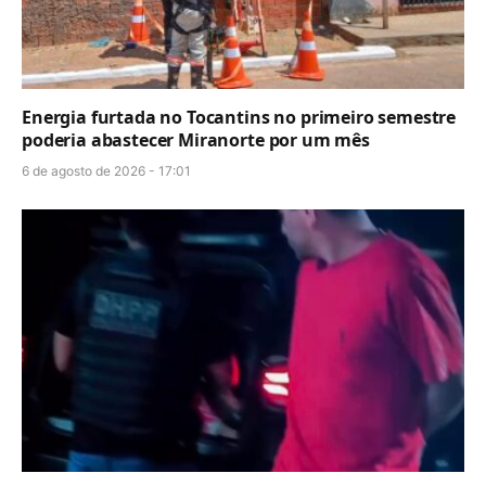
Energia furtada no Tocantins no primeiro semestre
poderia abastecer Miranorte por um mês
6 de agosto de 2026 - 17:01