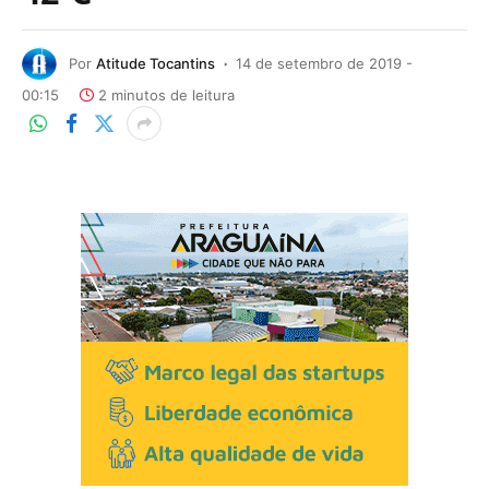
Por
Atitude Tocantins
14 de setembro de 2019 -
00:15
2 minutos de leitura