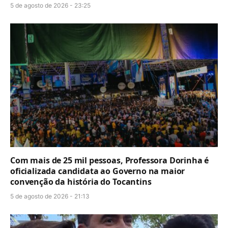
5 de agosto de 2026 - 23:25
Com mais de 25 mil pessoas, Professora Dorinha é
oficializada candidata ao Governo na maior
convenção da história do Tocantins
5 de agosto de 2026 - 21:13