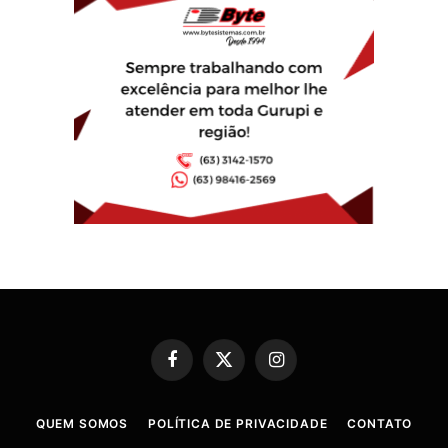
Facebook
X
Instagram
(Twitter)
QUEM SOMOS
POLÍTICA DE PRIVACIDADE
CONTATO