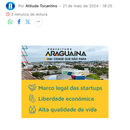
Por
Atitude Tocantins
21 de maio de 2024 - 18:25
3 minutos de leitura