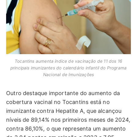
Tocantins aumenta índice de vacinação de 11 dos 16
principais imunizantes do calendário infantil do Programa
Nacional de Imunizações
Outro destaque importante do aumento da
cobertura vacinal no Tocantins está no
imunizante contra Hepatite A, que alcançou
níveis de 89,14% nos primeiros meses de 2024,
contra 86,10%, o que representa um aumento