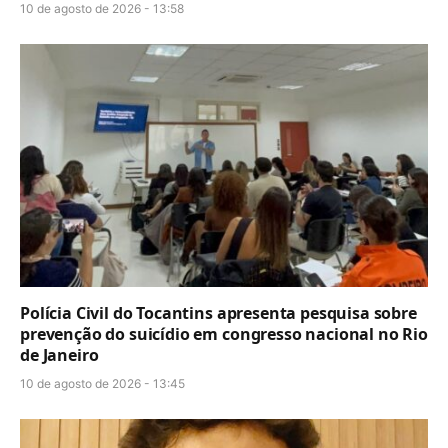
10 de agosto de 2026 - 13:58
Polícia Civil do Tocantins apresenta pesquisa sobre
prevenção do suicídio em congresso nacional no Rio
de Janeiro
10 de agosto de 2026 - 13:45