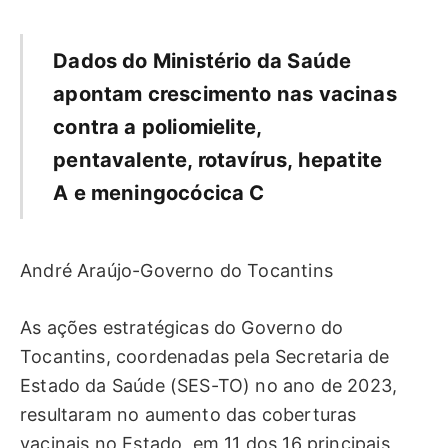
Dados do Ministério da Saúde
apontam crescimento nas vacinas
contra a poliomielite,
pentavalente, rotavírus, hepatite
A e meningocócica C
André Araújo-Governo do Tocantins
As ações estratégicas do Governo do
Tocantins, coordenadas pela Secretaria de
Estado da Saúde (SES-TO) no ano de 2023,
resultaram no aumento das coberturas
vacinais no Estado, em 11 dos 16 principais