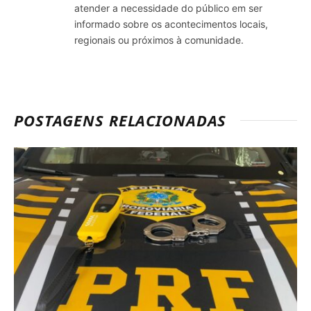
atender a necessidade do público em ser
informado sobre os acontecimentos locais,
regionais ou próximos à comunidade.
POSTAGENS RELACIONADAS