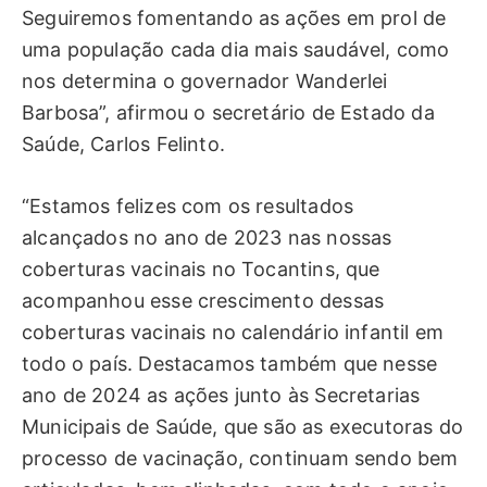
Seguiremos fomentando as ações em prol de
uma população cada dia mais saudável, como
nos determina o governador Wanderlei
Barbosa”, afirmou o secretário de Estado da
Saúde, Carlos Felinto.
“Estamos felizes com os resultados
alcançados no ano de 2023 nas nossas
coberturas vacinais no Tocantins, que
acompanhou esse crescimento dessas
coberturas vacinais no calendário infantil em
todo o país. Destacamos também que nesse
ano de 2024 as ações junto às Secretarias
Municipais de Saúde, que são as executoras do
processo de vacinação, continuam sendo bem