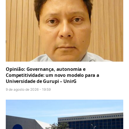
Opinião: Governança, autonomia e
Competitividade: um novo modelo para a
Universidade de Gurupi – UnirG
9 de agosto de 2026 - 19:59