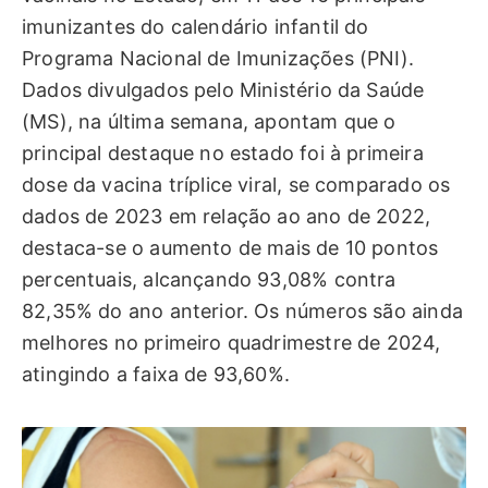
imunizantes do calendário infantil do
Programa Nacional de Imunizações (PNI).
Dados divulgados pelo Ministério da Saúde
(MS), na última semana, apontam que o
principal destaque no estado foi à primeira
dose da vacina tríplice viral, se comparado os
dados de 2023 em relação ao ano de 2022,
destaca-se o aumento de mais de 10 pontos
percentuais, alcançando 93,08% contra
82,35% do ano anterior. Os números são ainda
melhores no primeiro quadrimestre de 2024,
atingindo a faixa de 93,60%.