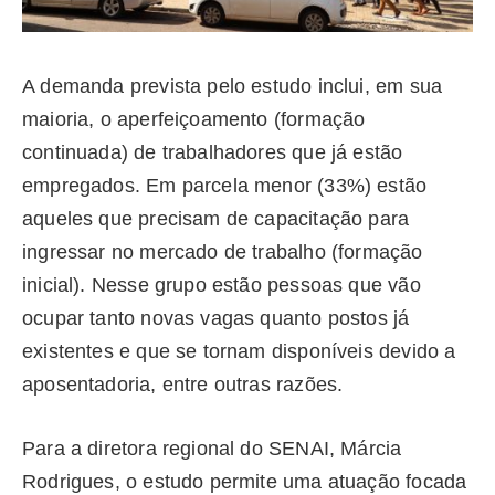
A demanda prevista pelo estudo inclui, em sua
maioria, o aperfeiçoamento (formação
continuada) de trabalhadores que já estão
empregados. Em parcela menor (33%) estão
aqueles que precisam de capacitação para
ingressar no mercado de trabalho (formação
inicial). Nesse grupo estão pessoas que vão
ocupar tanto novas vagas quanto postos já
existentes e que se tornam disponíveis devido a
aposentadoria, entre outras razões.
Para a diretora regional do SENAI, Márcia
Rodrigues, o estudo permite uma atuação focada