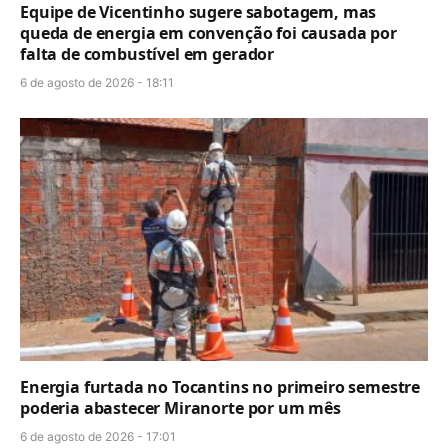
Equipe de Vicentinho sugere sabotagem, mas
queda de energia em convenção foi causada por
falta de combustível em gerador
6 de agosto de 2026 - 18:11
Energia furtada no Tocantins no primeiro semestre
poderia abastecer Miranorte por um mês
6 de agosto de 2026 - 17:01