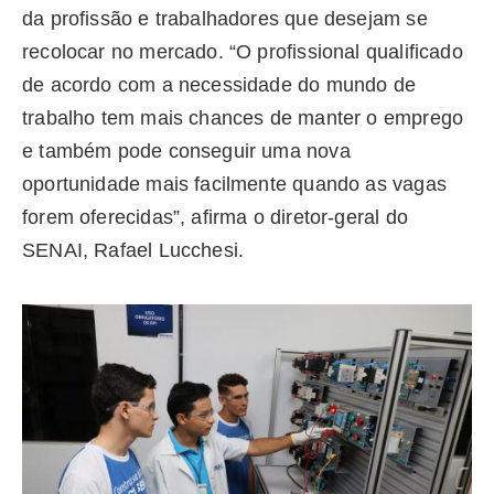
da profissão e trabalhadores que desejam se
recolocar no mercado. “O profissional qualificado
de acordo com a necessidade do mundo de
trabalho tem mais chances de manter o emprego
e também pode conseguir uma nova
oportunidade mais facilmente quando as vagas
forem oferecidas”, afirma o diretor-geral do
SENAI, Rafael Lucchesi.