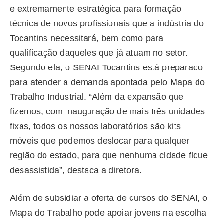
e extremamente estratégica para formação
técnica de novos profissionais que a indústria do
Tocantins necessitará, bem como para
qualificação daqueles que já atuam no setor.
Segundo ela, o SENAI Tocantins está preparado
para atender a demanda apontada pelo Mapa do
Trabalho Industrial. “Além da expansão que
fizemos, com inauguração de mais três unidades
fixas, todos os nossos laboratórios são kits
móveis que podemos deslocar para qualquer
região do estado, para que nenhuma cidade fique
desassistida”, destaca a diretora.
Além de subsidiar a oferta de cursos do SENAI, o
Mapa do Trabalho pode apoiar jovens na escolha