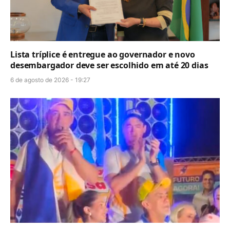
Lista tríplice é entregue ao governador e novo
desembargador deve ser escolhido em até 20 dias
6 de agosto de 2026 - 19:27