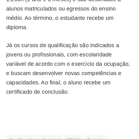
alunos matriculados ou egressos do ensino
médio. Ao término, o estudante recebe um
diploma.
Já os cursos de qualificação são indicados a
jovens ou profissionais, com escolaridade
variável de acordo com o exercício da ocupação,
e buscam desenvolver novas competências e
capacidades. Ao final, o aluno recebe um
certificado de conclusão.