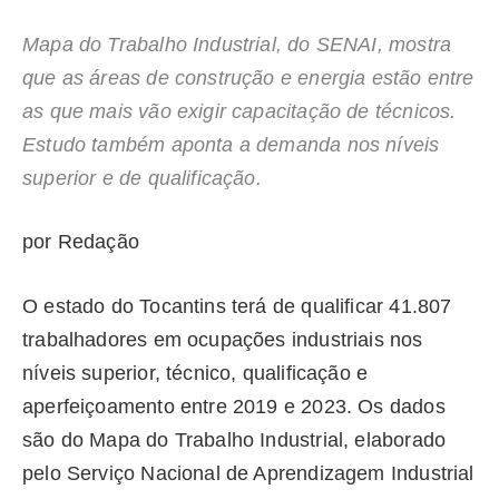
Mapa do Trabalho Industrial, do SENAI, mostra
que as áreas de construção e energia estão entre
as que mais vão exigir capacitação de técnicos.
Estudo também aponta a demanda nos níveis
superior e de qualificação.
por Redação
O estado do Tocantins terá de qualificar 41.807
trabalhadores em ocupações industriais nos
níveis superior, técnico, qualificação e
aperfeiçoamento entre 2019 e 2023. Os dados
são do Mapa do Trabalho Industrial, elaborado
pelo Serviço Nacional de Aprendizagem Industrial