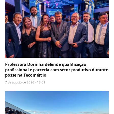
Professora Dorinha defende qualificação
profissional e parceria com setor produtivo durante
posse na Fecomércio
7 de agosto de 2026 - 13:01