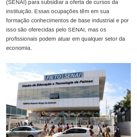
(SENAI) para subsidiar a oferta de cursos da
instituição. Essas ocupações têm em sua
formação conhecimentos de base industrial e por
isso são oferecidas pelo SENAI, mas os
profissionais podem atuar em qualquer setor da
economia.