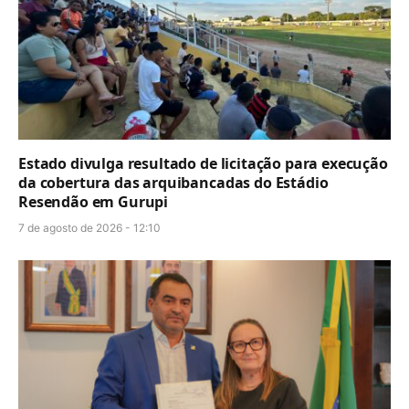
Estado divulga resultado de licitação para execução
da cobertura das arquibancadas do Estádio
Resendão em Gurupi
7 de agosto de 2026 - 12:10