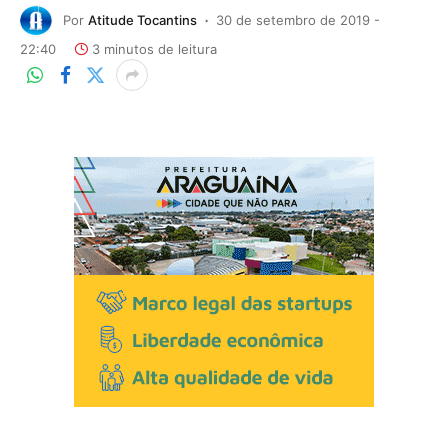
Por
Atitude Tocantins
30 de setembro de 2019 -
22:40
3 minutos de leitura