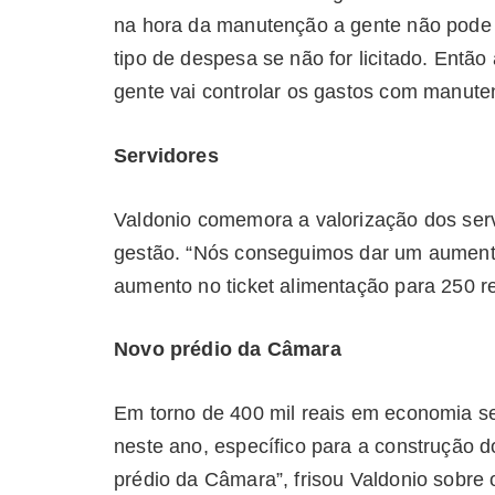
na hora da manutenção a gente não pode g
tipo de despesa se não for licitado. Então 
gente vai controlar os gastos com manute
Servidores
Valdonio comemora a valorização dos ser
gestão. “Nós conseguimos dar um aumento
aumento no ticket alimentação para 250 re
Novo prédio da Câmara
Em torno de 400 mil reais em economia s
neste ano, específico para a construção 
prédio da Câmara”, frisou Valdonio sobre