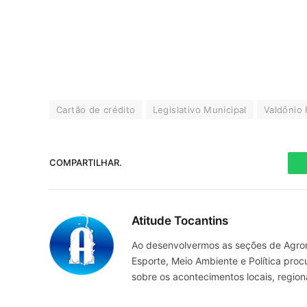
Cartão de crédito
Legislativo Municipal
Valdônio
COMPARTILHAR.
Atitude Tocantins
Ao desenvolvermos as seções de Agrone
Esporte, Meio Ambiente e Política pro
sobre os acontecimentos locais, regio