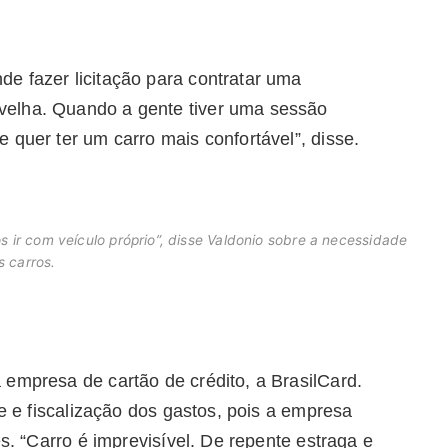
e fazer licitação para contratar uma
velha. Quando a gente tiver uma sessão
 quer ter um carro mais confortável”, disse.
 ir com veículo próprio”, disse Valdonio sobre a necessidade
s carros.
 empresa de cartão de crédito, a BrasilCard.
le e fiscalização dos gastos, pois a empresa
es. “Carro é imprevisível. De repente estraga e