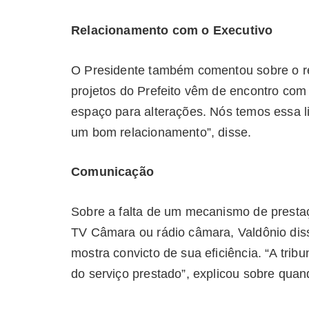
Relacionamento com o Executivo
O Presidente também comentou sobre o r
projetos do Prefeito vêm de encontro com
espaço para alterações. Nós temos essa li
um bom relacionamento”, disse.
Comunicação
Sobre a falta de um mecanismo de presta
TV Câmara ou rádio câmara, Valdônio dis
mostra convicto de sua eficiência. “A trib
do serviço prestado”, explicou sobre qu