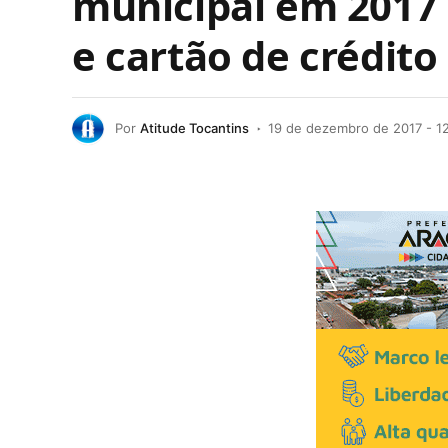
municipal em 2017 e
e cartão de crédito
Por
Atitude Tocantins
19 de dezembro de 2017 - 1