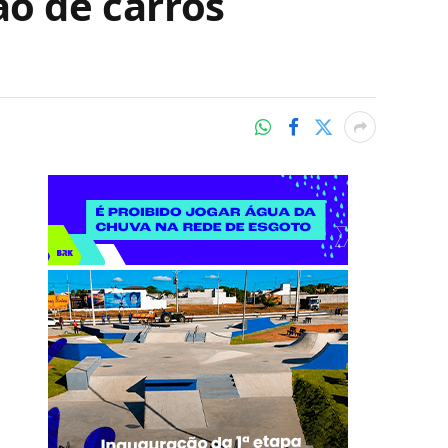
ão de carros