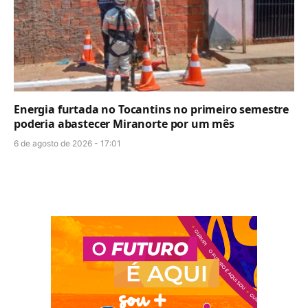
Energia furtada no Tocantins no primeiro semestre
poderia abastecer Miranorte por um mês
6 de agosto de 2026 - 17:01