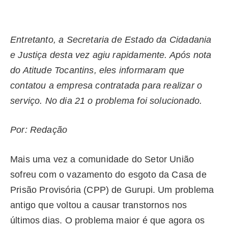
Entretanto, a Secretaria de Estado da Cidadania
e Justiça desta vez agiu rapidamente. Após nota
do Atitude Tocantins, eles informaram que
contatou a empresa contratada para realizar o
serviço. No dia 21 o problema foi solucionado.
Por: Redação
Mais uma vez a comunidade do Setor União
sofreu com o vazamento do esgoto da Casa de
Prisão Provisória (CPP) de Gurupi. Um problema
antigo que voltou a causar transtornos nos
últimos dias. O problema maior é que agora os