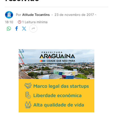
Por
Atitude Tocantins
23 de novembro de 2017 -
18:10
1 Leitura mínima