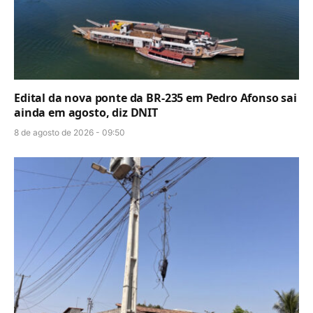
Edital da nova ponte da BR-235 em Pedro Afonso sai
ainda em agosto, diz DNIT
8 de agosto de 2026 - 09:50