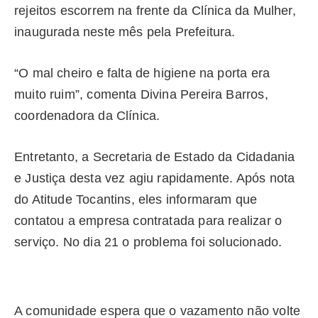
rejeitos escorrem na frente da Clínica da Mulher,
inaugurada neste mês pela Prefeitura.
“O mal cheiro e falta de higiene na porta era
muito ruim”, comenta Divina Pereira Barros,
coordenadora da Clínica.
Entretanto, a Secretaria de Estado da Cidadania
e Justiça desta vez agiu rapidamente. Após nota
do Atitude Tocantins, eles informaram que
contatou a empresa contratada para realizar o
serviço. No dia 21 o problema foi solucionado.
A comunidade espera que o vazamento não volte