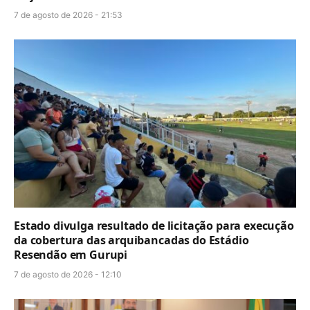
7 de agosto de 2026 - 21:53
Estado divulga resultado de licitação para execução
da cobertura das arquibancadas do Estádio
Resendão em Gurupi
7 de agosto de 2026 - 12:10