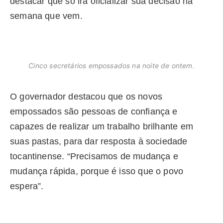
destacar que só irá oficializar sua decisão na
semana que vem.
Cinco secretários empossados na noite de ontem.
O governador destacou que os novos
empossados são pessoas de confiança e
capazes de realizar um trabalho brilhante em
suas pastas, para dar resposta à sociedade
tocantinense. “Precisamos de mudança e
mudança rápida, porque é isso que o povo
espera”.