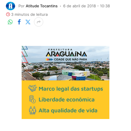
Por
Atitude Tocantins
6 de abril de 2018 - 10:38
3 minutos de leitura