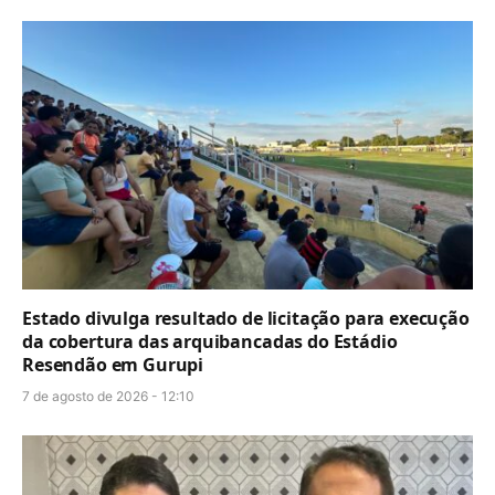
Estado divulga resultado de licitação para execução
da cobertura das arquibancadas do Estádio
Resendão em Gurupi
7 de agosto de 2026 - 12:10