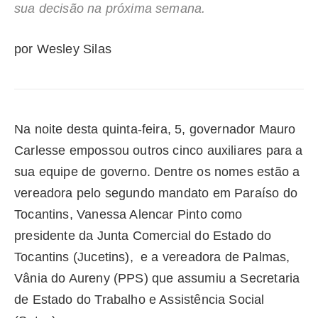
sua decisão na próxima semana.
por Wesley Silas
Na noite desta quinta-feira, 5, governador Mauro
Carlesse empossou outros cinco auxiliares para a
sua equipe de governo. Dentre os nomes estão a
vereadora pelo segundo mandato em Paraíso do
Tocantins, Vanessa Alencar Pinto como
presidente da Junta Comercial do Estado do
Tocantins (Jucetins), e a vereadora de Palmas,
Vânia do Aureny (PPS) que assumiu a Secretaria
de Estado do Trabalho e Assistência Social