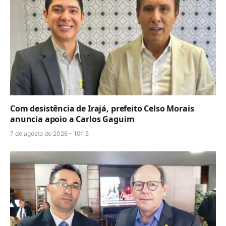
Com desistência de Irajá, prefeito Celso Morais
anuncia apoio a Carlos Gaguim
7 de agosto de 2026 - 10:15