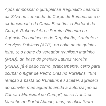
Após empossar o gurupiense Reginaldo Leandro
da Silva no comando do Corpo de Bombeiros e o
ex-funcionário da Caixa Econômica Federal de
Gurupi, Roberval Aires Pereira Pimenta na
Agência Tocantinense de Regulação, Controle e
Serviços Públicos (ATR), na noite desta quinta-
feira, 5; o nome do vereador Ivanilson Marinho
(MDB), da base do prefeito Laurez Moreira
(PSDB) já é dado como, praticamente, certo para
ocupar o lugar de Pedro Dias no Ruraltins. “Em
relação a pasta do Ruraltins eu aceitei, agradeci
ao convite, mas aguardo ainda a autorização da
Câmara Municipal de Gurupi”, disse Ivanilson
Marinho ao Portal Atitude; mas, só oficializará