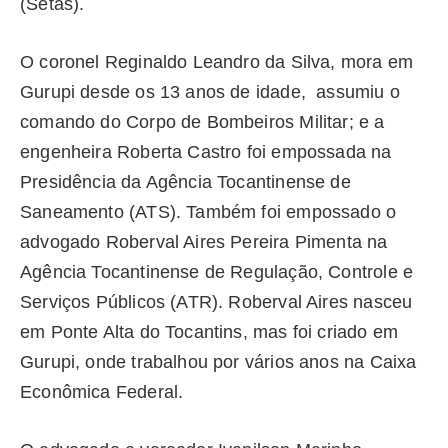
(Setas).
O coronel Reginaldo Leandro da Silva, mora em
Gurupi desde os 13 anos de idade, assumiu o
comando do Corpo de Bombeiros Militar; e a
engenheira Roberta Castro foi empossada na
Presidência da Agência Tocantinense de
Saneamento (ATS). Também foi empossado o
advogado Roberval Aires Pereira Pimenta na
Agência Tocantinense de Regulação, Controle e
Serviços Públicos (ATR). Roberval Aires nasceu
em Ponte Alta do Tocantins, mas foi criado em
Gurupi, onde trabalhou por vários anos na Caixa
Econômica Federal.