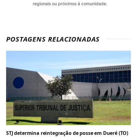
regionais ou próximos à comunidade.
POSTAGENS RELACIONADAS
STJ determina reintegração de posse em Dueré (TO)