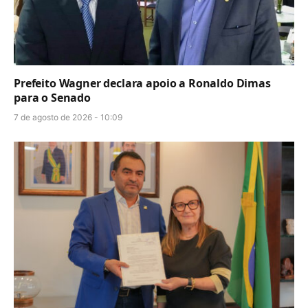
Prefeito Wagner declara apoio a Ronaldo Dimas
para o Senado
7 de agosto de 2026 - 10:09