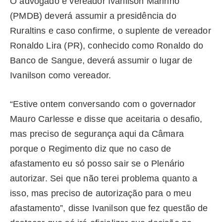
O advogado e vereador Ivanilson Marinho
(PMDB) deverá assumir a presidência do
Ruraltins e caso confirme, o suplente de vereador
Ronaldo Lira (PR), conhecido como Ronaldo do
Banco de Sangue, deverá assumir o lugar de
Ivanilson como vereador.
“Estive ontem conversando com o governador
Mauro Carlesse e disse que aceitaria o desafio,
mas preciso de segurança aqui da Câmara
porque o Regimento diz que no caso de
afastamento eu só posso sair se o Plenário
autorizar. Sei que não terei problema quanto a
isso, mas preciso de autorização para o meu
afastamento”, disse Ivanilson que fez questão de