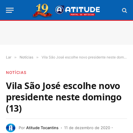
Lar
»
Notícias
»
Vila São José escolhe novo presidente neste domingo (13)
NOTÍCIAS
Vila São José escolhe novo
presidente neste domingo
(13)
Por
Atitude Tocantins
11 de dezembro de 2020 -