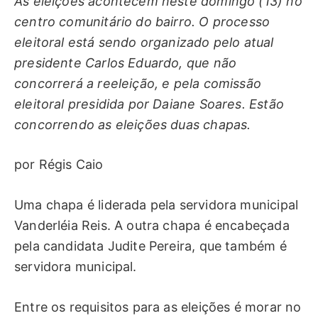
As eleições acontecem neste domingo (13) no
centro comunitário do bairro. O processo
eleitoral está sendo organizado pelo atual
presidente Carlos Eduardo, que não
concorrerá a reeleição, e pela comissão
eleitoral presidida por Daiane Soares. Estão
concorrendo as eleições duas chapas.
por Régis Caio
Uma chapa é liderada pela servidora municipal
Vanderléia Reis. A outra chapa é encabeçada
pela candidata Judite Pereira, que também é
servidora municipal.
Entre os requisitos para as eleições é morar no