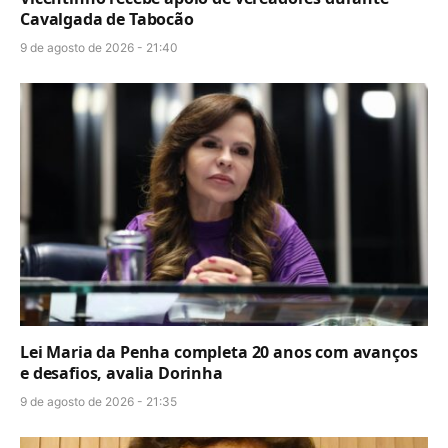
Cavalgada de Tabocão
9 de agosto de 2026 - 21:40
Lei Maria da Penha completa 20 anos com avanços
e desafios, avalia Dorinha
9 de agosto de 2026 - 21:35