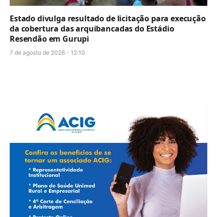
Estado divulga resultado de licitação para execução
da cobertura das arquibancadas do Estádio
Resendão em Gurupi
7 de agosto de 2026 - 12:10