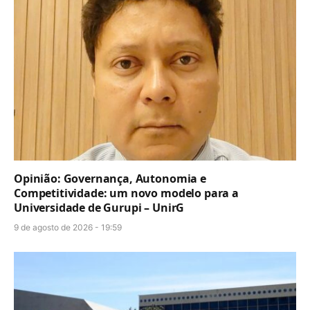
Opinião: Governança, Autonomia e
Competitividade: um novo modelo para a
Universidade de Gurupi – UnirG
9 de agosto de 2026 - 19:59