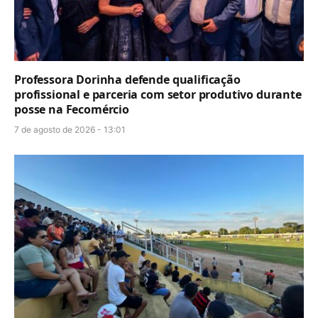
Professora Dorinha defende qualificação
profissional e parceria com setor produtivo durante
posse na Fecomércio
7 de agosto de 2026 - 13:01