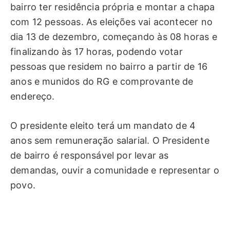
bairro ter residência própria e montar a chapa
com 12 pessoas. As eleições vai acontecer no
dia 13 de dezembro, começando às 08 horas e
finalizando às 17 horas, podendo votar
pessoas que residem no bairro a partir de 16
anos e munidos do RG e comprovante de
endereço.
O presidente eleito terá um mandato de 4
anos sem remuneração salarial. O Presidente
de bairro é responsável por levar as
demandas, ouvir a comunidade e representar o
povo.