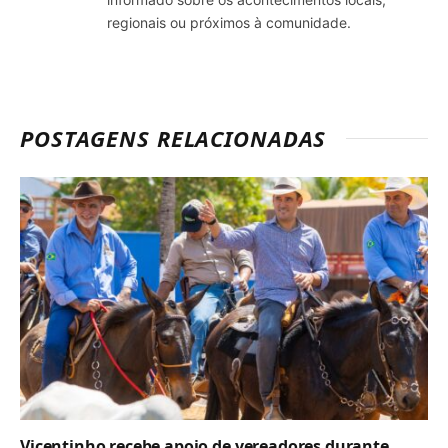
regionais ou próximos à comunidade.
POSTAGENS RELACIONADAS
Vicentinho recebe apoio de vereadores durante