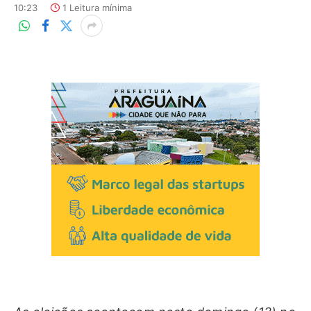
10:23
1 Leitura mínima