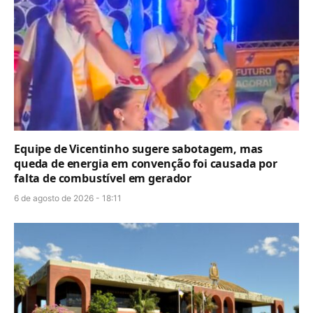
Equipe de Vicentinho sugere sabotagem, mas
queda de energia em convenção foi causada por
falta de combustível em gerador
6 de agosto de 2026 - 18:11