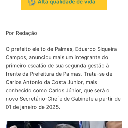
Por Redação
O prefeito eleito de Palmas, Eduardo Siqueira
Campos, anunciou mais um integrante do
primeiro escalão de sua segunda gestão à
frente da Prefeitura de Palmas. Trata-se de
Carlos Antonio da Costa Júnior, mais
conhecido como Carlos Júnior, que será o
novo Secretário-Chefe de Gabinete a partir de
01 de janeiro de 2025.