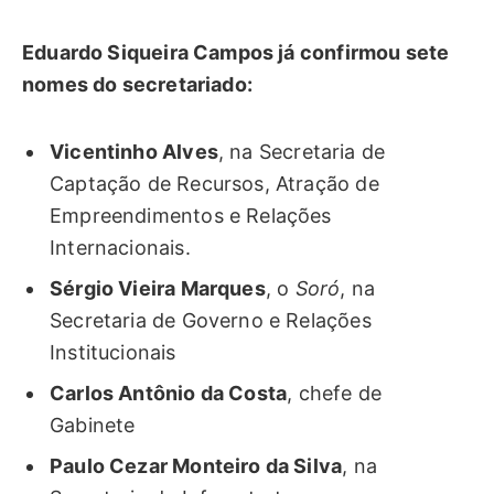
Eduardo Siqueira Campos já confirmou sete
nomes do secretariado:
Vicentinho Alves
, na Secretaria de
Captação de Recursos, Atração de
Empreendimentos e Relações
Internacionais.
Sérgio Vieira Marques
, o
Soró
, na
Secretaria de Governo e Relações
Institucionais
Carlos Antônio da Costa
, chefe de
Gabinete
Paulo Cezar Monteiro da Silva
, na