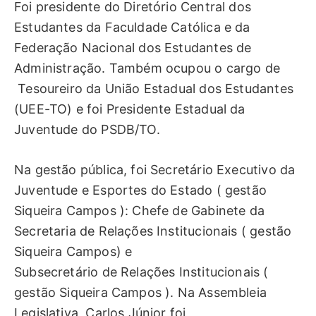
Foi presidente do Diretório Central dos
Estudantes da Faculdade Católica e da
Federação Nacional dos Estudantes de
Administração. Também ocupou o cargo de
Tesoureiro da União Estadual dos Estudantes
(UEE-TO) e foi Presidente Estadual da
Juventude do PSDB/TO.
Na gestão pública, foi Secretário Executivo da
Juventude e Esportes do Estado ( gestão
Siqueira Campos ): Chefe de Gabinete da
Secretaria de Relações Institucionais ( gestão
Siqueira Campos) e
Subsecretário de Relações Institucionais (
gestão Siqueira Campos ). Na Assembleia
Legislativa, Carlos Júnior foi