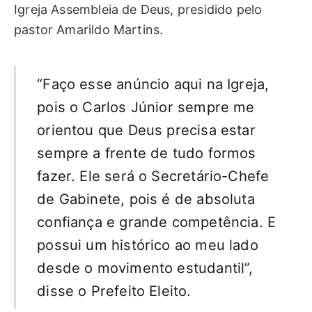
Igreja Assembleia de Deus, presidido pelo
pastor Amarildo Martins.
“Faço esse anúncio aqui na Igreja,
pois o Carlos Júnior sempre me
orientou que Deus precisa estar
sempre a frente de tudo formos
fazer. Ele será o Secretário-Chefe
de Gabinete, pois é de absoluta
confiança e grande competência. E
possui um histórico ao meu lado
desde o movimento estudantil”,
disse o Prefeito Eleito.