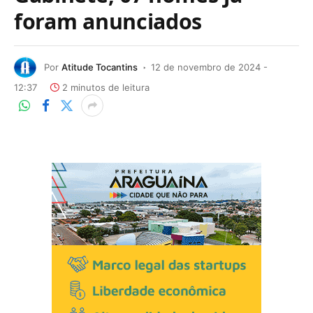
foram anunciados
Por
Atitude Tocantins
12 de novembro de 2024 -
12:37
2 minutos de leitura