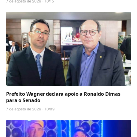
7 de agosto de 2026 - 10:15
Prefeito Wagner declara apoio a Ronaldo Dimas
para o Senado
7 de agosto de 2026 - 10:09