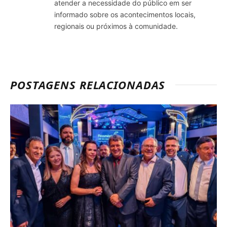
atender a necessidade do público em ser
informado sobre os acontecimentos locais,
regionais ou próximos à comunidade.
POSTAGENS RELACIONADAS