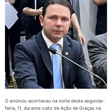
O anúncio aconteceu na noite desta segunda-
feira, 11, durante culto de Ação de Graças na