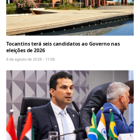
Tocantins terá seis candidatos ao Governo nas
eleições de 2026
6 de agosto de 2026 - 11:58