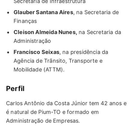
Secretaria de Infraestrutura
Glauber Santana Aires
, na Secretaria de
Finanças
Cleison Almeida Nunes,
na Secretaria da
Administração
Francisco Seixas
, na presidência da
Agência de Trânsito, Transporte e
Mobilidade (ATTM).
Perfil
Carlos Antônio da Costa Júnior tem 42 anos e
é natural de Pium-TO e formado em
Administração de Empresas.