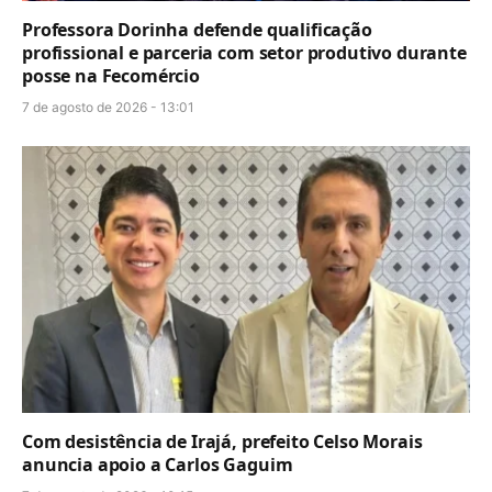
Professora Dorinha defende qualificação
profissional e parceria com setor produtivo durante
posse na Fecomércio
7 de agosto de 2026 - 13:01
Com desistência de Irajá, prefeito Celso Morais
anuncia apoio a Carlos Gaguim