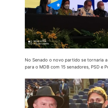
No Senado o novo partido se tornaria 
para o MDB com 15 senadores, PSD e 