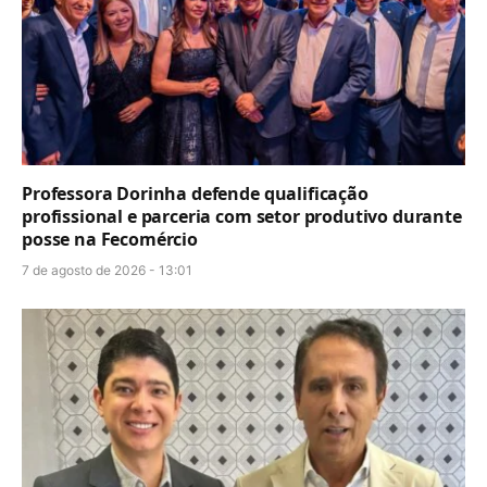
Professora Dorinha defende qualificação
profissional e parceria com setor produtivo durante
posse na Fecomércio
7 de agosto de 2026 - 13:01