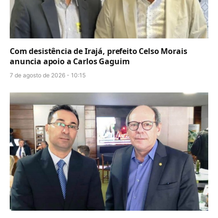
Com desistência de Irajá, prefeito Celso Morais
anuncia apoio a Carlos Gaguim
7 de agosto de 2026 - 10:15