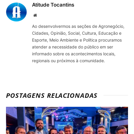
Atitude Tocantins
Site
Ao desenvolvermos as seções de Agronegócio,
Cidades, Opinião, Social, Cultura, Educação e
Esporte, Meio Ambiente e Política procuramos
atender a necessidade do público em ser
informado sobre os acontecimentos locais,
regionais ou próximos à comunidade.
POSTAGENS RELACIONADAS