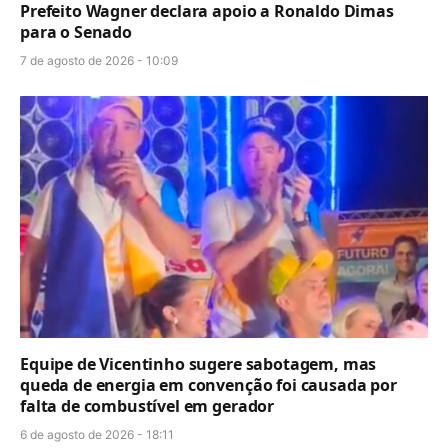
Prefeito Wagner declara apoio a Ronaldo Dimas
para o Senado
7 de agosto de 2026 - 10:09
Equipe de Vicentinho sugere sabotagem, mas
queda de energia em convenção foi causada por
falta de combustível em gerador
6 de agosto de 2026 - 18:11