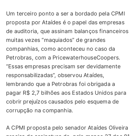
Um terceiro ponto a ser a bordado pela CPMI
proposta por Ataídes é o papel das empresas
de auditoria, que assinam balanços financeiros
muitas vezes “maquiados” de grandes
companhias, como aconteceu no caso da
Petrobras, com a PricewaterhouseCoopers.
“Essas empresas precisam ser devidamente
responsabilizadas”, observou Ataídes,
lembrando que a Petrobras foi obrigada a
pagar R$ 2,7 bilhões aos Estados Unidos para
cobrir prejuízos causados pelo esquema de
corrupção na companhia.
A CPMI proposta pelo senador Ataídes Oliveira