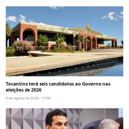
Tocantins terá seis candidatos ao Governo nas
eleições de 2026
6 de agosto de 2026 - 11:58