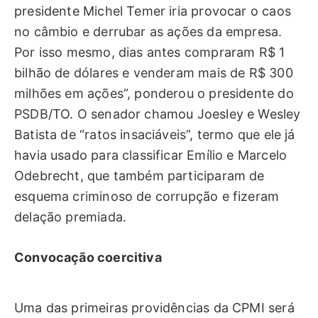
presidente Michel Temer iria provocar o caos
no câmbio e derrubar as ações da empresa.
Por isso mesmo, dias antes compraram R$ 1
bilhão de dólares e venderam mais de R$ 300
milhões em ações”, ponderou o presidente do
PSDB/TO. O senador chamou Joesley e Wesley
Batista de “ratos insaciáveis”, termo que ele já
havia usado para classificar Emílio e Marcelo
Odebrecht, que também participaram de
esquema criminoso de corrupção e fizeram
delação premiada.
Convocação coercitiva
Uma das primeiras providências da CPMI será