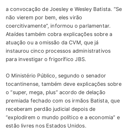
a convocação de Joesley e Wesley Batista. “Se
não vierem por bem, eles virão
coercitivamente”, informou o parlamentar.
Ataídes também cobra explicações sobre a
atuação ou a omissão da CVM, que já
instaurou cinco processos administrativos
para investigar o frigorífico JBS.
O Ministério Público, segundo o senador
tocantinense, também deve explicações sobre
o “super, mega, plus” acordo de delação
premiada fechado com os irmãos Batista, que
receberam perdão judicial depois de
“explodirem o mundo político e a economia” e
estão livres nos Estados Unidos.