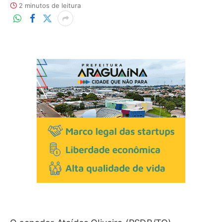
2 minutos de leitura