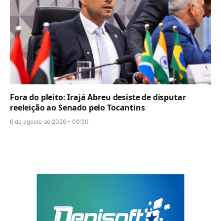
Fora do pleito: Irajá Abreu desiste de disputar
reeleição ao Senado pelo Tocantins
6 de agosto de 2026 - 09:30