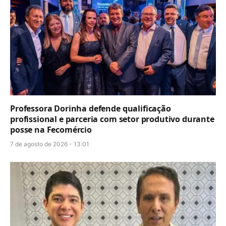
Professora Dorinha defende qualificação
profissional e parceria com setor produtivo durante
posse na Fecomércio
7 de agosto de 2026 - 13:01