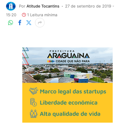
Por
Atitude Tocantins
27 de setembro de 2019 -
15:20
1 Leitura mínima