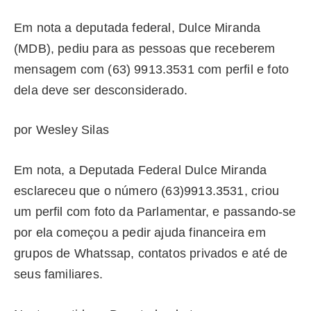
Em nota a deputada federal, Dulce Miranda
(MDB), pediu para as pessoas que receberem
mensagem com (63) 9913.3531 com perfil e foto
dela deve ser desconsiderado.
por Wesley Silas
Em nota, a Deputada Federal Dulce Miranda
esclareceu que o número (63)9913.3531, criou
um perfil com foto da Parlamentar, e passando-se
por ela começou a pedir ajuda financeira em
grupos de Whatssap, contatos privados e até de
seus familiares.