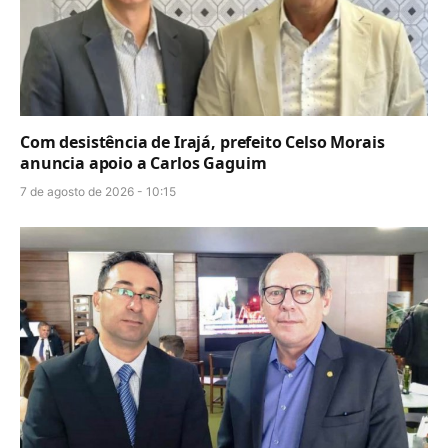
Com desistência de Irajá, prefeito Celso Morais
anuncia apoio a Carlos Gaguim
7 de agosto de 2026 - 10:15