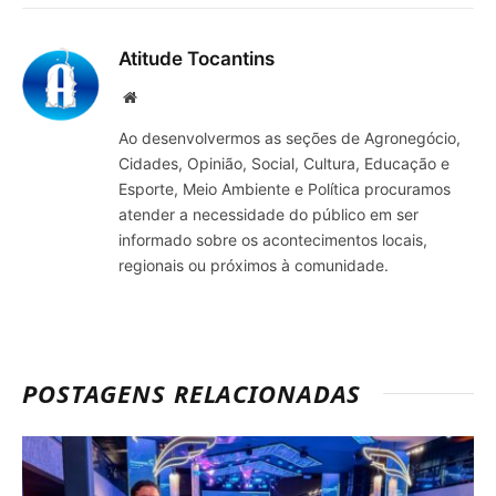
mail
Atitude Tocantins
Site
Ao desenvolvermos as seções de Agronegócio,
Cidades, Opinião, Social, Cultura, Educação e
Esporte, Meio Ambiente e Política procuramos
atender a necessidade do público em ser
informado sobre os acontecimentos locais,
regionais ou próximos à comunidade.
POSTAGENS RELACIONADAS