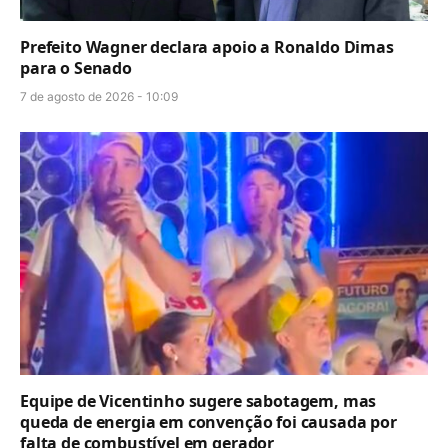
Prefeito Wagner declara apoio a Ronaldo Dimas
para o Senado
7 de agosto de 2026 - 10:09
Equipe de Vicentinho sugere sabotagem, mas
queda de energia em convenção foi causada por
falta de combustível em gerador