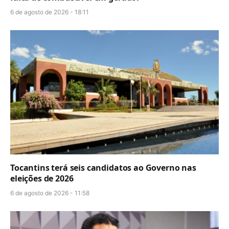
6 de agosto de 2026 - 18:11
Tocantins terá seis candidatos ao Governo nas
eleições de 2026
6 de agosto de 2026 - 11:58