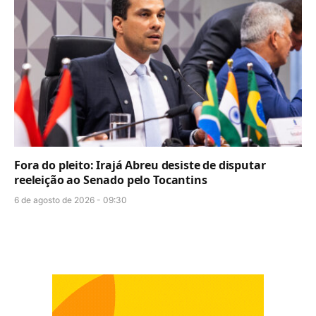
Fora do pleito: Irajá Abreu desiste de disputar
reeleição ao Senado pelo Tocantins
6 de agosto de 2026 - 09:30