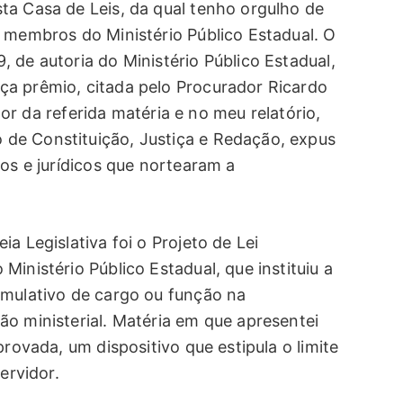
ta Casa de Leis, da qual tenho orgulho de
s membros do Ministério Público Estadual. O
 de autoria do Ministério Público Estadual,
ça prêmio, citada pelo Procurador Ricardo
ator da referida matéria e no meu relatório,
de Constituição, Justiça e Redação, expus
ios e jurídicos que nortearam a
a Legislativa foi o Projeto de Lei
inistério Público Estadual, que instituiu a
umulativo de cargo ou função na
ão ministerial. Matéria em que apresentei
provada, um dispositivo que estipula o limite
ervidor.