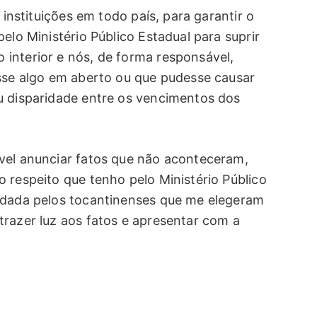
 instituições em todo país, para garantir o
elo Ministério Público Estadual para suprir
interior e nós, de forma responsável,
osse algo em aberto ou que pudesse causar
u disparidade entre os vencimentos dos
vel anunciar fatos que não aconteceram,
 respeito que tenho pelo Ministério Público
a dada pelos tocantinenses que me elegeram
trazer luz aos fatos e apresentar com a