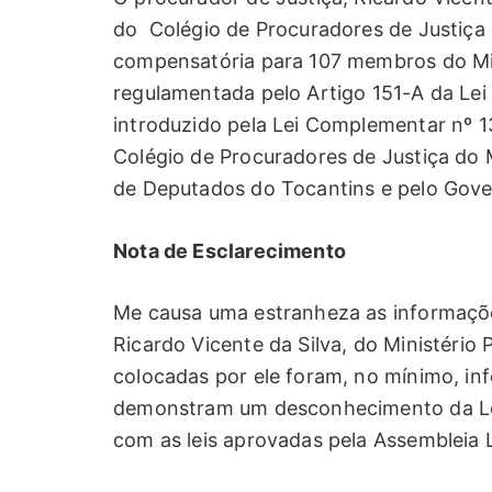
do Colégio de Procuradores de Justiça d
compensatória para 107 membros do Min
regulamentada pelo Artigo 151-A da Le
introduzido pela Lei Complementar nº 13
Colégio de Procuradores de Justiça do 
de Deputados do Tocantins e pelo Gove
Nota de Esclarecimento
Me causa uma estranheza as informaçõe
Ricardo Vicente da Silva, do Ministério 
colocadas por ele foram, no mínimo, inf
demonstram um desconhecimento da Lei
com as leis aprovadas pela Assembleia L