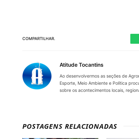
COMPARTILHAR.
Atitude Tocantins
Ao desenvolvermos as seções de Agrone
Esporte, Meio Ambiente e Política pro
sobre os acontecimentos locais, regio
POSTAGENS RELACIONADAS