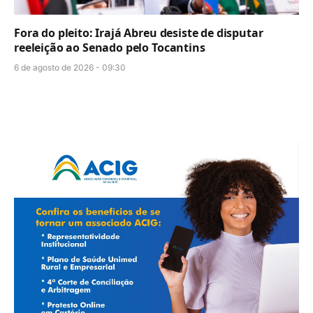
Fora do pleito: Irajá Abreu desiste de disputar
reeleição ao Senado pelo Tocantins
6 de agosto de 2026 - 09:30