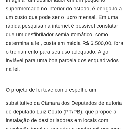
supermercado no interior do estado, é obriga-lo a
um custo que pode ser o lucro mensal. Em uma
rápida pesquisa na internet é possível constatar
que um desfibrilador semiautomático, como
determina a lei, custa em média R$ 6.500,00, fora
o treinamento para seu uso adequado. Algo
inviável para uma boa parcela dos enquadrados
na lei.
O projeto de lei teve como espelho um
substitutivo da Câmara dos Deputados de autoria
do deputado Luiz Couto (PT/PB), que propõe a
instalação de desfibriladores em locais com
circulação igual ou superior a quatro mil pessoas