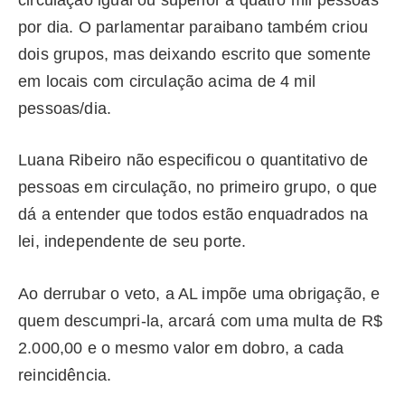
por dia. O parlamentar paraibano também criou
dois grupos, mas deixando escrito que somente
em locais com circulação acima de 4 mil
pessoas/dia.
Luana Ribeiro não especificou o quantitativo de
pessoas em circulação, no primeiro grupo, o que
dá a entender que todos estão enquadrados na
lei, independente de seu porte.
Ao derrubar o veto, a AL impõe uma obrigação, e
quem descumpri-la, arcará com uma multa de R$
2.000,00 e o mesmo valor em dobro, a cada
reincidência.