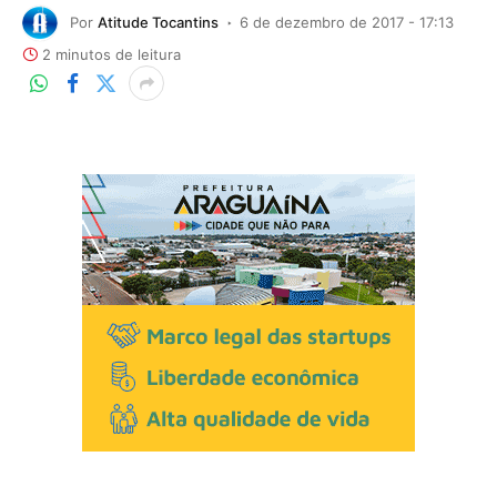
Por
Atitude Tocantins
6 de dezembro de 2017 - 17:13
2 minutos de leitura