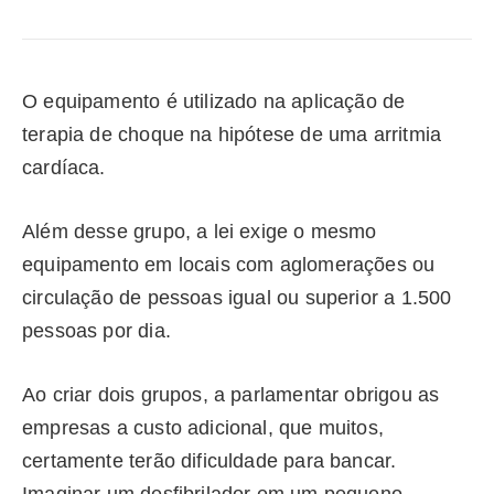
O equipamento é utilizado na aplicação de
terapia de choque na hipótese de uma arritmia
cardíaca.
Além desse grupo, a lei exige o mesmo
equipamento em locais com aglomerações ou
circulação de pessoas igual ou superior a 1.500
pessoas por dia.
Ao criar dois grupos, a parlamentar obrigou as
empresas a custo adicional, que muitos,
certamente terão dificuldade para bancar.
Imaginar um desfibrilador em um pequeno