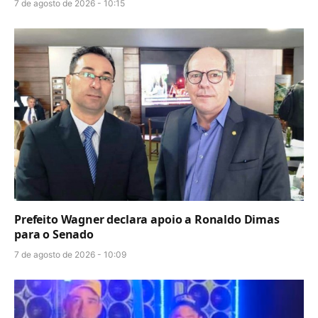
7 de agosto de 2026 - 10:15
Prefeito Wagner declara apoio a Ronaldo Dimas
para o Senado
7 de agosto de 2026 - 10:09