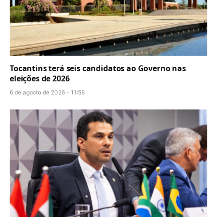
Tocantins terá seis candidatos ao Governo nas
eleições de 2026
6 de agosto de 2026 - 11:58