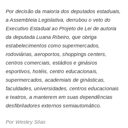
Por decisão da maioria dos deputados estaduais,
a Assembleia Legislativa, derrubou o veto do
Executivo Estadual ao Projeto de Lei de autoria
da deputada Luana Ribeiro, que obriga
estabelecimentos como supermercados,
rodoviárias, aeroportos, shoppings centers,
centros comerciais, estádios e ginásios
esportivos, hotéis, centro educacionais,
supermercados, academiais de ginásticas,
faculdades, universidades, centros educacionais
e teatros, a manterem em suas dependências
desfibriladores externos semiautomático.
Por Wesley Silas