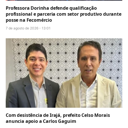
Professora Dorinha defende qualificação
profissional e parceria com setor produtivo durante
posse na Fecomércio
7 de agosto de 2026 - 13:01
Com desistência de Irajá, prefeito Celso Morais
anuncia apoio a Carlos Gaguim