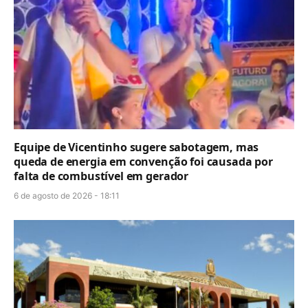
Equipe de Vicentinho sugere sabotagem, mas
queda de energia em convenção foi causada por
falta de combustível em gerador
6 de agosto de 2026 - 18:11