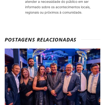
atender a necessidade do público em ser
informado sobre os acontecimentos locais,
regionais ou próximos à comunidade.
POSTAGENS RELACIONADAS