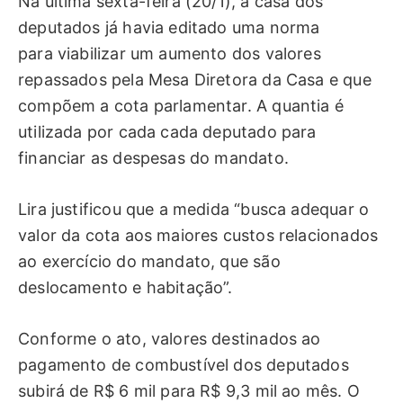
Na última sexta-feira (20/1), a casa dos
deputados já havia editado uma norma
para viabilizar um aumento dos valores
repassados pela Mesa Diretora da Casa e que
compõem a cota parlamentar. A quantia é
utilizada por cada cada deputado para
financiar as despesas do mandato.
Lira justificou que a medida “busca adequar o
valor da cota aos maiores custos relacionados
ao exercício do mandato, que são
deslocamento e habitação”.
Conforme o ato, valores destinados ao
pagamento de combustível dos deputados
subirá de R$ 6 mil para R$ 9,3 mil ao mês. O