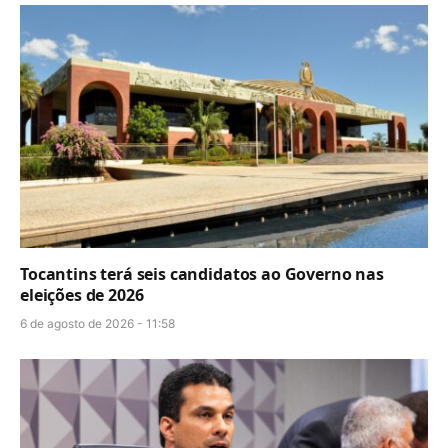
Tocantins terá seis candidatos ao Governo nas
eleições de 2026
6 de agosto de 2026 - 11:58