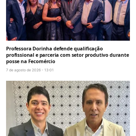
Professora Dorinha defende qualificação
profissional e parceria com setor produtivo durante
posse na Fecomércio
7 de agosto de 2026 - 13:01