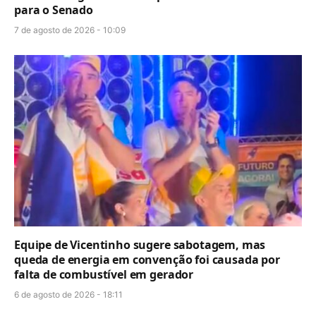
para o Senado
7 de agosto de 2026 - 10:09
Equipe de Vicentinho sugere sabotagem, mas
queda de energia em convenção foi causada por
falta de combustível em gerador
6 de agosto de 2026 - 18:11