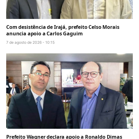
Com desistência de Irajá, prefeito Celso Morais
anuncia apoio a Carlos Gaguim
7 de agosto de 2026 - 10:15
Prefeito Wagner declara apoio a Ronaldo Dimas