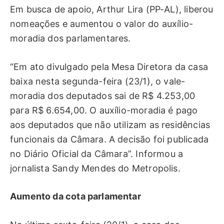
Em busca de apoio, Arthur Lira (PP-AL), liberou
nomeações e aumentou o valor do auxílio-
moradia dos parlamentares.
“Em ato divulgado pela Mesa Diretora da casa
baixa nesta segunda-feira (23/1), o vale-
moradia dos deputados sai de R$ 4.253,00
para R$ 6.654,00. O auxílio-moradia é pago
aos deputados que não utilizam as residências
funcionais da Câmara. A decisão foi publicada
no Diário Oficial da Câmara”. Informou a
jornalista Sandy Mendes do Metropolis.
Aumento da cota parlamentar