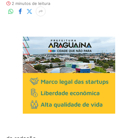
2 minutos de leitura