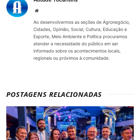
Site
Ao desenvolvermos as seções de Agronegócio,
Cidades, Opinião, Social, Cultura, Educação e
Esporte, Meio Ambiente e Política procuramos
atender a necessidade do público em ser
informado sobre os acontecimentos locais,
regionais ou próximos à comunidade.
POSTAGENS RELACIONADAS