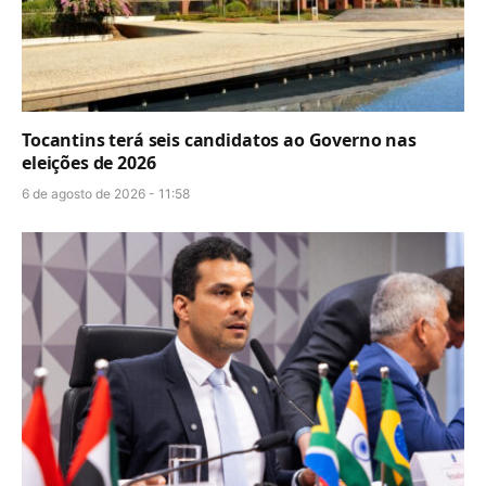
Tocantins terá seis candidatos ao Governo nas
eleições de 2026
6 de agosto de 2026 - 11:58