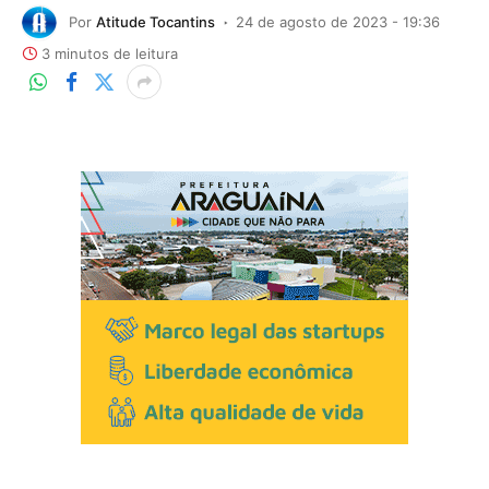
Por
Atitude Tocantins
24 de agosto de 2023 - 19:36
3 minutos de leitura