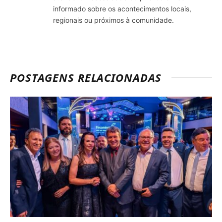
informado sobre os acontecimentos locais,
regionais ou próximos à comunidade.
POSTAGENS RELACIONADAS