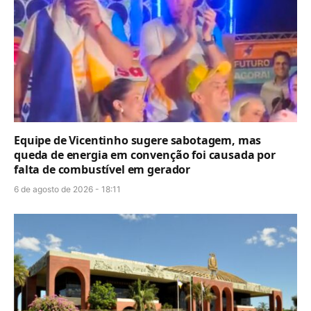
Equipe de Vicentinho sugere sabotagem, mas
queda de energia em convenção foi causada por
falta de combustível em gerador
6 de agosto de 2026 - 18:11