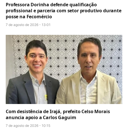
Professora Dorinha defende qualificação
profissional e parceria com setor produtivo durante
posse na Fecomércio
7 de agosto de 2026 - 13:01
Com desistência de Irajá, prefeito Celso Morais
anuncia apoio a Carlos Gaguim
7 de agosto de 2026 - 10:15