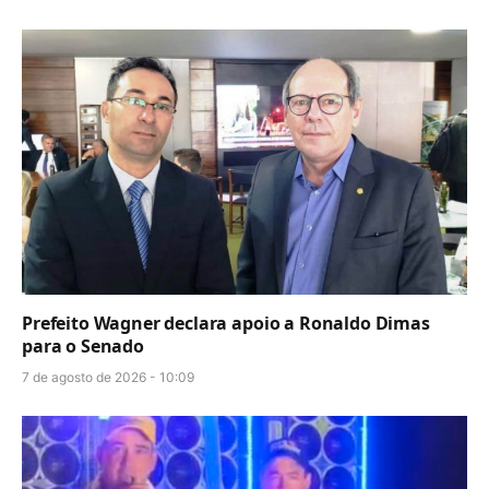
Prefeito Wagner declara apoio a Ronaldo Dimas
para o Senado
7 de agosto de 2026 - 10:09