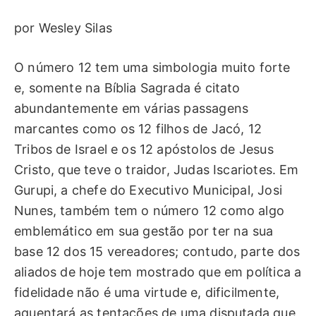
por Wesley Silas
O número 12 tem uma simbologia muito forte
e, somente na Bíblia Sagrada é citato
abundantemente em várias passagens
marcantes como os 12 filhos de Jacó, 12
Tribos de Israel e os 12 apóstolos de Jesus
Cristo, que teve o traidor, Judas Iscariotes. Em
Gurupi, a chefe do Executivo Municipal, Josi
Nunes, também tem o número 12 como algo
emblemático em sua gestão por ter na sua
base 12 dos 15 vereadores; contudo, parte dos
aliados de hoje tem mostrado que em política a
fidelidade não é uma virtude e, dificilmente,
aguentará as tentações de uma disputada que