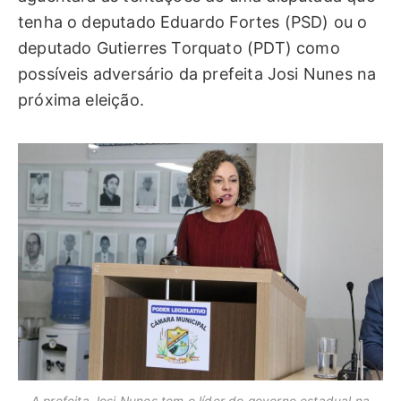
tenha o deputado Eduardo Fortes (PSD) ou o
deputado Gutierres Torquato (PDT) como
possíveis adversário da prefeita Josi Nunes na
próxima eleição.