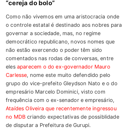
“cereja do bolo”
Como não vivemos em uma aristocracia onde
o controle estatal é destinado aos nobres para
governar a sociedade, mas, no regime
democrático republicano, novos nomes que
não estão exercendo o poder têm sido
comentados nas rodas de conversas, entre
eles
aparecem o do ex-governador Mauro
Carlesse
, nome este muito defendido pelo
grupo do vice-prefeito Gleydson Nato e o do
empresário Marcelo Dominici, visto com
frequência com o ex-senador e empresário,
Ataídes Oliveira que recentemente ingressou
no MDB
criando expectativas de possiblidade
de disputar a Prefeitura de Gurupi.