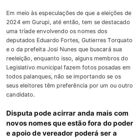
Em meio às especulações de que a eleições de
2024 em Gurupi, até então, tem se destacado
uma tríade envolvendo os nomes dos
deputados Eduardo Fortes, Gutierres Torquato
e o da prefeita Josi Nunes que buscará sua
reeleição, enquanto isso, alguns membros do
Legislativo municipal fazem fotos posadas em
todos palanques, não se importando se os
seus eleitores têm preferência por um ou outro
candidato.
Disputa pode acirrar anda mais com
novos nomes que estão fora do poder
e apoio de vereador poderá ser a