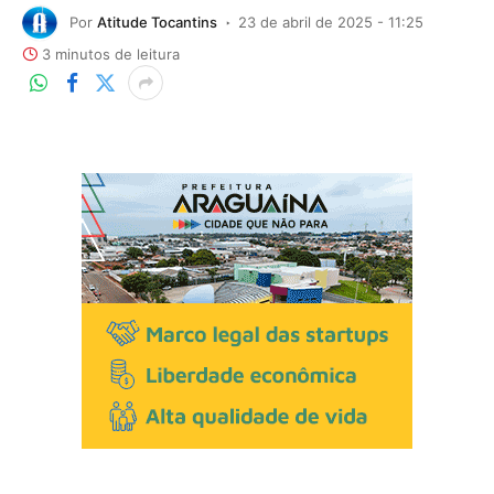
Por
Atitude Tocantins
23 de abril de 2025 - 11:25
3 minutos de leitura