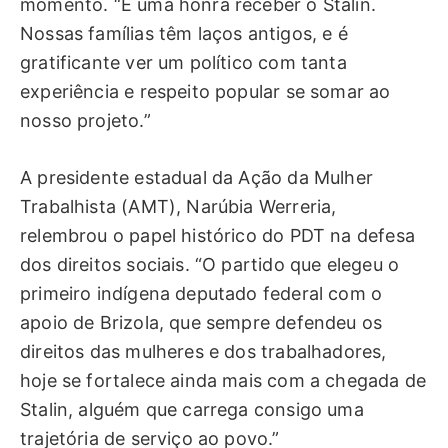
momento. “É uma honra receber o Stalin.
Nossas famílias têm laços antigos, e é
gratificante ver um político com tanta
experiência e respeito popular se somar ao
nosso projeto.”
A presidente estadual da Ação da Mulher
Trabalhista (AMT), Narúbia Werreria,
relembrou o papel histórico do PDT na defesa
dos direitos sociais. “O partido que elegeu o
primeiro indígena deputado federal com o
apoio de Brizola, que sempre defendeu os
direitos das mulheres e dos trabalhadores,
hoje se fortalece ainda mais com a chegada de
Stalin, alguém que carrega consigo uma
trajetória de serviço ao povo.”