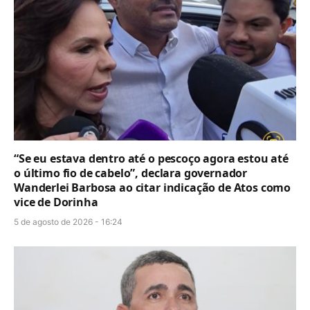
“Se eu estava dentro até o pescoço agora estou até
o último fio de cabelo”, declara governador
Wanderlei Barbosa ao citar indicação de Atos como
vice de Dorinha
5 de agosto de 2026 - 16:24