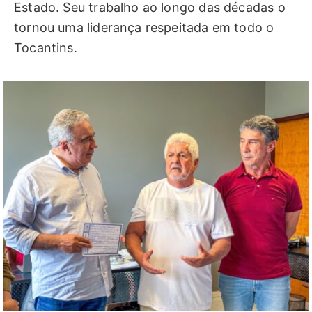
Estado. Seu trabalho ao longo das décadas o
tornou uma liderança respeitada em todo o
Tocantins.