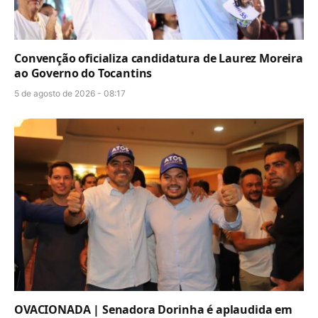
Convenção oficializa candidatura de Laurez Moreira
ao Governo do Tocantins
5 de agosto de 2026 - 08:17
OVACIONADA | Senadora Dorinha é aplaudida em