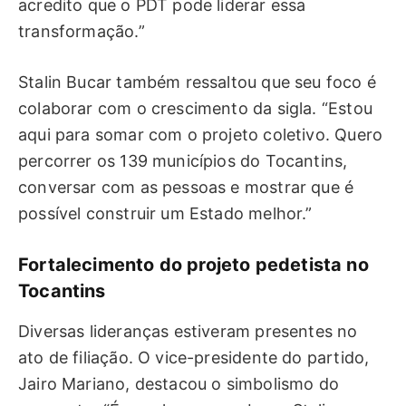
acredito que o PDT pode liderar essa
transformação.”
Stalin Bucar também ressaltou que seu foco é
colaborar com o crescimento da sigla. “Estou
aqui para somar com o projeto coletivo. Quero
percorrer os 139 municípios do Tocantins,
conversar com as pessoas e mostrar que é
possível construir um Estado melhor.”
Fortalecimento do projeto pedetista no
Tocantins
Diversas lideranças estiveram presentes no
ato de filiação. O vice-presidente do partido,
Jairo Mariano, destacou o simbolismo do