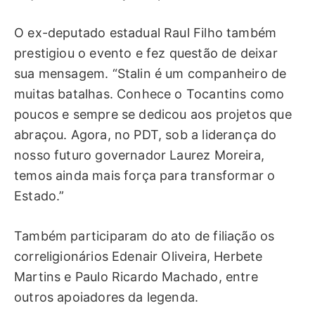
O ex-deputado estadual Raul Filho também
prestigiou o evento e fez questão de deixar
sua mensagem. “Stalin é um companheiro de
muitas batalhas. Conhece o Tocantins como
poucos e sempre se dedicou aos projetos que
abraçou. Agora, no PDT, sob a liderança do
nosso futuro governador Laurez Moreira,
temos ainda mais força para transformar o
Estado.”
Também participaram do ato de filiação os
correligionários Edenair Oliveira, Herbete
Martins e Paulo Ricardo Machado, entre
outros apoiadores da legenda.