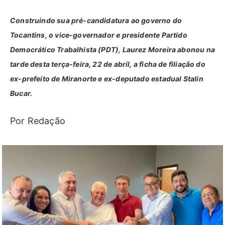
Construindo sua pré-candidatura ao governo do
Tocantins, o vice-governador e presidente Partido
Democrático Trabalhista (PDT), Laurez Moreira abonou na
tarde desta terça-feira, 22 de abril, a ficha de filiação do
ex-prefeito de Miranorte e ex-deputado estadual Stalin
Bucar.
Por Redação