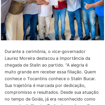
Durante a cerimônia, o vice-governador
Laurez Moreira destacou a importância da
chegada de Stalin ao partido. “A alegria é
muito grande em receber essa filiação. Quem
conhece o Tocantins conhece o Stalin Bucar.
Sua trajetória é marcada por dedicação,
compromisso e resultados. Desde sua atuação
no tempo de Goiás, já era reconhecido como