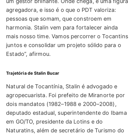
um gestor brilhante. Onde chega, é uma figura
agregadora, e isso é o que o PDT valoriza:
pessoas que somam, que constroem em
harmonia. Stalin vem para fortalecer ainda
mais nosso time. Vamos percorrer o Tocantins
juntos e consolidar um projeto sólido para o
Estado”, afirmou.
Trajetória de Stalin Bucar
Natural de Tocantínia, Stalin é advogado e
agropecuarista. Foi prefeito de Miranorte por
dois mandatos (1982–1988 e 2000–2008),
deputado estadual, superintendente do Ibama
em GO/TO, presidente da Lotins e do
Naturatins, além de secretário de Turismo do