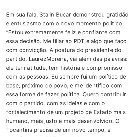
Em sua fala, Stalin Bucar demonstrou gratidão
e entusiasmo com o novo momento político.
“Estou extremamente feliz e confiante com
essa decisão. Me filiar ao PDT é algo que faço
com convicção. A postura do presidente do
partido, LaurezMoreira, vai além das palavras:
ele tem atitude, tem história e compromisso
com as pessoas. Eu sempre fui um político de
base, próximo do povo, e me identifico com
essa forma de fazer política. Quero contribuir
com o partido, com as ideias e com o
fortalecimento de um projeto de Estado mais
humano, mais justo e mais desenvolvido. O
Tocantins precisa de um novo tempo, e