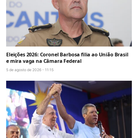
Eleições 2026: Coronel Barbosa filia ao União Brasil
e mira vaga na Câmara Federal
5 de agosto de 2026 - 11:15