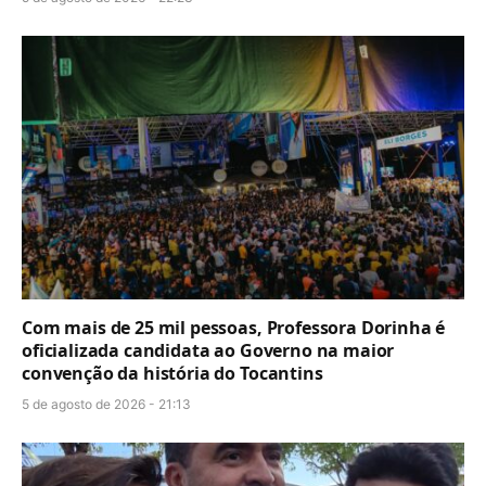
Com mais de 25 mil pessoas, Professora Dorinha é
oficializada candidata ao Governo na maior
convenção da história do Tocantins
5 de agosto de 2026 - 21:13