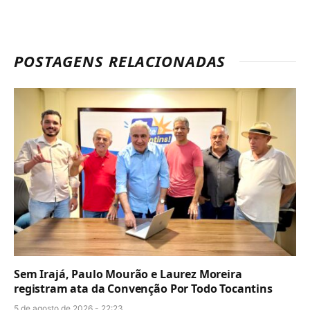
POSTAGENS RELACIONADAS
Sem Irajá, Paulo Mourão e Laurez Moreira
registram ata da Convenção Por Todo Tocantins
5 de agosto de 2026 - 22:23