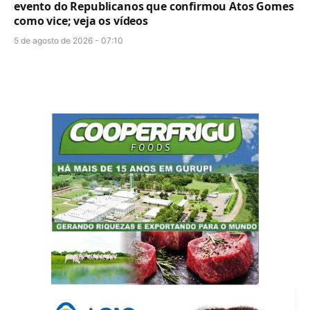
evento do Republicanos que confirmou Atos Gomes
como vice; veja os vídeos
5 de agosto de 2026 - 07:10