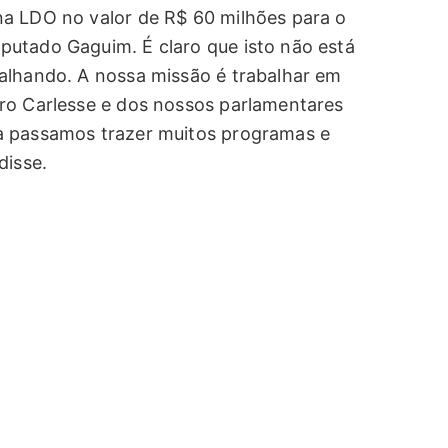
a LDO no valor de R$ 60 milhões para o
putado Gaguim. É claro que isto não está
alhando. A nossa missão é trabalhar em
ro Carlesse e dos nossos parlamentares
a passamos trazer muitos programas e
disse.