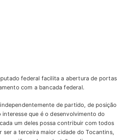
putado federal facilita a abertura de portas
amento com a bancada federal.
s, independentemente de partido, de posição
o interesse que é o desenvolvimento do
 cada um deles possa contribuir com todos
r ser a terceira maior cidade do Tocantins,