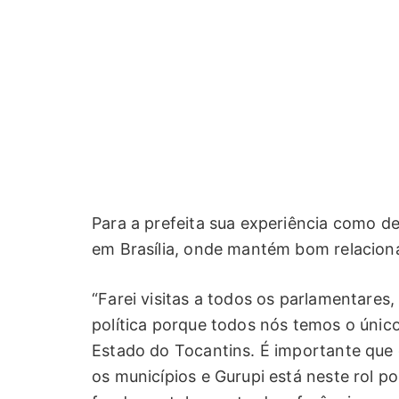
Para a prefeita sua experiência como de
em Brasília, onde mantém bom relacion
“Farei visitas a todos os parlamentare
política porque todos nós temos o únic
Estado do Tocantins. É importante que
os municípios e Gurupi está neste rol po