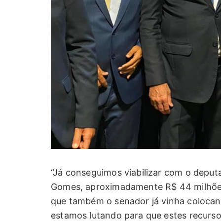
“Já conseguimos viabilizar com o depu
Gomes, aproximadamente R$ 44 milhõe
que também o senador já vinha colocan
estamos lutando para que estes recurs