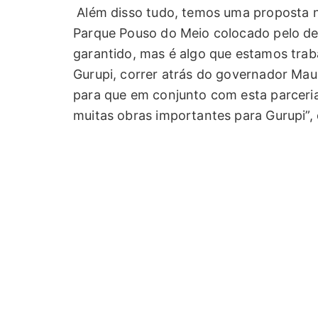
Além disso tudo, temos uma proposta n
Parque Pouso do Meio colocado pelo de
garantido, mas é algo que estamos trab
Gurupi, correr atrás do governador Mau
para que em conjunto com esta parceri
muitas obras importantes para Gurupi”, 