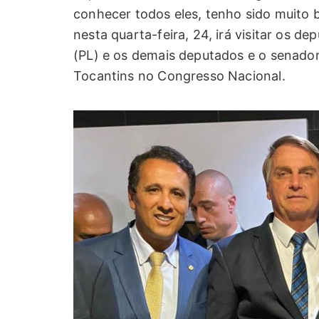
conhecer todos eles, tenho sido muito b
nesta quarta-feira, 24, irá visitar os d
(PL) e os demais deputados e o senador
Tocantins no Congresso Nacional.