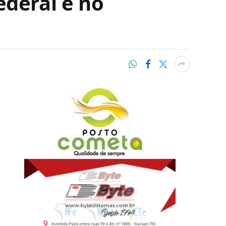
ederal e no