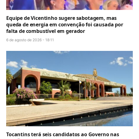
Equipe de Vicentinho sugere sabotagem, mas
queda de energia em convenção foi causada por
falta de combustível em gerador
6 de agosto de 2026 - 18:11
Tocantins terá seis candidatos ao Governo nas