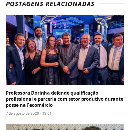
POSTAGENS RELACIONADAS
Professora Dorinha defende qualificação
profissional e parceria com setor produtivo durante
posse na Fecomércio
7 de agosto de 2026 - 13:01