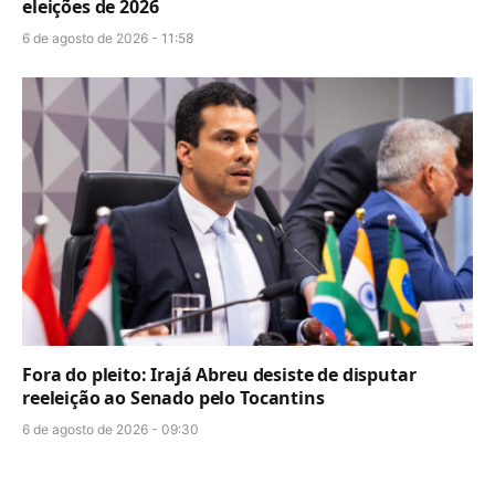
eleições de 2026
6 de agosto de 2026 - 11:58
Fora do pleito: Irajá Abreu desiste de disputar
reeleição ao Senado pelo Tocantins
6 de agosto de 2026 - 09:30