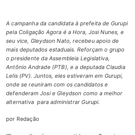
A campanha da candidata à prefeita de Gurupi
pela Coligação Agora é a Hora, Josi Nunes, e
seu vice, Gleydson Nato, recebeu apoio de
mais deputados estaduais. Reforçam o grupo
o presidente da Assembleia Legislativa,
Antônio Andrade (PTB), e a deputada Claudia
Lelis (PV). Juntos, eles estiveram em Gurupi,
onde se reuniram com os candidatos e
defenderam Josi e Gleydson como a melhor
alternativa para administrar Gurupi.
por Redação