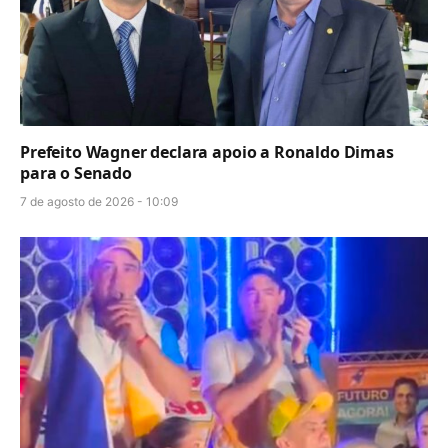
Prefeito Wagner declara apoio a Ronaldo Dimas
para o Senado
7 de agosto de 2026 - 10:09