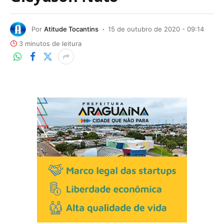
Por
Atitude Tocantins
15 de outubro de 2020 - 09:14
3 minutos de leitura