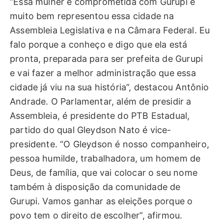
“Essa mulher é comprometida com Gurupi e
muito bem representou essa cidade na
Assembleia Legislativa e na Câmara Federal. Eu
falo porque a conheço e digo que ela está
pronta, preparada para ser prefeita de Gurupi
e vai fazer a melhor administração que essa
cidade já viu na sua história”, destacou Antônio
Andrade. O Parlamentar, além de presidir a
Assembleia, é presidente do PTB Estadual,
partido do qual Gleydson Nato é vice-
presidente. “O Gleydson é nosso companheiro,
pessoa humilde, trabalhadora, um homem de
Deus, de família, que vai colocar o seu nome
também à disposição da comunidade de
Gurupi. Vamos ganhar as eleições porque o
povo tem o direito de escolher”, afirmou.