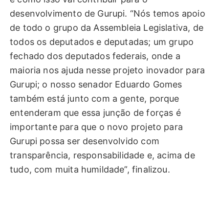
desenvolvimento de Gurupi. “Nós temos apoio
de todo o grupo da Assembleia Legislativa, de
todos os deputados e deputadas; um grupo
fechado dos deputados federais, onde a
maioria nos ajuda nesse projeto inovador para
Gurupi; o nosso senador Eduardo Gomes
também está junto com a gente, porque
entenderam que essa junção de forças é
importante para que o novo projeto para
Gurupi possa ser desenvolvido com
transparência, responsabilidade e, acima de
tudo, com muita humildade”, finalizou.