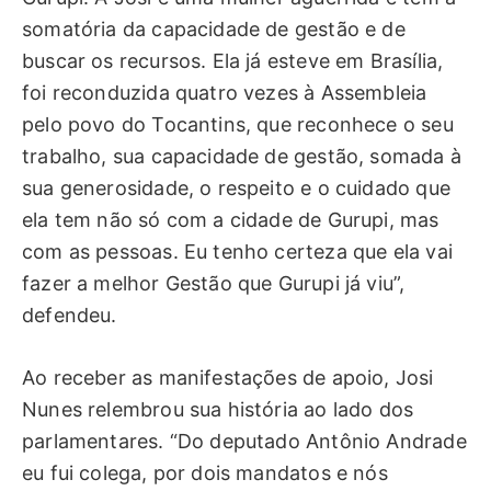
somatória da capacidade de gestão e de
buscar os recursos. Ela já esteve em Brasília,
foi reconduzida quatro vezes à Assembleia
pelo povo do Tocantins, que reconhece o seu
trabalho, sua capacidade de gestão, somada à
sua generosidade, o respeito e o cuidado que
ela tem não só com a cidade de Gurupi, mas
com as pessoas. Eu tenho certeza que ela vai
fazer a melhor Gestão que Gurupi já viu”,
defendeu.
Ao receber as manifestações de apoio, Josi
Nunes relembrou sua história ao lado dos
parlamentares. “Do deputado Antônio Andrade
eu fui colega, por dois mandatos e nós