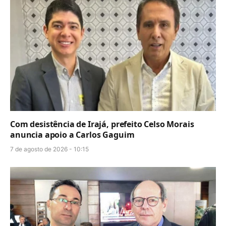
Com desistência de Irajá, prefeito Celso Morais
anuncia apoio a Carlos Gaguim
7 de agosto de 2026 - 10:15