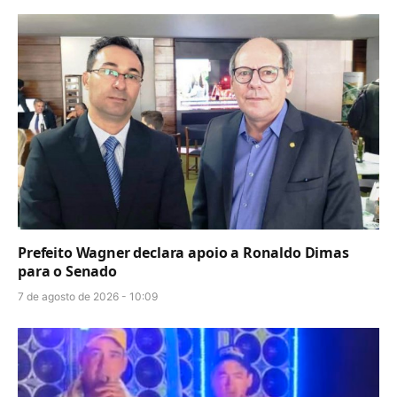
Prefeito Wagner declara apoio a Ronaldo Dimas
para o Senado
7 de agosto de 2026 - 10:09