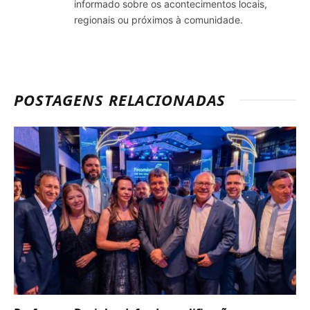
informado sobre os acontecimentos locais,
regionais ou próximos à comunidade.
POSTAGENS RELACIONADAS