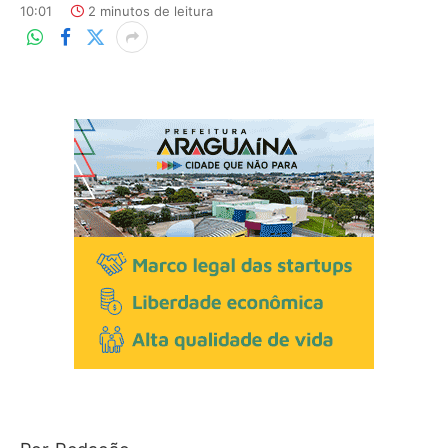
10:01
2 minutos de leitura