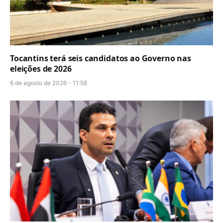
Tocantins terá seis candidatos ao Governo nas
eleições de 2026
6 de agosto de 2026 - 11:58