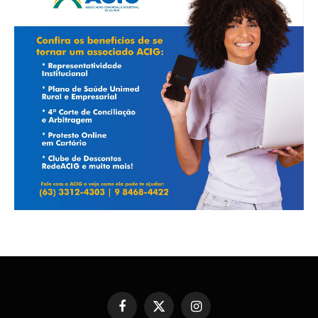
Facebook
X
Instagram