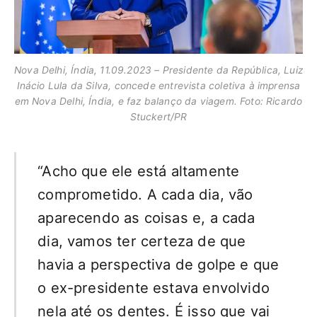
Nova Delhi, Índia, 11.09.2023 – Presidente da República, Luiz
Inácio Lula da Silva, concede entrevista coletiva à imprensa
em Nova Delhi, Índia, e faz balanço da viagem. Foto: Ricardo
Stuckert/PR
“Acho que ele está altamente
comprometido. A cada dia, vão
aparecendo as coisas e, a cada
dia, vamos ter certeza de que
havia a perspectiva de golpe e que
o ex-presidente estava envolvido
nela até os dentes. É isso que vai