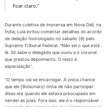
ficar claro.”
Durante coletiva de imprensa em Nova Déli, na
Índia, Lula evitou comentar detalhes do acordo
de delação homologado no sábado (9) pelo
Supremo Tribunal Federal. “Não sei o que está
lá. Só sabe o delegado que ouviu e o coronel
que prestou depoimento. O resto é
especulação”.
“O tempo vai se encarregar. A única chance
que ele [Bolsonaro] tinha de não participar
disso era quando ele estava preocupado em
vender as joias. Fora isso, ele é o responsável