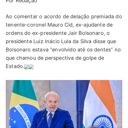
Por Redação
Ao comentar o acordo de delação premiada do
tenente-coronel Mauro Cid, ex-ajudante de
ordens do ex-presidente Jair Bolsonaro, o
presidente Luiz Inácio Lula da Silva disse que
Bolsonaro estava “envolvido até os dentes” no
que chamou de perspectiva de golpe de
Estado.