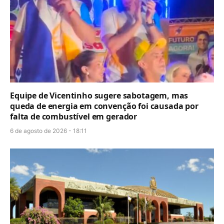
Equipe de Vicentinho sugere sabotagem, mas
queda de energia em convenção foi causada por
falta de combustível em gerador
6 de agosto de 2026 - 18:11