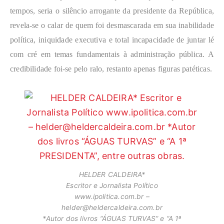
tempos, seria o silêncio arrogante da presidente da República,
revela-se o calar de quem foi desmascarada em sua inabilidade
política, iniquidade executiva e total incapacidade de juntar lé
com cré em temas fundamentais à administração pública. A
credibilidade foi-se pelo ralo, restanto apenas figuras patéticas.
HELDER CALDEIRA*
Escritor e Jornalista Político
www.ipolitica.com.br –
helder@heldercaldeira.com.br
*Autor dos livros “ÁGUAS TURVAS” e “A 1ª