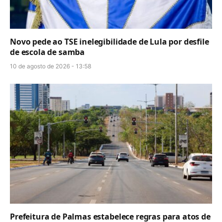
Novo pede ao TSE inelegibilidade de Lula por desfile
de escola de samba
10 de agosto de 2026 - 13:58
Prefeitura de Palmas estabelece regras para atos de