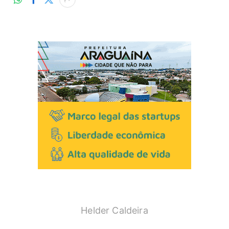
Helder Caldeira