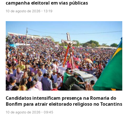
campanha eleitoral em vias públicas
10 de agosto de 2026 - 13:19
Candidatos intensificam presença na Romaria do
Bonfim para atrair eleitorado religioso no Tocantins
10 de agosto de 2026 - 09:45