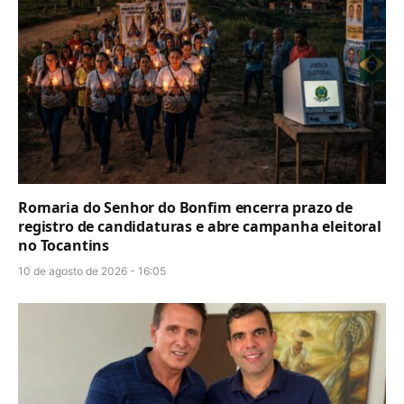
Romaria do Senhor do Bonfim encerra prazo de
registro de candidaturas e abre campanha eleitoral
no Tocantins
10 de agosto de 2026 - 16:05