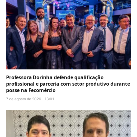
Professora Dorinha defende qualificação
profissional e parceria com setor produtivo durante
posse na Fecomércio
7 de agosto de 2026 - 13:01