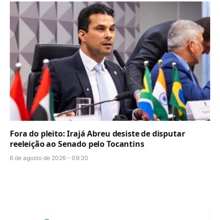
Fora do pleito: Irajá Abreu desiste de disputar
reeleição ao Senado pelo Tocantins
6 de agosto de 2026 - 09:30