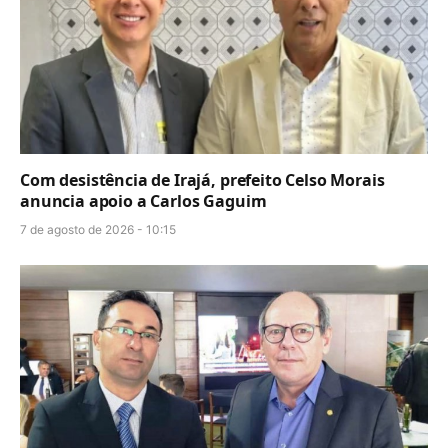
Com desistência de Irajá, prefeito Celso Morais
anuncia apoio a Carlos Gaguim
7 de agosto de 2026 - 10:15