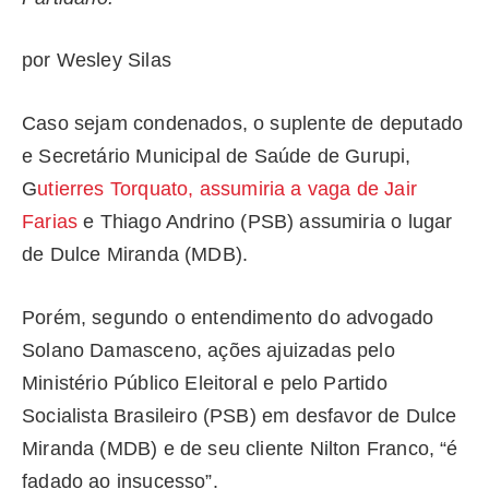
por Wesley Silas
Caso sejam condenados, o suplente de deputado
e Secretário Municipal de Saúde de Gurupi,
G
utierres Torquato, assumiria a vaga de Jair
Farias
e Thiago Andrino (PSB) assumiria o lugar
de Dulce Miranda (MDB).
Porém, segundo o entendimento do advogado
Solano Damasceno, ações ajuizadas pelo
Ministério Público Eleitoral e pelo Partido
Socialista Brasileiro (PSB) em desfavor de Dulce
Miranda (MDB) e de seu cliente Nilton Franco, “é
fadado ao insucesso”.