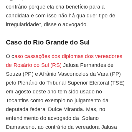
contrário porque ela cria benefício para a
candidata e com isso não há qualquer tipo de
irregularidade”, disse o advogado.
Caso do Rio Grande do Sul
O c
aso cassações dos diplomas dos vereadores
de Rosário do Sul (RS)
Jalusa Fernandes de
Souza (PP) e Afrânio Vasconcelos da Vara (PP)
pelo Plenário do Tribunal Superior Eleitoral (TSE)
em agosto deste ano tem sido usado no
Tocantins como exemplo no julgamento da
deputada federal Dulce Miranda. Mas, no
entendimento do advogado da Solano
Damasceno, ao contrário da vereadora Jalusa