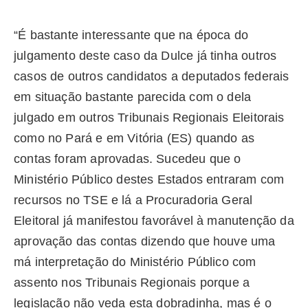
“É bastante interessante que na época do
julgamento deste caso da Dulce já tinha outros
casos de outros candidatos a deputados federais
em situação bastante parecida com o dela
julgado em outros Tribunais Regionais Eleitorais
como no Pará e em Vitória (ES) quando as
contas foram aprovadas. Sucedeu que o
Ministério Público destes Estados entraram com
recursos no TSE e lá a Procuradoria Geral
Eleitoral já manifestou favorável à manutenção da
aprovação das contas dizendo que houve uma
má interpretação do Ministério Público com
assento nos Tribunais Regionais porque a
legislação não veda esta dobradinha, mas é o