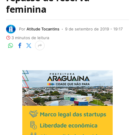
feminina
Por
Atitude Tocantins
9 de setembro de 2019 - 19:17
3 minutos de leitura