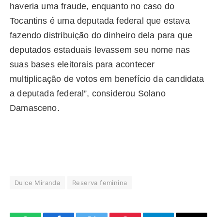
haveria uma fraude, enquanto no caso do
Tocantins é uma deputada federal que estava
fazendo distribuição do dinheiro dela para que
deputados estaduais levassem seu nome nas
suas bases eleitorais para acontecer
multiplicação de votos em benefício da candidata
a deputada federal”, considerou Solano
Damasceno.
Dulce Miranda
Reserva feminina