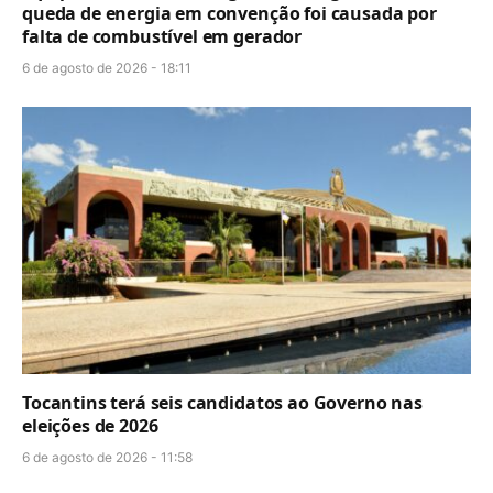
queda de energia em convenção foi causada por
falta de combustível em gerador
6 de agosto de 2026 - 18:11
Tocantins terá seis candidatos ao Governo nas
eleições de 2026
6 de agosto de 2026 - 11:58