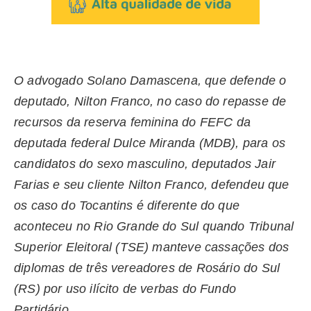
O advogado Solano Damascena, que defende o
deputado, Nilton Franco, no caso do repasse de
recursos da reserva feminina do FEFC da
deputada federal Dulce Miranda (MDB), para os
candidatos do sexo masculino, deputados Jair
Farias e seu cliente Nilton Franco, defendeu que
os caso do Tocantins é diferente do que
aconteceu no Rio Grande do Sul quando Tribunal
Superior Eleitoral (TSE) manteve cassações dos
diplomas de três vereadores de Rosário do Sul
(RS) por uso ilícito de verbas do Fundo
Partidário.