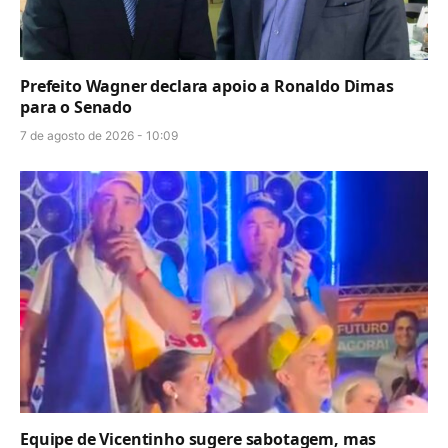
Prefeito Wagner declara apoio a Ronaldo Dimas
para o Senado
7 de agosto de 2026 - 10:09
Equipe de Vicentinho sugere sabotagem, mas