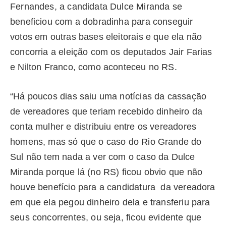
Fernandes, a candidata Dulce Miranda se
beneficiou com a dobradinha para conseguir
votos em outras bases eleitorais e que ela não
concorria a eleição com os deputados Jair Farias
e Nilton Franco, como aconteceu no RS.
“Há poucos dias saiu uma notícias da cassação
de vereadores que teriam recebido dinheiro da
conta mulher e distribuiu entre os vereadores
homens, mas só que o caso do Rio Grande do
Sul não tem nada a ver com o caso da Dulce
Miranda porque lá (no RS) ficou obvio que não
houve benefício para a candidatura da vereadora
em que ela pegou dinheiro dela e transferiu para
seus concorrentes, ou seja, ficou evidente que