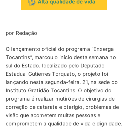
por Redação
O lançamento oficial do programa “Enxerga
Tocantins”, marcou o início desta semana no
sul do Estado. Idealizado pelo Deputado
Estadual Gutierres Torquato, o projeto foi
lançando nesta segunda-feira, 21, na sede do
Instituto Gratidão Tocantins. O objetivo do
programa é realizar mutirões de cirurgias de
correção de catarata e pterígio, problemas de
visão que acometem muitas pessoas e
comprometem a qualidade de vida e dignidade.