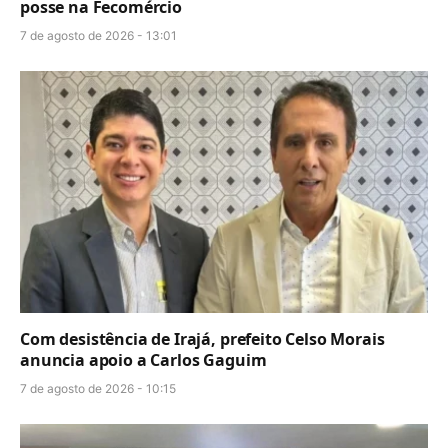
posse na Fecomércio
7 de agosto de 2026 - 13:01
Com desistência de Irajá, prefeito Celso Morais
anuncia apoio a Carlos Gaguim
7 de agosto de 2026 - 10:15