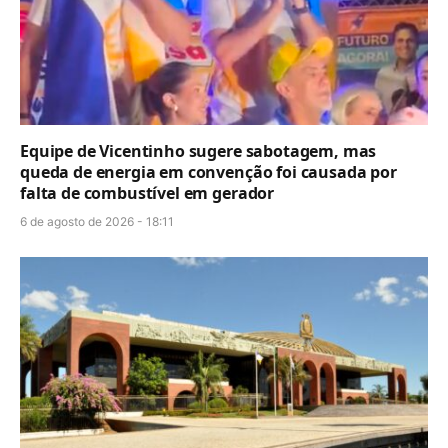
Equipe de Vicentinho sugere sabotagem, mas
queda de energia em convenção foi causada por
falta de combustível em gerador
6 de agosto de 2026 - 18:11