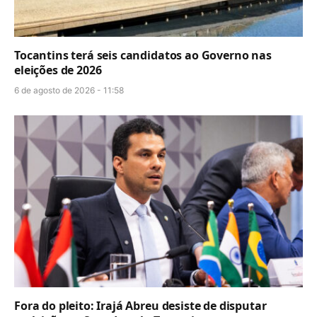
Tocantins terá seis candidatos ao Governo nas
eleições de 2026
6 de agosto de 2026 - 11:58
Fora do pleito: Irajá Abreu desiste de disputar