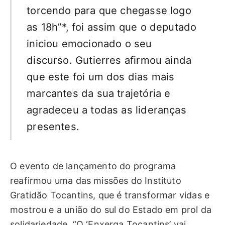
torcendo para que chegasse logo
as 18h”*, foi assim que o deputado
iniciou emocionado o seu
discurso. Gutierres afirmou ainda
que este foi um dos dias mais
marcantes da sua trajetória e
agradeceu a todas as lideranças
presentes.
O evento de lançamento do programa
reafirmou uma das missões do Instituto
Gratidão Tocantins, que é transformar vidas e
mostrou e a união do sul do Estado em prol da
solidariedade. “O ‘Enxerga Tocantins’ vai