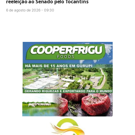
reeleição ao Senado pelo Tocantins
6 de agosto de 2026 - 09:30