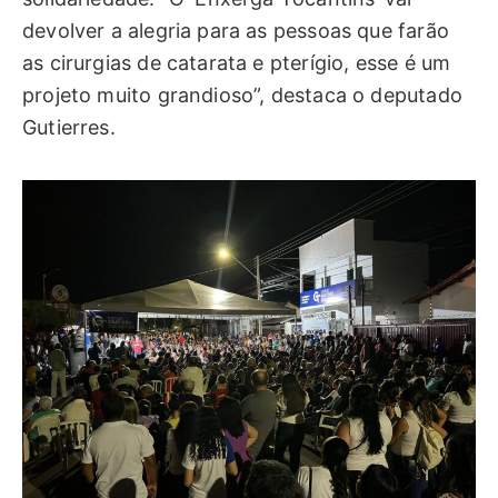
devolver a alegria para as pessoas que farão
as cirurgias de catarata e pterígio, esse é um
projeto muito grandioso”, destaca o deputado
Gutierres.