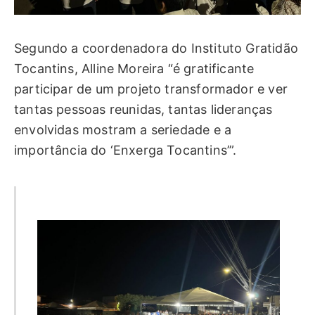
Segundo a coordenadora do Instituto Gratidão
Tocantins, Alline Moreira “é gratificante
participar de um projeto transformador e ver
tantas pessoas reunidas, tantas lideranças
envolvidas mostram a seriedade e a
importância do ‘Enxerga Tocantins’”.