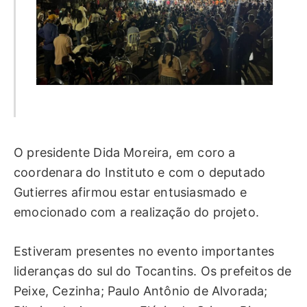
O presidente Dida Moreira, em coro a
coordenara do Instituto e com o deputado
Gutierres afirmou estar entusiasmado e
emocionado com a realização do projeto.
Estiveram presentes no evento importantes
lideranças do sul do Tocantins. Os prefeitos de
Peixe, Cezinha; Paulo Antônio de Alvorada;