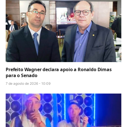
Prefeito Wagner declara apoio a Ronaldo Dimas
para o Senado
7 de agosto de 2026 - 10:09