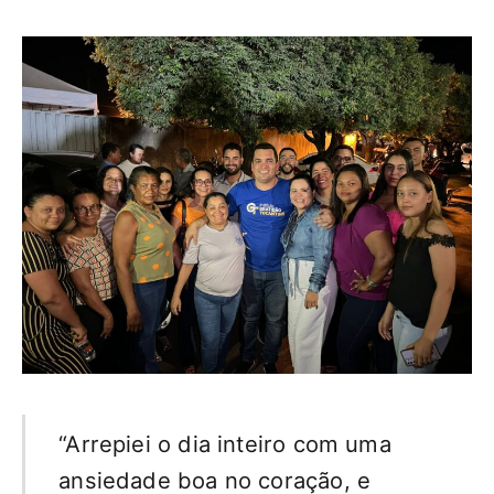
“Arrepiei o dia inteiro com uma
ansiedade boa no coração, e