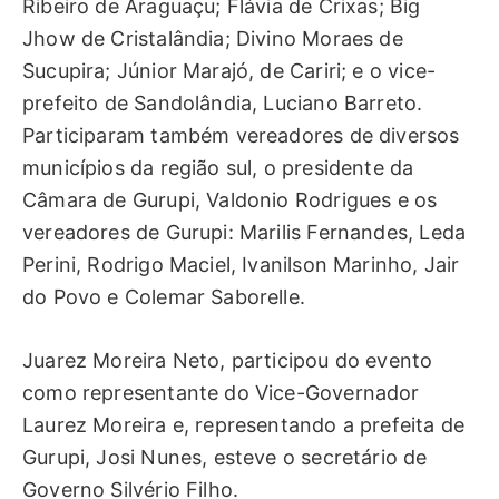
Ribeiro de Araguaçu; Flávia de Crixas; Big
Jhow de Cristalândia; Divino Moraes de
Sucupira; Júnior Marajó, de Cariri; e o vice-
prefeito de Sandolândia, Luciano Barreto.
Participaram também vereadores de diversos
municípios da região sul, o presidente da
Câmara de Gurupi, Valdonio Rodrigues e os
vereadores de Gurupi: Marilis Fernandes, Leda
Perini, Rodrigo Maciel, Ivanilson Marinho, Jair
do Povo e Colemar Saborelle.
Juarez Moreira Neto, participou do evento
como representante do Vice-Governador
Laurez Moreira e, representando a prefeita de
Gurupi, Josi Nunes, esteve o secretário de
Governo Silvério Filho.