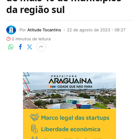
da região sul
Por
Atitude Tocantins
22 de agosto de 2023 - 08:27
2 minutos de leitura