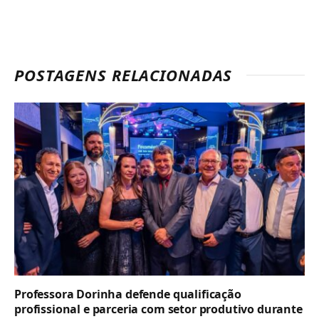
POSTAGENS RELACIONADAS
Professora Dorinha defende qualificação
profissional e parceria com setor produtivo durante