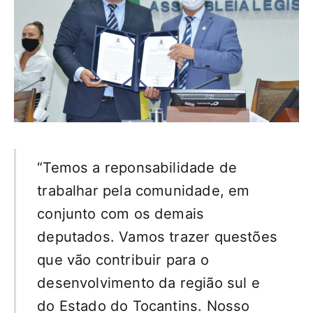
“Temos a reponsabilidade de
trabalhar pela comunidade, em
conjunto com os demais
deputados. Vamos trazer questões
que vão contribuir para o
desenvolvimento da região sul e
do Estado do Tocantins. Nosso