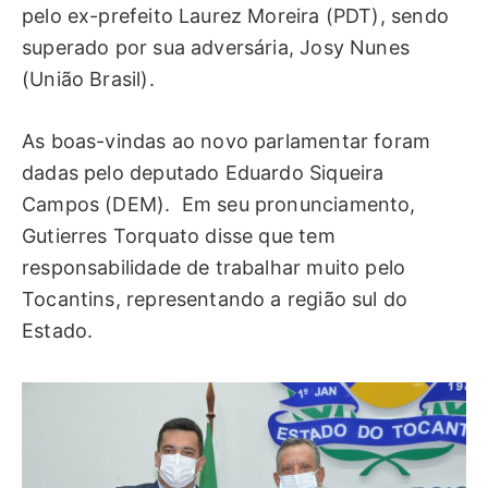
pelo ex-prefeito Laurez Moreira (PDT), sendo
superado por sua adversária, Josy Nunes
(União Brasil).
As boas-vindas ao novo parlamentar foram
dadas pelo deputado Eduardo Siqueira
Campos (DEM). Em seu pronunciamento,
Gutierres Torquato disse que tem
responsabilidade de trabalhar muito pelo
Tocantins, representando a região sul do
Estado.