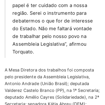
papel é ter cuidado com a nossa
região. Serei o instrumento para
debatermos o que for de interesse
do Estado. Não me faltará vontade
de trabalhar pelo nosso povo na
Assembleia Legislativa”, afirmou
Torquato.
A Mesa Diretora dos trabalhos foi composta
pelo presidente da Assembleia Legislativa,
Antonio Andrade (União Brasil); deputada
Valderez Castelo Branco (PP), na 1ª Secretaria;
deputado Amélio Cayres (Solidariedade), na 2ª
Secretaria; senadora Kátia Abreu (DEM);