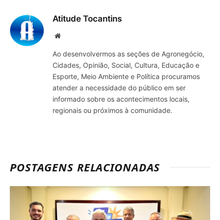
mail
Atitude Tocantins
Site
Ao desenvolvermos as seções de Agronegócio,
Cidades, Opinião, Social, Cultura, Educação e
Esporte, Meio Ambiente e Política procuramos
atender a necessidade do público em ser
informado sobre os acontecimentos locais,
regionais ou próximos à comunidade.
POSTAGENS RELACIONADAS