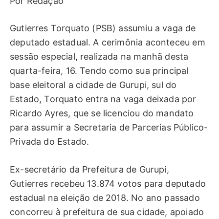
Por Redação
Gutierres Torquato (PSB) assumiu a vaga de
deputado estadual. A cerimônia aconteceu em
sessão especial, realizada na manhã desta
quarta-feira, 16. Tendo como sua principal
base eleitoral a cidade de Gurupi, sul do
Estado, Torquato entra na vaga deixada por
Ricardo Ayres, que se licenciou do mandato
para assumir a Secretaria de Parcerias Público-
Privada do Estado.
Ex-secretário da Prefeitura de Gurupi,
Gutierres recebeu 13.874 votos para deputado
estadual na eleição de 2018. No ano passado
concorreu à prefeitura de sua cidade, apoiado