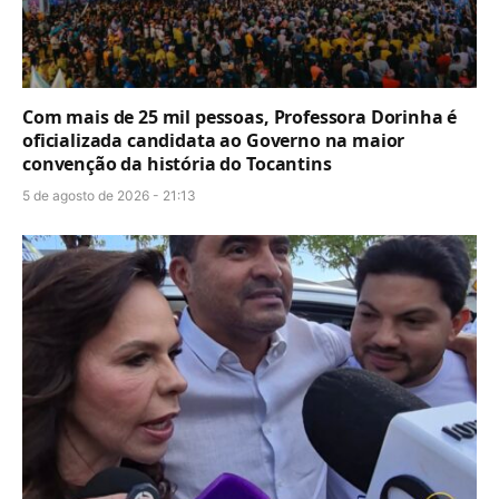
Com mais de 25 mil pessoas, Professora Dorinha é
oficializada candidata ao Governo na maior
convenção da história do Tocantins
5 de agosto de 2026 - 21:13