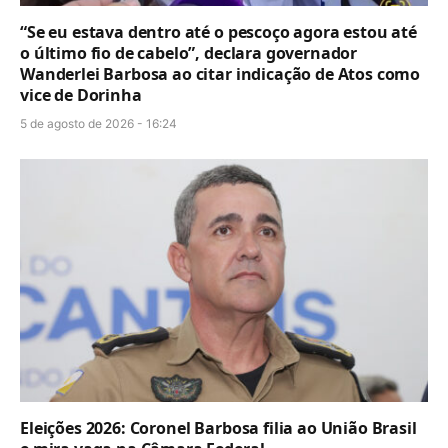
“Se eu estava dentro até o pescoço agora estou até
o último fio de cabelo”, declara governador
Wanderlei Barbosa ao citar indicação de Atos como
vice de Dorinha
5 de agosto de 2026 - 16:24
Eleições 2026: Coronel Barbosa filia ao União Brasil