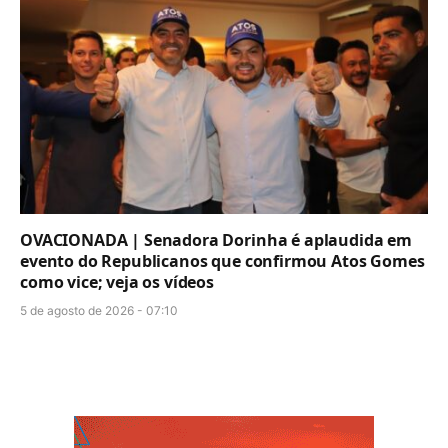
OVACIONADA | Senadora Dorinha é aplaudida em
evento do Republicanos que confirmou Atos Gomes
como vice; veja os vídeos
5 de agosto de 2026 - 07:10