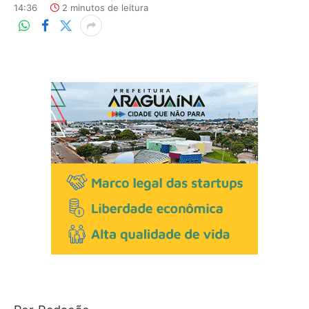
14:36
2 minutos de leitura