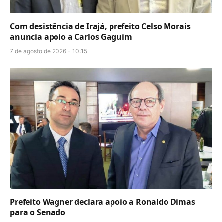
Com desistência de Irajá, prefeito Celso Morais
anuncia apoio a Carlos Gaguim
7 de agosto de 2026 - 10:15
Prefeito Wagner declara apoio a Ronaldo Dimas
para o Senado