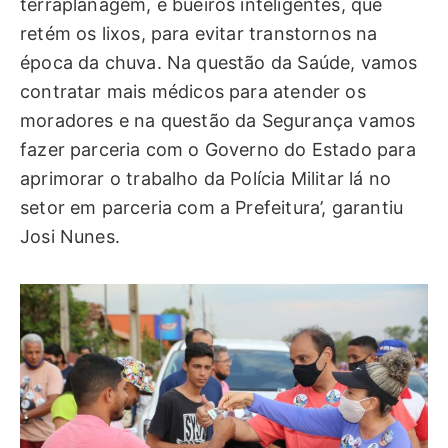
terraplanagem, e bueiros inteligentes, que
retém os lixos, para evitar transtornos na
época da chuva. Na questão da Saúde, vamos
contratar mais médicos para atender os
moradores e na questão da Segurança vamos
fazer parceria com o Governo do Estado para
aprimorar o trabalho da Polícia Militar lá no
setor em parceria com a Prefeitura’, garantiu
Josi Nunes.