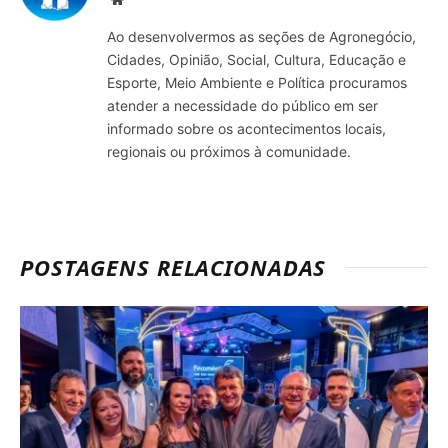
Ao desenvolvermos as seções de Agronegócio,
Cidades, Opinião, Social, Cultura, Educação e
Esporte, Meio Ambiente e Política procuramos
atender a necessidade do público em ser
informado sobre os acontecimentos locais,
regionais ou próximos à comunidade.
POSTAGENS RELACIONADAS