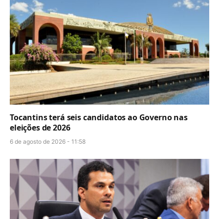
Tocantins terá seis candidatos ao Governo nas
eleições de 2026
6 de agosto de 2026 - 11:58