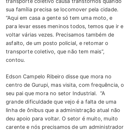
transporte coletivo causa transtornos quando
sua família precisa se locomover pela cidade.
“Aqui em casa a gente só tem uma moto, e
para levar esses meninos todos, temos que ir e
voltar várias vezes. Precisamos também de
asfalto, de um posto policial, e retomar o
transporte coletivo, que não tem mais”,
contou.
Edson Campelo Ribeiro disse que mora no
centro de Gurupi, mas visita, com frequência, o
seu pai que mora no setor Industrial. “A
grande dificuldade que vejo é a falta de uma
linha de ônibus que a administração atual não
deu apoio para voltar. O setor é muito, muito
carente e nós precisamos de um administrador