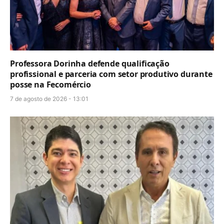
Professora Dorinha defende qualificação
profissional e parceria com setor produtivo durante
posse na Fecomércio
7 de agosto de 2026 - 13:01