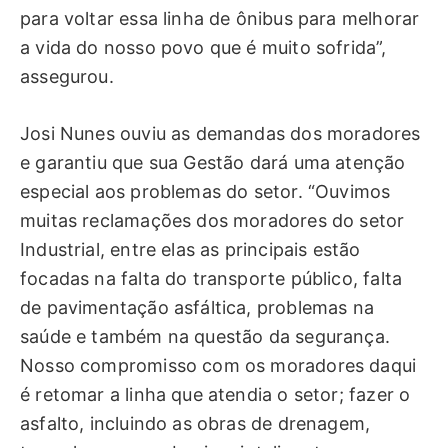
para voltar essa linha de ônibus para melhorar
a vida do nosso povo que é muito sofrida”,
assegurou.
Josi Nunes ouviu as demandas dos moradores
e garantiu que sua Gestão dará uma atenção
especial aos problemas do setor. “Ouvimos
muitas reclamações dos moradores do setor
Industrial, entre elas as principais estão
focadas na falta do transporte público, falta
de pavimentação asfáltica, problemas na
saúde e também na questão da segurança.
Nosso compromisso com os moradores daqui
é retomar a linha que atendia o setor; fazer o
asfalto, incluindo as obras de drenagem,