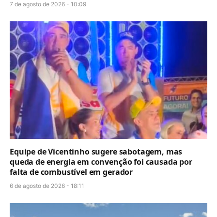
7 de agosto de 2026 - 10:09
Equipe de Vicentinho sugere sabotagem, mas
queda de energia em convenção foi causada por
falta de combustível em gerador
6 de agosto de 2026 - 18:11