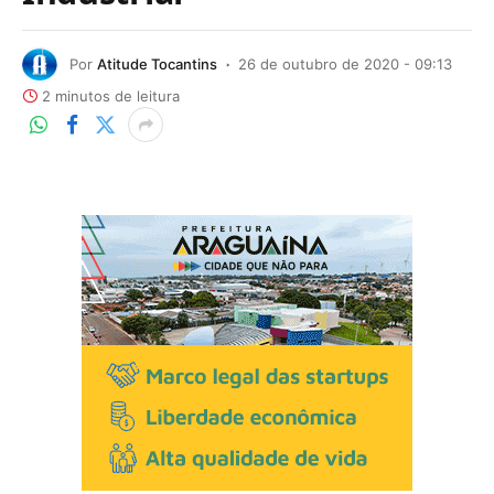
Por
Atitude Tocantins
26 de outubro de 2020 - 09:13
2 minutos de leitura