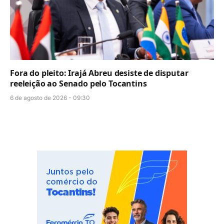
Fora do pleito: Irajá Abreu desiste de disputar
reeleição ao Senado pelo Tocantins
6 de agosto de 2026 - 09:30