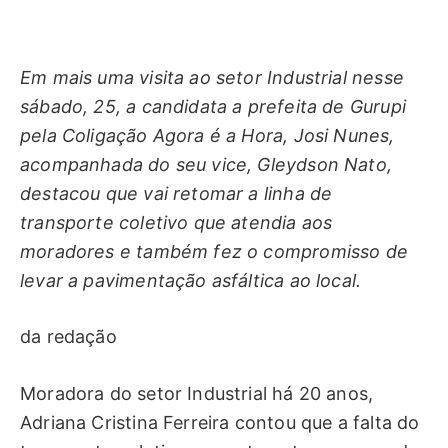
Em mais uma visita ao setor Industrial nesse
sábado, 25, a candidata a prefeita de Gurupi
pela Coligação Agora é a Hora, Josi Nunes,
acompanhada do seu vice, Gleydson Nato,
destacou que vai retomar a linha de
transporte coletivo que atendia aos
moradores e também fez o compromisso de
levar a pavimentação asfáltica ao local.
da redação
Moradora do setor Industrial há 20 anos,
Adriana Cristina Ferreira contou que a falta do