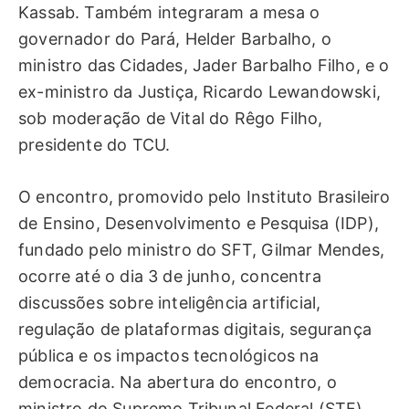
Kassab. Também integraram a mesa o
governador do Pará, Helder Barbalho, o
ministro das Cidades, Jader Barbalho Filho, e o
ex-ministro da Justiça, Ricardo Lewandowski,
sob moderação de Vital do Rêgo Filho,
presidente do TCU.
O encontro, promovido pelo Instituto Brasileiro
de Ensino, Desenvolvimento e Pesquisa (IDP),
fundado pelo ministro do SFT, Gilmar Mendes,
ocorre até o dia 3 de junho, concentra
discussões sobre inteligência artificial,
regulação de plataformas digitais, segurança
pública e os impactos tecnológicos na
democracia. Na abertura do encontro, o
ministro do Supremo Tribunal Federal (STF),