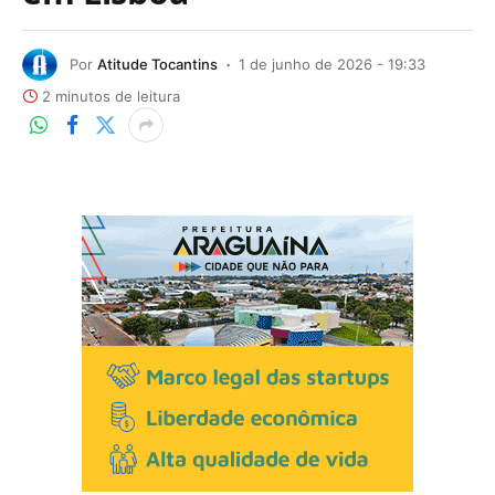
Por
Atitude Tocantins
1 de junho de 2026 - 19:33
2 minutos de leitura