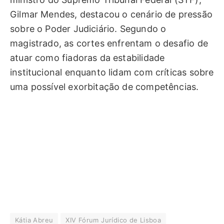
Gilmar Mendes, destacou o cenário de pressão
sobre o Poder Judiciário. Segundo o
magistrado, as cortes enfrentam o desafio de
atuar como fiadoras da estabilidade
institucional enquanto lidam com críticas sobre
uma possível exorbitação de competências.
Kátia Abreu
XIV Fórum Jurídico de Lisboa