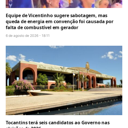
Equipe de Vicentinho sugere sabotagem, mas
queda de energia em convenção foi causada por
falta de combustível em gerador
6 de agosto de 2026 - 18:11
Tocantins terá seis candidatos ao Governo nas