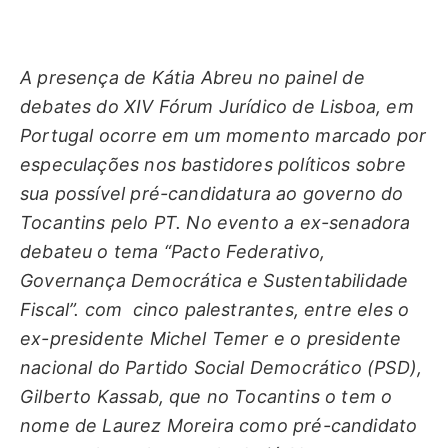
A presença de Kátia Abreu no painel de
debates do XIV Fórum Jurídico de Lisboa, em
Portugal ocorre em um momento marcado por
especulações nos bastidores políticos sobre
sua possível pré-candidatura ao governo do
Tocantins pelo PT. No evento a ex-senadora
debateu o tema “Pacto Federativo,
Governança Democrática e Sustentabilidade
Fiscal”. com cinco palestrantes, entre eles o
ex-presidente Michel Temer e o presidente
nacional do Partido Social Democrático (PSD),
Gilberto Kassab, que no Tocantins o tem o
nome de Laurez Moreira como pré-candidato