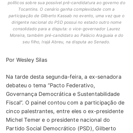
políticos sobre sua possível pré-candidatura ao governo do
Tocantins. O cenário ganha complexidade com a
participação de Gilberto Kassab no evento, uma vez que o
dirigente nacional do PSD possui no estado outro nome
consolidado para a disputa: o vice-governador Laurez
Moreira, também pré-candidato ao Palácio Araguaia e do
seu filho, Irajá Abreu, na disputa ao Senado.
Por Wesley Silas
Na tarde desta segunda-feira, a ex-senadora
debateu o tema “Pacto Federativo,
Governança Democrática e Sustentabilidade
Fiscal”. O painel contou com a participação de
cinco palestrantes, entre eles o ex-presidente
Michel Temer e o presidente nacional do
Partido Social Democrático (PSD), Gilberto