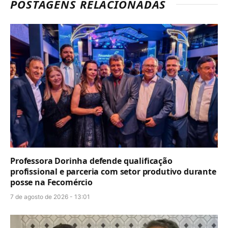
POSTAGENS RELACIONADAS
Professora Dorinha defende qualificação
profissional e parceria com setor produtivo durante
posse na Fecomércio
7 de agosto de 2026 - 13:01