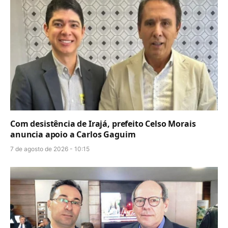
Com desistência de Irajá, prefeito Celso Morais
anuncia apoio a Carlos Gaguim
7 de agosto de 2026 - 10:15