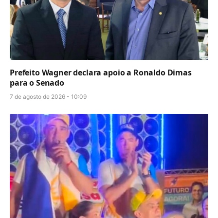
Prefeito Wagner declara apoio a Ronaldo Dimas
para o Senado
7 de agosto de 2026 - 10:09