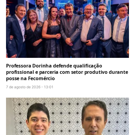
Professora Dorinha defende qualificação
profissional e parceria com setor produtivo durante
posse na Fecomércio
7 de agosto de 2026 - 13:01