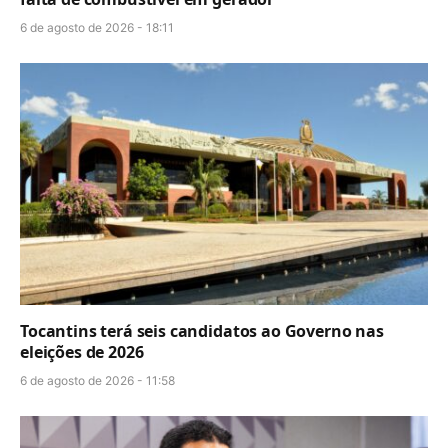
6 de agosto de 2026 - 18:11
Tocantins terá seis candidatos ao Governo nas
eleições de 2026
6 de agosto de 2026 - 11:58