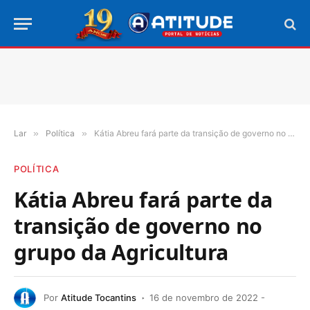
Lar
»
Política
»
Kátia Abreu fará parte da transição de governo no grupo da Agricultura
POLÍTICA
Kátia Abreu fará parte da
transição de governo no
grupo da Agricultura
Por
Atitude Tocantins
16 de novembro de 2022 -