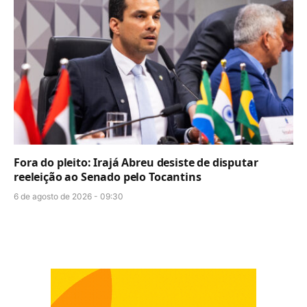
Fora do pleito: Irajá Abreu desiste de disputar
reeleição ao Senado pelo Tocantins
6 de agosto de 2026 - 09:30