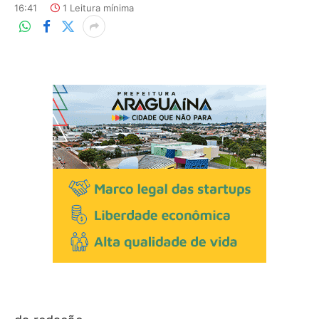
16:41
1 Leitura mínima