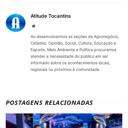
mail
Atitude Tocantins
Site
Ao desenvolvermos as seções de Agronegócio,
Cidades, Opinião, Social, Cultura, Educação e
Esporte, Meio Ambiente e Política procuramos
atender a necessidade do público em ser
informado sobre os acontecimentos locais,
regionais ou próximos à comunidade.
POSTAGENS RELACIONADAS