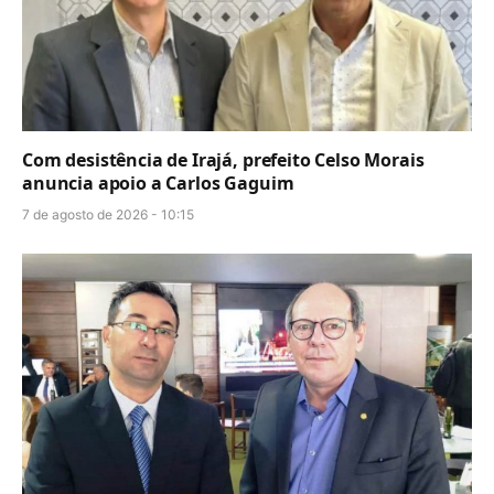
Com desistência de Irajá, prefeito Celso Morais
anuncia apoio a Carlos Gaguim
7 de agosto de 2026 - 10:15