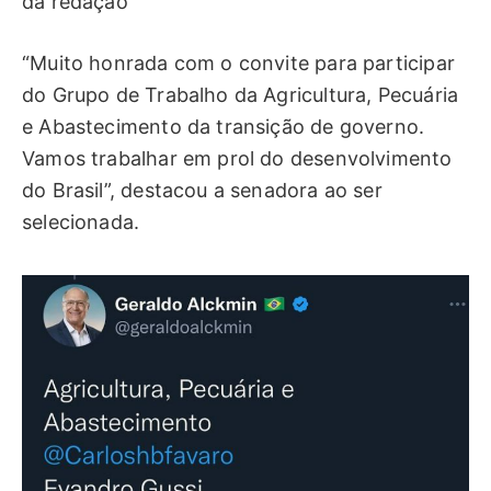
da redação
“Muito honrada com o convite para participar
do Grupo de Trabalho da Agricultura, Pecuária
e Abastecimento da transição de governo.
Vamos trabalhar em prol do desenvolvimento
do Brasil”, destacou a senadora ao ser
selecionada.