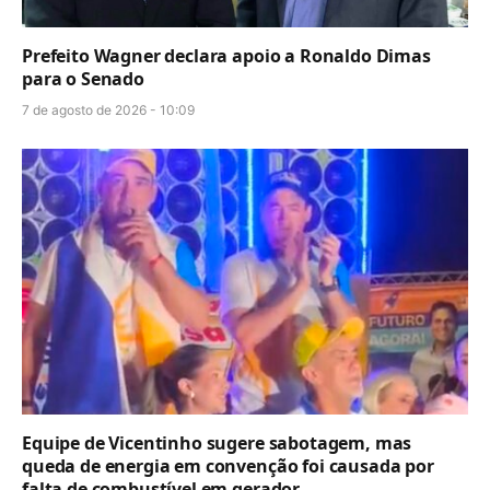
Prefeito Wagner declara apoio a Ronaldo Dimas
para o Senado
7 de agosto de 2026 - 10:09
Equipe de Vicentinho sugere sabotagem, mas
queda de energia em convenção foi causada por
falta de combustível em gerador