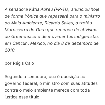
A senadora Kátia Abreu (PP-TO) anunciou hoje
de forma irônica que repassará para o ministro
do Meio Ambiente, Ricardo Salles, o troféu
Motosserra de Ouro que recebeu de ativistas
do Greenpeace e de movimentos indigenistas
em Cancun, México, no dia 8 de dezembro de
2010.
por Régis Caio
Segundo a senadora, que é oposição ao
governo federal, o ministro com suas atitudes
contra o meio ambiente merece com toda
justiça esse título.