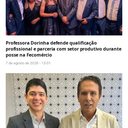
Professora Dorinha defende qualificação
profissional e parceria com setor produtivo durante
posse na Fecomércio
7 de agosto de 2026 - 13:01