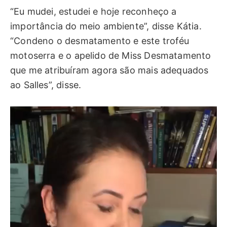
“Eu mudei, estudei e hoje reconheço a
importância do meio ambiente”, disse Kátia.
“Condeno o desmatamento e este troféu
motoserra e o apelido de Miss Desmatamento
que me atribuíram agora são mais adequados
ao Salles”, disse.