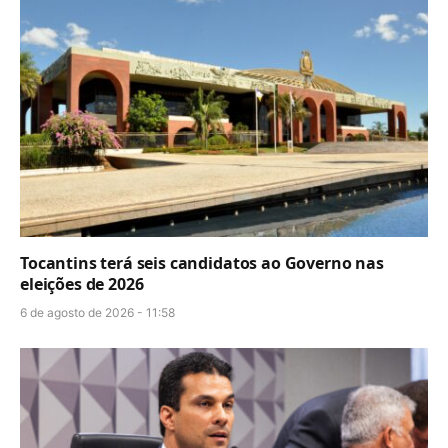
Tocantins terá seis candidatos ao Governo nas
eleições de 2026
6 de agosto de 2026 - 11:58