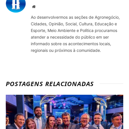
Site
Ao desenvolvermos as seções de Agronegócio,
Cidades, Opinião, Social, Cultura, Educação e
Esporte, Meio Ambiente e Política procuramos
atender a necessidade do público em ser
informado sobre os acontecimentos locais,
regionais ou próximos à comunidade.
POSTAGENS RELACIONADAS