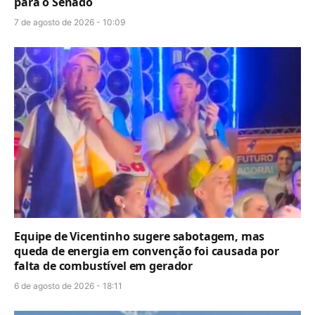
para o Senado
7 de agosto de 2026 - 10:09
Equipe de Vicentinho sugere sabotagem, mas
queda de energia em convenção foi causada por
falta de combustível em gerador
6 de agosto de 2026 - 18:11