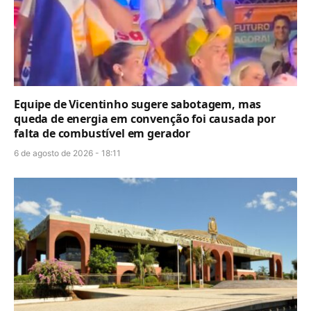
Equipe de Vicentinho sugere sabotagem, mas
queda de energia em convenção foi causada por
falta de combustível em gerador
6 de agosto de 2026 - 18:11