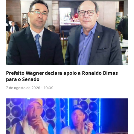
Prefeito Wagner declara apoio a Ronaldo Dimas
para o Senado
7 de agosto de 2026 - 10:09