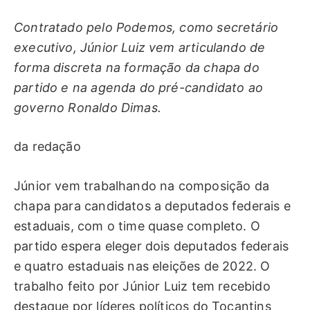
Contratado pelo Podemos, como secretário
executivo, Júnior Luiz vem articulando de
forma discreta na formação da chapa do
partido e na agenda do pré-candidato ao
governo Ronaldo Dimas.
da redação
Júnior vem trabalhando na composição da
chapa para candidatos a deputados federais e
estaduais, com o time quase completo. O
partido espera eleger dois deputados federais
e quatro estaduais nas eleições de 2022. O
trabalho feito por Júnior Luiz tem recebido
destaque por líderes políticos do Tocantins