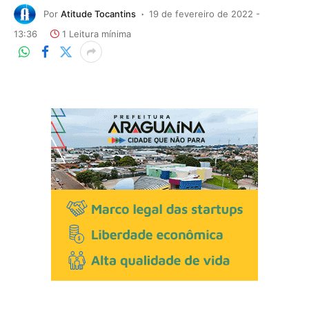
Por
Atitude Tocantins
19 de fevereiro de 2022 -
13:36
1 Leitura mínima