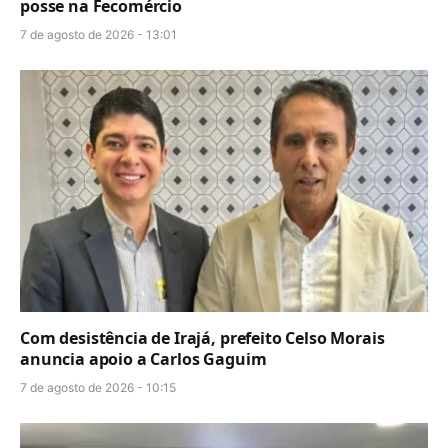
posse na Fecomércio
7 de agosto de 2026 - 13:01
Com desistência de Irajá, prefeito Celso Morais
anuncia apoio a Carlos Gaguim
7 de agosto de 2026 - 10:15