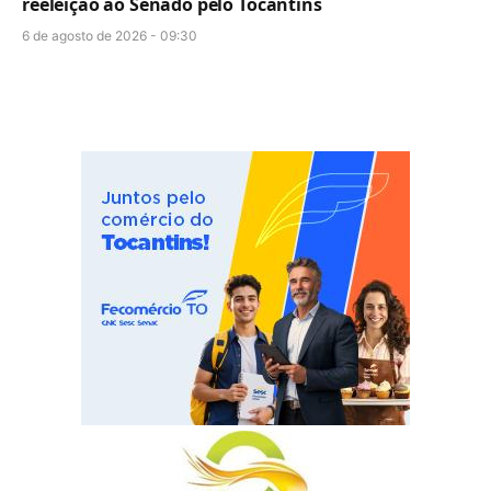
reeleição ao Senado pelo Tocantins
6 de agosto de 2026 - 09:30