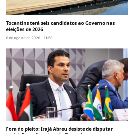
Tocantins terá seis candidatos ao Governo nas
eleições de 2026
6 de agosto de 2026 - 11:58
Fora do pleito: Irajá Abreu desiste de disputar