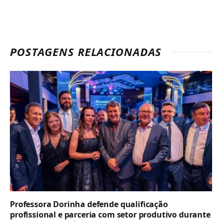
POSTAGENS RELACIONADAS
Professora Dorinha defende qualificação
profissional e parceria com setor produtivo durante