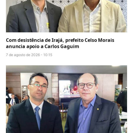
Com desistência de Irajá, prefeito Celso Morais
anuncia apoio a Carlos Gaguim
7 de agosto de 2026 - 10:15