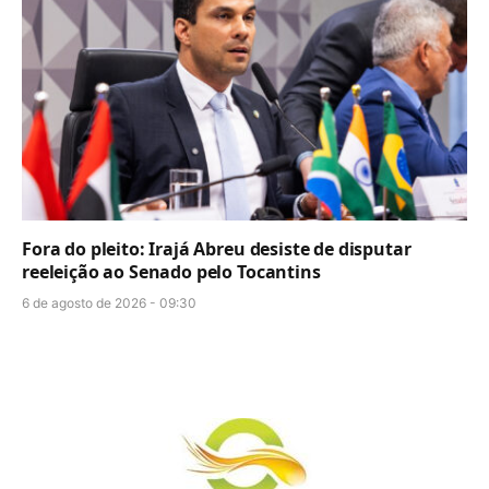
Fora do pleito: Irajá Abreu desiste de disputar
reeleição ao Senado pelo Tocantins
6 de agosto de 2026 - 09:30