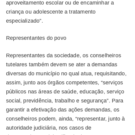
aproveitamento escolar ou de encaminhar a
criança ou adolescente a tratamento
especializado”.
Representantes do povo
Representantes da sociedade, os conselheiros
tutelares também devem se ater a demandas
diversas do município no qual atua, requisitando,
assim, junto aos órgãos competentes, “serviços
públicos nas áreas de saúde, educação, serviço
social, previdência, trabalho e segurança”. Para
garantir a efetivação das ações demandas, os
conselheiros podem, ainda, “representar, junto à
autoridade judiciária, nos casos de