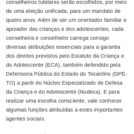
conselheiros tutelares serão escolhidos, por meio
de uma eleição unificada, para um mandato de
quatro anos. Além de ser um orientador familiar e
apoiador das crianças e dos adolescentes, cada
conselheira e conselheiro carrega consigo
diversas atribuições essenciais para a garantia
dos direitos previstos pelo Estatuto da Criança e
do Adolescente (ECA), também defendido pela
Defensoria Pública do Estado do Tocantins (DPE-
TO) a partir do Núcleo Especializado de Defesa
da Criança e do Adolescente (Nudeca). E para
realizar uma escolha consciente, vale conhecer
algumas funções atribuídas a estes importantes
agentes sociais.