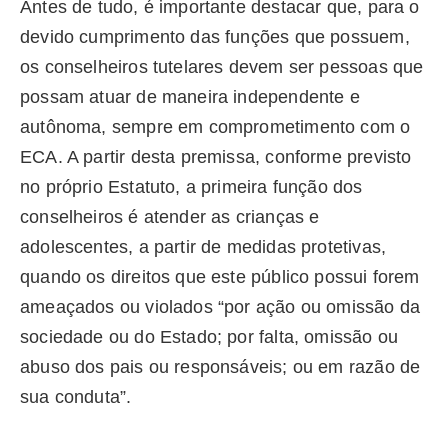
Antes de tudo, é importante destacar que, para o
devido cumprimento das funções que possuem,
os conselheiros tutelares devem ser pessoas que
possam atuar de maneira independente e
autônoma, sempre em comprometimento com o
ECA. A partir desta premissa, conforme previsto
no próprio Estatuto, a primeira função dos
conselheiros é atender as crianças e
adolescentes, a partir de medidas protetivas,
quando os direitos que este público possui forem
ameaçados ou violados “por ação ou omissão da
sociedade ou do Estado; por falta, omissão ou
abuso dos pais ou responsáveis; ou em razão de
sua conduta”.