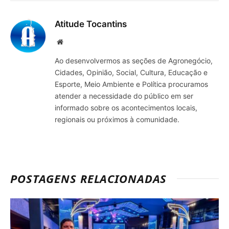
mail
Atitude Tocantins
Site
Ao desenvolvermos as seções de Agronegócio,
Cidades, Opinião, Social, Cultura, Educação e
Esporte, Meio Ambiente e Política procuramos
atender a necessidade do público em ser
informado sobre os acontecimentos locais,
regionais ou próximos à comunidade.
POSTAGENS RELACIONADAS