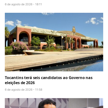
6 de agosto de 2026 - 18:11
Tocantins terá seis candidatos ao Governo nas
eleições de 2026
6 de agosto de 2026 - 11:58