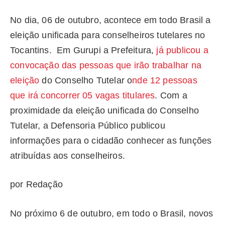
No dia, 06 de outubro, acontece em todo Brasil a
eleição unificada para conselheiros tutelares no
Tocantins. Em Gurupi a Prefeitura,
já publicou a
convocação das pessoas que irão trabalhar na
eleição
do Conselho Tutelar o
nde 12 pessoas
que irá concorrer 05 vagas titulares
. Com a
proximidade da eleição unificada do Conselho
Tutelar, a Defensoria Público publicou
informações para o cidadão conhecer as funções
atribuídas aos conselheiros.
por Redação
No próximo 6 de outubro, em todo o Brasil, novos