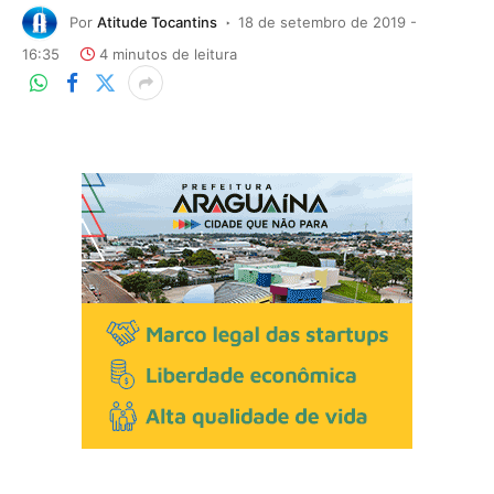
Por
Atitude Tocantins
18 de setembro de 2019 -
16:35
4 minutos de leitura