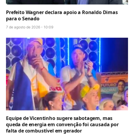
Prefeito Wagner declara apoio a Ronaldo Dimas
para o Senado
7 de agosto de 2026 - 10:09
Equipe de Vicentinho sugere sabotagem, mas
queda de energia em convenção foi causada por
falta de combustível em gerador