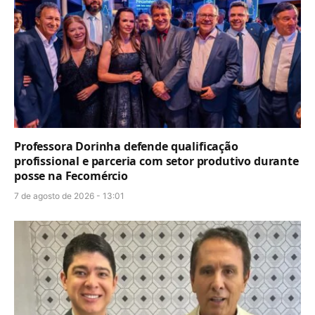
Professora Dorinha defende qualificação
profissional e parceria com setor produtivo durante
posse na Fecomércio
7 de agosto de 2026 - 13:01