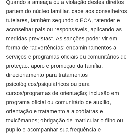
Quando a ameaça ou a violação destes direitos
partem do núcleo familiar, cabe aos conselheiros
tutelares, também segundo o ECA, “atender e
aconselhar pais ou responsáveis, aplicando as
medidas previstas”. As sanções poder vir em
forma de “advertências; encaminhamentos a
serviços e programas oficiais ou comunitários de
proteção, apoio e promoção da família;
direcionamento para tratamentos
psicológicos/psiquiátricos ou para
cursos/programas de orientação; inclusão em
programa oficial ou comunitário de auxílio,
orientação e tratamento a alcoólatras e
toxicômanos; obrigação de matricular o filho ou
pupilo e acompanhar sua frequência e