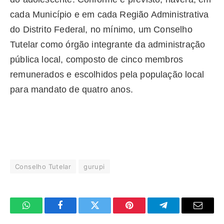
cada Município e em cada Região Administrativa
do Distrito Federal, no mínimo, um Conselho
Tutelar como órgão integrante da administração
pública local, composto de cinco membros
remunerados e escolhidos pela população local
para mandato de quatro anos.
Conselho Tutelar
gurupi
WhatsApp
Facebook
Twitter
Pinterest
Telegrama
E-