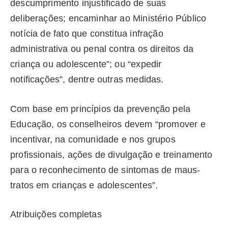
descumprimento injustificado de suas
deliberações; encaminhar ao Ministério Público
notícia de fato que constitua infração
administrativa ou penal contra os direitos da
criança ou adolescente”; ou “expedir
notificações”, dentre outras medidas.
Com base em princípios da prevenção pela
Educação, os conselheiros devem “promover e
incentivar, na comunidade e nos grupos
profissionais, ações de divulgação e treinamento
para o reconhecimento de sintomas de maus-
tratos em crianças e adolescentes”.
Atribuições completas