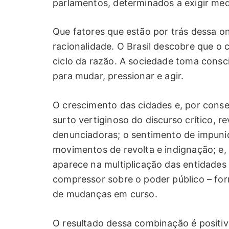
parlamentos, determinados a exigir med
Que fatores que estão por trás dessa o
racionalidade. O Brasil descobre que o
ciclo da razão. A sociedade toma consc
para mudar, pressionar e agir.
O crescimento das cidades e, por conse
surto vertiginoso do discurso crítico, r
denunciadoras; o sentimento de impunid
movimentos de revolta e indignação; e, 
aparece na multiplicação das entidades 
compressor sobre o poder público – for
de mudanças em curso.
O resultado dessa combinação é positiv