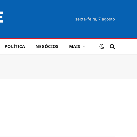
sexta-feira, 7 agosto
POLÍTICA
NEGÓCIOS
MAIS