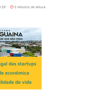
9:29
5 minutos de leitura