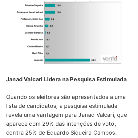
Janad Valcari Lidera na Pesquisa Estimulada
Quando os eleitores são apresentados a uma
lista de candidatos, a pesquisa estimulada
revela uma vantagem para Janad Valcari, que
aparece com 29% das intenções de voto,
contra 25% de Eduardo Siqueira Campos.