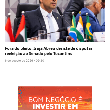
Fora do pleito: Irajá Abreu desiste de disputar
reeleição ao Senado pelo Tocantins
6 de agosto de 2026 - 09:30