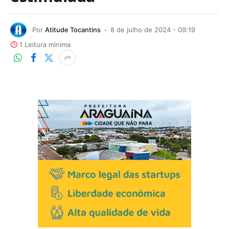
Por
Atitude Tocantins
8 de julho de 2024 - 09:19
1 Leitura mínima