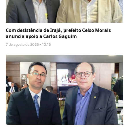
Com desistência de Irajá, prefeito Celso Morais
anuncia apoio a Carlos Gaguim
7 de agosto de 2026 - 10:15