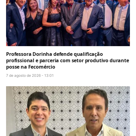
Professora Dorinha defende qualificação
profissional e parceria com setor produtivo durante
posse na Fecomércio
7 de agosto de 2026 - 13:01