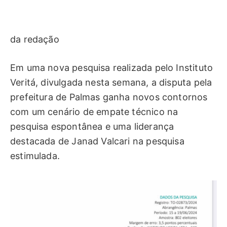
da redação
Em uma nova pesquisa realizada pelo Instituto
Veritá, divulgada nesta semana, a disputa pela
prefeitura de Palmas ganha novos contornos
com um cenário de empate técnico na
pesquisa espontânea e uma liderança
destacada de Janad Valcari na pesquisa
estimulada.