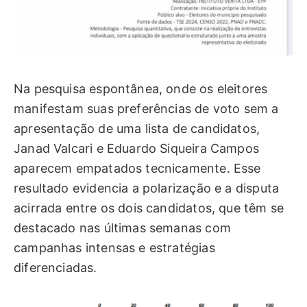
Na pesquisa espontânea, onde os eleitores
manifestam suas preferências de voto sem a
apresentação de uma lista de candidatos,
Janad Valcari e Eduardo Siqueira Campos
aparecem empatados tecnicamente. Esse
resultado evidencia a polarização e a disputa
acirrada entre os dois candidatos, que têm se
destacado nas últimas semanas com
campanhas intensas e estratégias
diferenciadas.