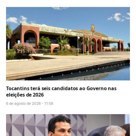
Tocantins terá seis candidatos ao Governo nas
eleições de 2026
6 de agosto de 2026 - 11:58