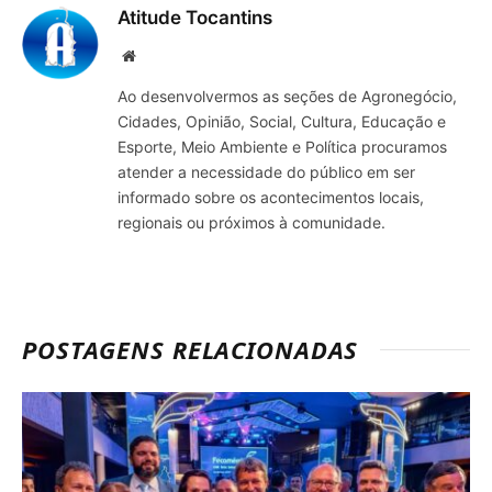
Atitude Tocantins
Site
Ao desenvolvermos as seções de Agronegócio,
Cidades, Opinião, Social, Cultura, Educação e
Esporte, Meio Ambiente e Política procuramos
atender a necessidade do público em ser
informado sobre os acontecimentos locais,
regionais ou próximos à comunidade.
POSTAGENS RELACIONADAS