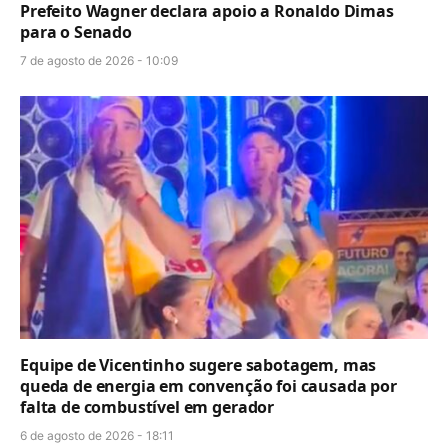
Prefeito Wagner declara apoio a Ronaldo Dimas
para o Senado
7 de agosto de 2026 - 10:09
Equipe de Vicentinho sugere sabotagem, mas
queda de energia em convenção foi causada por
falta de combustível em gerador
6 de agosto de 2026 - 18:11