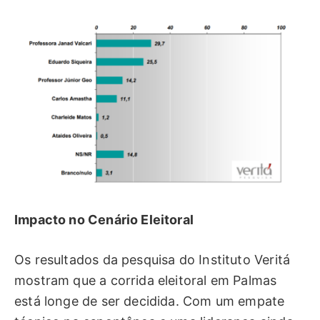
Impacto no Cenário Eleitoral
Os resultados da pesquisa do Instituto Veritá
mostram que a corrida eleitoral em Palmas
está longe de ser decidida. Com um empate