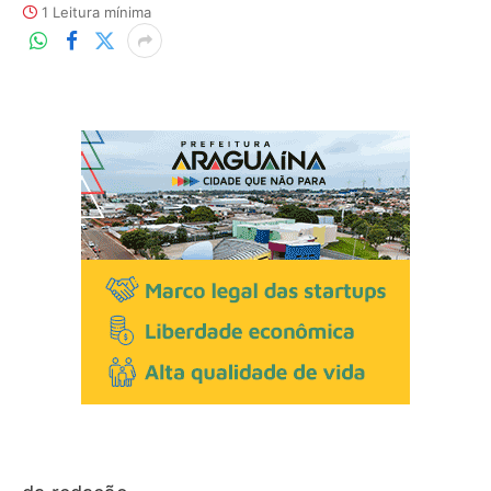
1 Leitura mínima