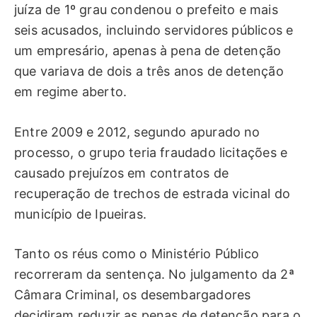
juíza de 1º grau condenou o prefeito e mais
seis acusados, incluindo servidores públicos e
um empresário, apenas à pena de detenção
que variava de dois a três anos de detenção
em regime aberto.
Entre 2009 e 2012, segundo apurado no
processo, o grupo teria fraudado licitações e
causado prejuízos em contratos de
recuperação de trechos de estrada vicinal do
município de Ipueiras.
Tanto os réus como o Ministério Público
recorreram da sentença. No julgamento da 2ª
Câmara Criminal, os desembargadores
decidiram reduzir as penas de detenção para o