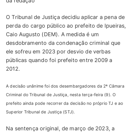
da redação
O Tribunal de Justiça decidiu aplicar a pena de
perda do cargo público ao prefeito de Ipueiras,
Caio Augusto (DEM). A medida é um
desdobramento da condenação criminal que
ele sofreu em 2023 por desvio de verbas
públicas quando foi prefeito entre 2009 a
2012.
A decisão unânime foi dos desembargadores da 2ª Câmara
Criminal do Tribunal de Justiça, nesta terça-feira (9). O
prefeito ainda pode recorrer da decisão no próprio TJ e ao
Superior Tribunal de Justiça (STJ).
Na sentença original, de março de 2023, a