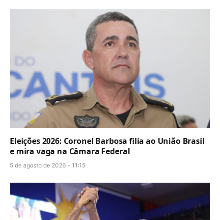
Eleições 2026: Coronel Barbosa filia ao União Brasil
e mira vaga na Câmara Federal
5 de agosto de 2026 - 11:15