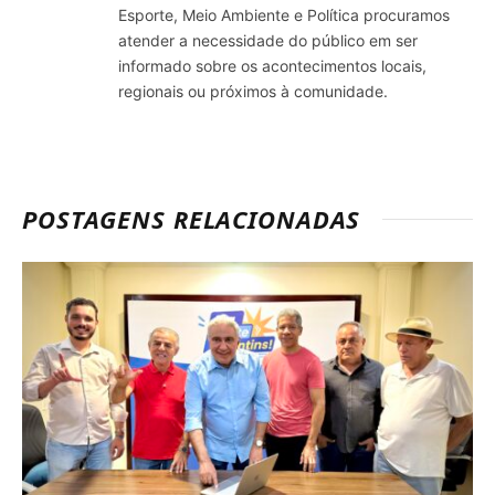
Esporte, Meio Ambiente e Política procuramos
atender a necessidade do público em ser
informado sobre os acontecimentos locais,
regionais ou próximos à comunidade.
POSTAGENS RELACIONADAS