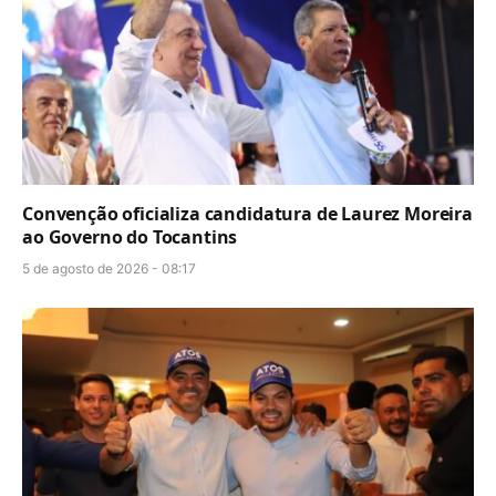
Convenção oficializa candidatura de Laurez Moreira
ao Governo do Tocantins
5 de agosto de 2026 - 08:17