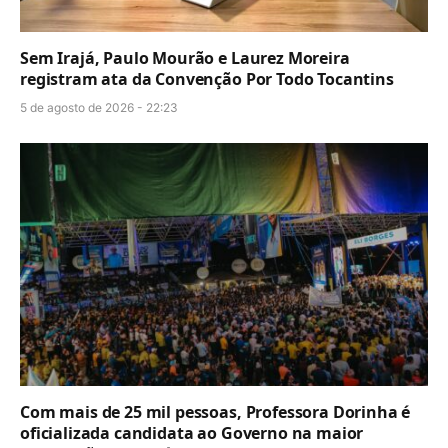
Sem Irajá, Paulo Mourão e Laurez Moreira
registram ata da Convenção Por Todo Tocantins
5 de agosto de 2026 - 22:23
Com mais de 25 mil pessoas, Professora Dorinha é
oficializada candidata ao Governo na maior