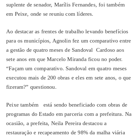
suplente de senador, Marílis Fernandes, foi também
em Peixe, onde se reuniu com líderes.
Ao destacar as frentes de trabalho levando benefícios
para os municípios, Agnolin fez um comparativo entre
a gestão de quatro meses de Sandoval Cardoso aos
sete anos em que Marcelo Miranda ficou no poder.
“Façam um comparativo. Sandoval em quatro meses
executou mais de 200 obras e eles em sete anos, o que
fizeram?” questionou.
Peixe também está sendo beneficiado com obras de
programas do Estado em parceria com a prefeitura. Na
ocasião, a prefeita, Neila Pereira destacou a
restauração e recapeamento de 98% da malha viária