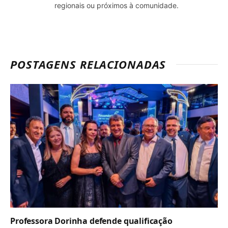
regionais ou próximos à comunidade.
POSTAGENS RELACIONADAS
Professora Dorinha defende qualificação