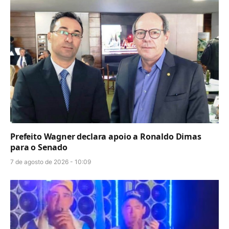
Prefeito Wagner declara apoio a Ronaldo Dimas
para o Senado
7 de agosto de 2026 - 10:09