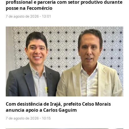
profissional e parceria com setor produtivo durante
posse na Fecomércio
7 de agosto de 2026 - 13:01
Com desistência de Irajá, prefeito Celso Morais
anuncia apoio a Carlos Gaguim
7 de agosto de 2026 - 10:15