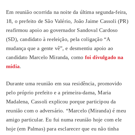
Em reunião ocorrida na noite da última segunda-feira,
18, o prefeito de São Valério, João Jaime Cassoli (PR)
reafirmou apoio ao governador Sandoval Cardoso
(SD), candidato à reeleição, pela coligação “A
mudança que a gente vê”, e desmentiu apoio ao
candidato Marcelo Miranda, como
foi divulgado na
mídia
.
Durante uma reunião em sua residência, promovido
pelo próprio prefeito e a primeira-dama, Maria
Madalena, Cassoli explicou porque participou da
reunião com o adversário. “Marcelo (Miranda) é meu
amigo particular. Eu fui numa reunião hoje com ele
hoje (em Palmas) para esclarecer que eu não tinha