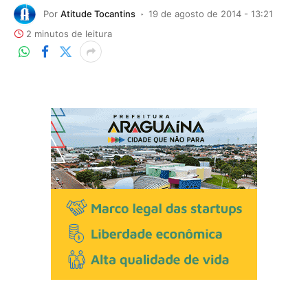
Por
Atitude Tocantins
19 de agosto de 2014 - 13:21
2 minutos de leitura