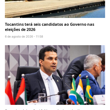
Tocantins terá seis candidatos ao Governo nas
eleições de 2026
6 de agosto de 2026 - 11:58