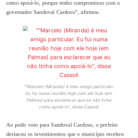
como apoiá-lo, porque tenho compromisso com o
governador Sandoval Cardoso”, afirmou.
““Marcelo (Miranda) é meu amigo particular.
Eu fui numa reunião hoje com ele hoje (em
Palmas) para esclarecer que eu não tinha
como apoiá-lo”, disse Cassoli
Ao pedir voto para Sandoval Cardoso, o prefeito
destacou os investimentos que o município recebeu