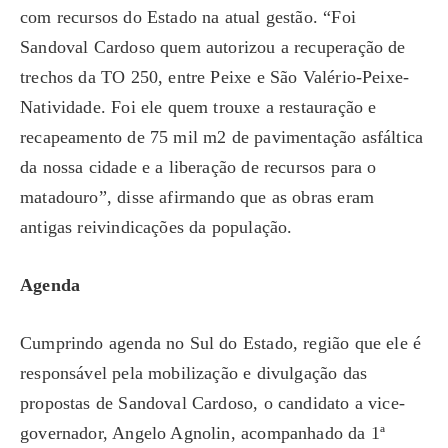
com recursos do Estado na atual gestão. “Foi
Sandoval Cardoso quem autorizou a recuperação de
trechos da TO 250, entre Peixe e São Valério-Peixe-
Natividade. Foi ele quem trouxe a restauração e
recapeamento de 75 mil m2 de pavimentação asfáltica
da nossa cidade e a liberação de recursos para o
matadouro”, disse afirmando que as obras eram
antigas reivindicações da população.
Agenda
Cumprindo agenda no Sul do Estado, região que ele é
responsável pela mobilização e divulgação das
propostas de Sandoval Cardoso, o candidato a vice-
governador, Angelo Agnolin, acompanhado da 1ª