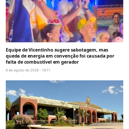
Equipe de Vicentinho sugere sabotagem, mas
queda de energia em convenção foi causada por
falta de combustível em gerador
6 de agosto de 2026 - 18:11