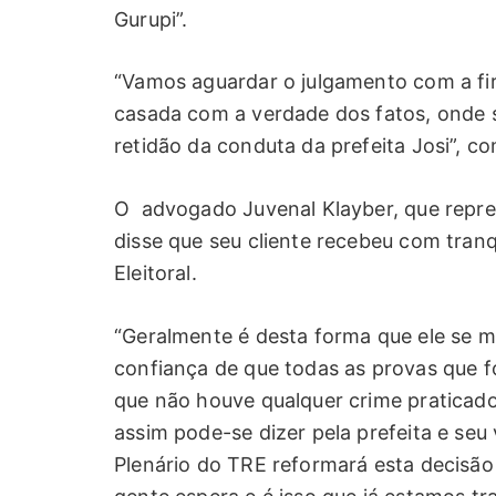
Gurupi”.
“Vamos aguardar o julgamento com a fir
casada com a verdade dos fatos, onde 
retidão da conduta da prefeita Josi”, c
O advogado Juvenal Klayber, que repre
disse que seu cliente recebeu com tran
Eleitoral.
“Geralmente é desta forma que ele se m
confiança de que todas as provas que f
que não houve qualquer crime praticad
assim pode-se dizer pela prefeita e seu
Plenário do TRE reformará esta decisão 