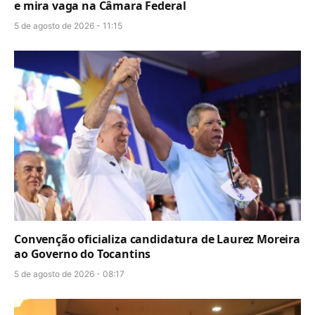
e mira vaga na Câmara Federal
5 de agosto de 2026 - 11:15
Convenção oficializa candidatura de Laurez Moreira
ao Governo do Tocantins
5 de agosto de 2026 - 08:17