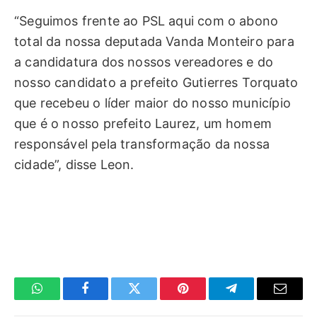
“Seguimos frente ao PSL aqui com o abono
total da nossa deputada Vanda Monteiro para
a candidatura dos nossos vereadores e do
nosso candidato a prefeito Gutierres Torquato
que recebeu o líder maior do nosso município
que é o nosso prefeito Laurez, um homem
responsável pela transformação da nossa
cidade”, disse Leon.
WhatsApp
Facebook
Twitter
Pinterest
Telegrama
E-