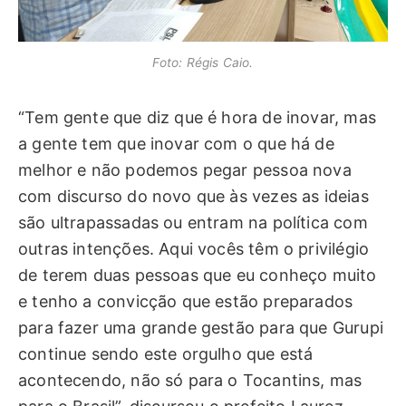
Foto: Régis Caio.
“Tem gente que diz que é hora de inovar, mas
a gente tem que inovar com o que há de
melhor e não podemos pegar pessoa nova
com discurso do novo que às vezes as ideias
são ultrapassadas ou entram na política com
outras intenções. Aqui vocês têm o privilégio
de terem duas pessoas que eu conheço muito
e tenho a convicção que estão preparados
para fazer uma grande gestão para que Gurupi
continue sendo este orgulho que está
acontecendo, não só para o Tocantins, mas