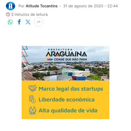
Por
Atitude Tocantins
31 de agosto de 2020 - 22:44
3 minutos de leitura