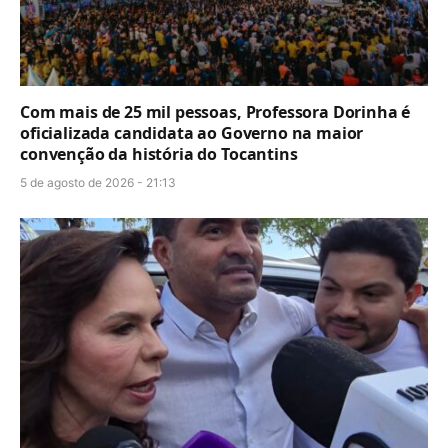
Com mais de 25 mil pessoas, Professora Dorinha é
oficializada candidata ao Governo na maior
convenção da história do Tocantins
5 de agosto de 2026 - 21:13