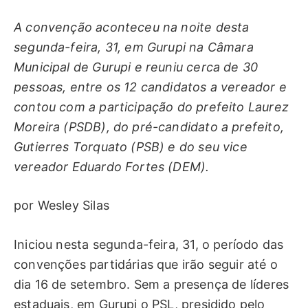
A convenção aconteceu na noite desta
segunda-feira, 31, em Gurupi na Câmara
Municipal de Gurupi e reuniu cerca de 30
pessoas, entre os 12 candidatos a vereador e
contou com a participação do prefeito Laurez
Moreira (PSDB), do pré-candidato a prefeito,
Gutierres Torquato (PSB) e do seu vice
vereador Eduardo Fortes (DEM).
por Wesley Silas
Iniciou nesta segunda-feira, 31, o período das
convenções partidárias que irão seguir até o
dia 16 de setembro. Sem a presença de líderes
estaduais, em Gurupi o PSL, presidido pelo