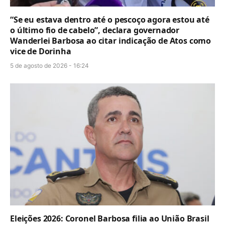
“Se eu estava dentro até o pescoço agora estou até
o último fio de cabelo”, declara governador
Wanderlei Barbosa ao citar indicação de Atos como
vice de Dorinha
5 de agosto de 2026 - 16:24
Eleições 2026: Coronel Barbosa filia ao União Brasil