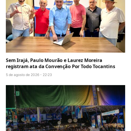
Sem Irajá, Paulo Mourão e Laurez Moreira
registram ata da Convenção Por Todo Tocantins
5 de agosto de 2026 - 22:23