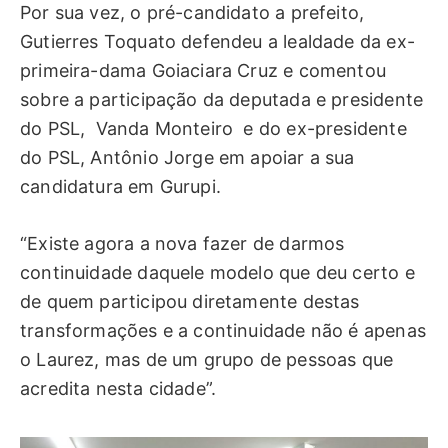
Por sua vez, o pré-candidato a prefeito,
Gutierres Toquato defendeu a lealdade da ex-
primeira-dama Goiaciara Cruz e comentou
sobre a participação da deputada e presidente
do PSL, Vanda Monteiro e do ex-presidente
do PSL, Antônio Jorge em apoiar a sua
candidatura em Gurupi.
“Existe agora a nova fazer de darmos
continuidade daquele modelo que deu certo e
de quem participou diretamente destas
transformações e a continuidade não é apenas
o Laurez, mas de um grupo de pessoas que
acredita nesta cidade”.