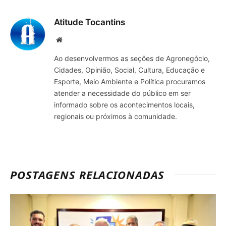
mail
Atitude Tocantins
Site
Ao desenvolvermos as seções de Agronegócio,
Cidades, Opinião, Social, Cultura, Educação e
Esporte, Meio Ambiente e Política procuramos
atender a necessidade do público em ser
informado sobre os acontecimentos locais,
regionais ou próximos à comunidade.
POSTAGENS RELACIONADAS