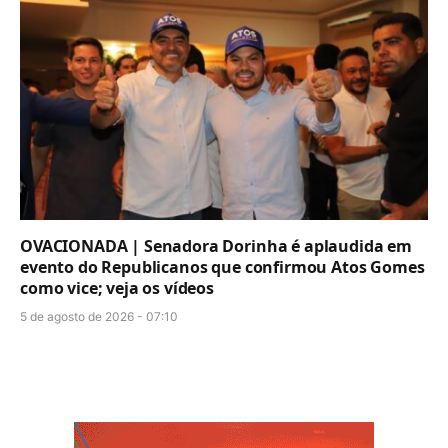
OVACIONADA | Senadora Dorinha é aplaudida em
evento do Republicanos que confirmou Atos Gomes
como vice; veja os vídeos
5 de agosto de 2026 - 07:10