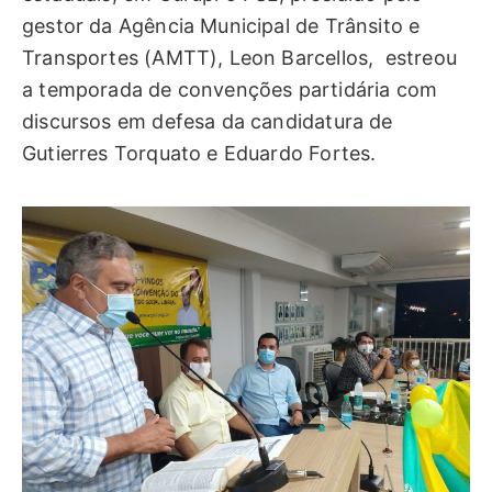
gestor da Agência Municipal de Trânsito e
Transportes (AMTT), Leon Barcellos, estreou
a temporada de convenções partidária com
discursos em defesa da candidatura de
Gutierres Torquato e Eduardo Fortes.