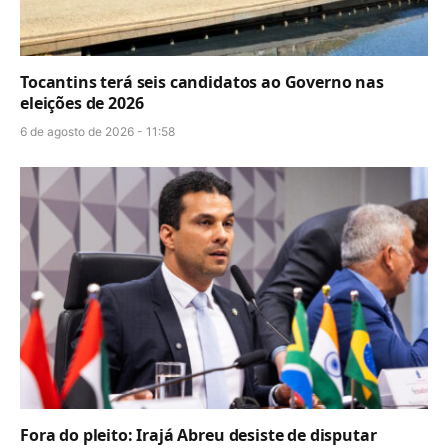
Tocantins terá seis candidatos ao Governo nas
eleições de 2026
6 de agosto de 2026 - 11:58
Fora do pleito: Irajá Abreu desiste de disputar