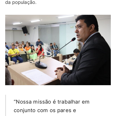
da população.
“Nossa missão é trabalhar em
conjunto com os pares e