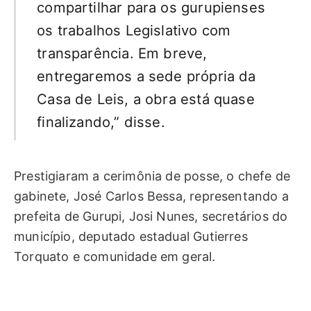
compartilhar para os gurupienses
os trabalhos Legislativo com
transparência. Em breve,
entregaremos a sede própria da
Casa de Leis, a obra está quase
finalizando,” disse.
Prestigiaram a cerimônia de posse, o chefe de
gabinete, José Carlos Bessa, representando a
prefeita de Gurupi, Josi Nunes, secretários do
município, deputado estadual Gutierres
Torquato e comunidade em geral.