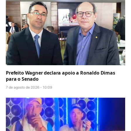
Prefeito Wagner declara apoio a Ronaldo Dimas
para o Senado
7 de agosto de 2026 - 10:09