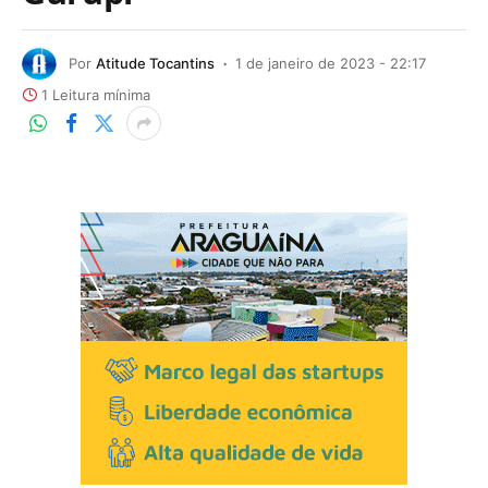
Por
Atitude Tocantins
1 de janeiro de 2023 - 22:17
1 Leitura mínima