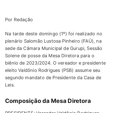
Por Redação
Na tarde deste domingo (1º) foi realizado no
plenário Salomão Lustosa Pinheiro (FAÚ), na
sede da Câmara Municipal de Gurupi, Sessão
Solene de posse da Mesa Diretora para o
biênio de 2023/2024. O vereador e presidente
eleito Valdônio Rodrigues (PSB) assume seu
segundo mandato de Presidente da Casa de
Leis.
Composição da Mesa Diretora