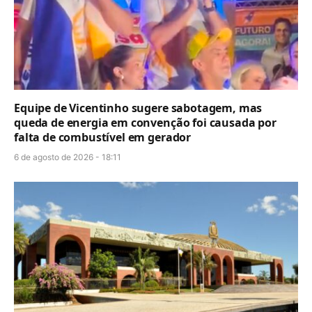
Equipe de Vicentinho sugere sabotagem, mas
queda de energia em convenção foi causada por
falta de combustível em gerador
6 de agosto de 2026 - 18:11