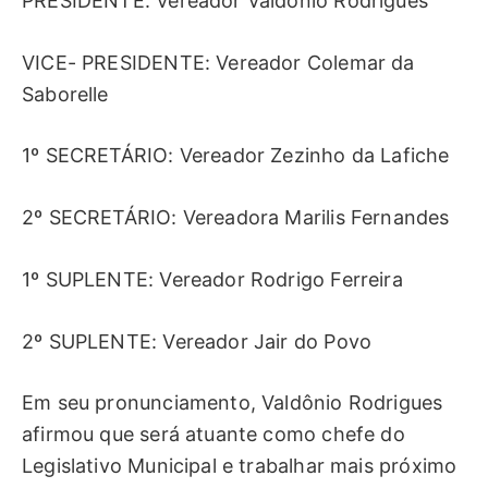
PRESIDENTE: Vereador Valdônio Rodrigues
VICE- PRESIDENTE: Vereador Colemar da
Saborelle
1º SECRETÁRIO: Vereador Zezinho da Lafiche
2º SECRETÁRIO: Vereadora Marilis Fernandes
1º SUPLENTE: Vereador Rodrigo Ferreira
2º SUPLENTE: Vereador Jair do Povo
Em seu pronunciamento, Valdônio Rodrigues
afirmou que será atuante como chefe do
Legislativo Municipal e trabalhar mais próximo