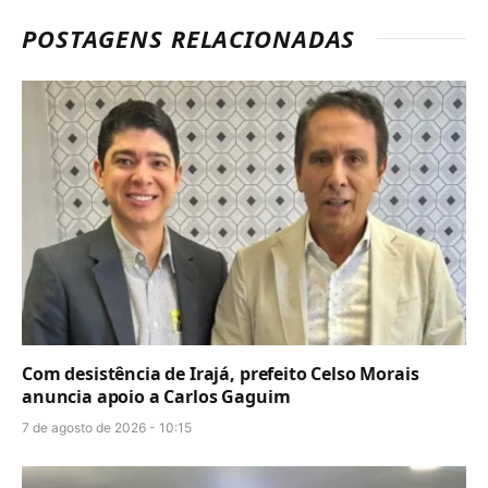
POSTAGENS RELACIONADAS
Com desistência de Irajá, prefeito Celso Morais
anuncia apoio a Carlos Gaguim
7 de agosto de 2026 - 10:15