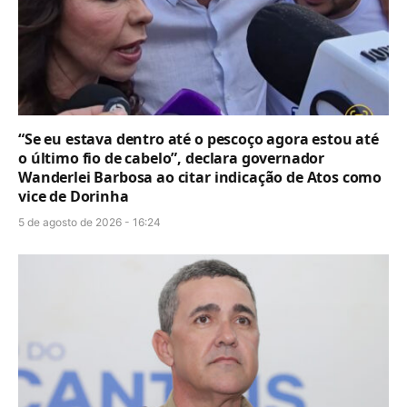
“Se eu estava dentro até o pescoço agora estou até
o último fio de cabelo”, declara governador
Wanderlei Barbosa ao citar indicação de Atos como
vice de Dorinha
5 de agosto de 2026 - 16:24