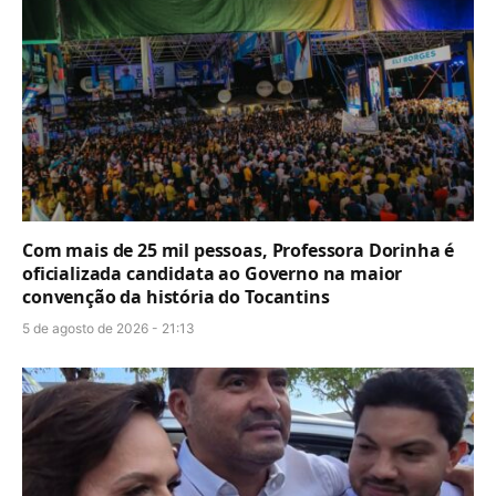
Com mais de 25 mil pessoas, Professora Dorinha é
oficializada candidata ao Governo na maior
convenção da história do Tocantins
5 de agosto de 2026 - 21:13