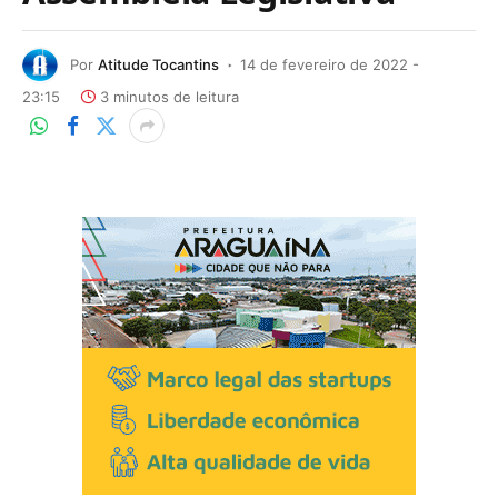
Por
Atitude Tocantins
14 de fevereiro de 2022 -
23:15
3 minutos de leitura