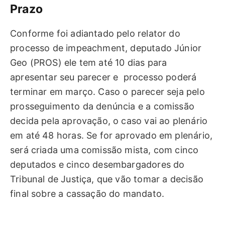
Prazo
Conforme foi adiantado pelo relator do
processo de impeachment, deputado Júnior
Geo (PROS) ele tem até 10 dias para
apresentar seu parecer e processo poderá
terminar em março. Caso o parecer seja pelo
prosseguimento da denúncia e a comissão
decida pela aprovação, o caso vai ao plenário
em até 48 horas. Se for aprovado em plenário,
será criada uma comissão mista, com cinco
deputados e cinco desembargadores do
Tribunal de Justiça, que vão tomar a decisão
final sobre a cassação do mandato.