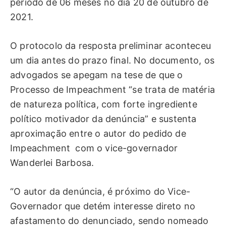
período de 06 meses no dia 20 de outubro de
2021.
O protocolo da resposta preliminar aconteceu
um dia antes do prazo final. No documento, os
advogados se apegam na tese de que o
Processo de Impeachment “se trata de matéria
de natureza política, com forte ingrediente
político motivador da denúncia” e sustenta
aproximação entre o autor do pedido de
Impeachment com o vice-governador
Wanderlei Barbosa.
“O autor da denúncia, é próximo do Vice-
Governador que detém interesse direto no
afastamento do denunciado, sendo nomeado