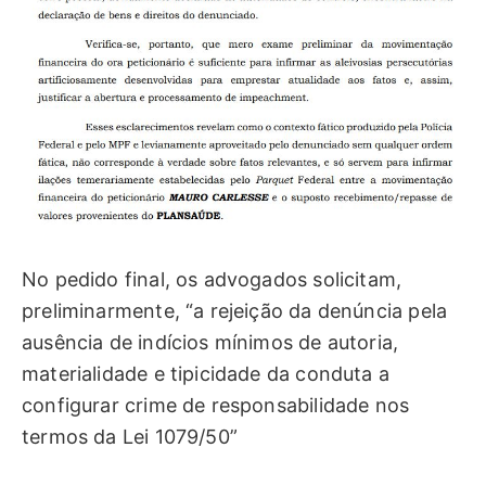
No pedido final, os advogados solicitam,
preliminarmente, “a rejeição da denúncia pela
ausência de indícios mínimos de autoria,
materialidade e tipicidade da conduta a
configurar crime de responsabilidade nos
termos da Lei 1079/50”