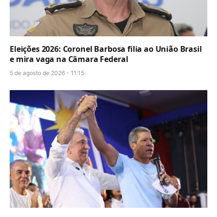
Eleições 2026: Coronel Barbosa filia ao União Brasil
e mira vaga na Câmara Federal
5 de agosto de 2026 - 11:15