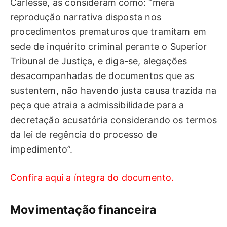
Carlesse, as consideram como: “mera
reprodução narrativa disposta nos
procedimentos prematuros que tramitam em
sede de inquérito criminal perante o Superior
Tribunal de Justiça, e diga-se, alegações
desacompanhadas de documentos que as
sustentem, não havendo justa causa trazida na
peça que atraia a admissibilidade para a
decretação acusatória considerando os termos
da lei de regência do processo de
impedimento”.
Confira aqui a íntegra do documento.
Movimentação financeira