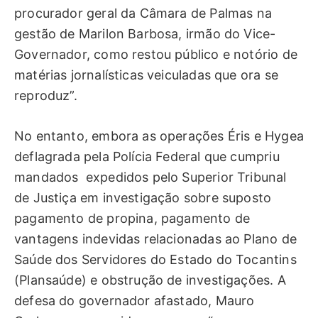
procurador geral da Câmara de Palmas na
gestão de Marilon Barbosa, irmão do Vice-
Governador, como restou público e notório de
matérias jornalísticas veiculadas que ora se
reproduz”.
No entanto, embora as operações Éris e Hygea
deflagrada pela Polícia Federal que cumpriu
mandados expedidos pelo Superior Tribunal
de Justiça em investigação sobre suposto
pagamento de propina, pagamento de
vantagens indevidas relacionadas ao Plano de
Saúde dos Servidores do Estado do Tocantins
(Plansaúde) e obstrução de investigações. A
defesa do governador afastado, Mauro