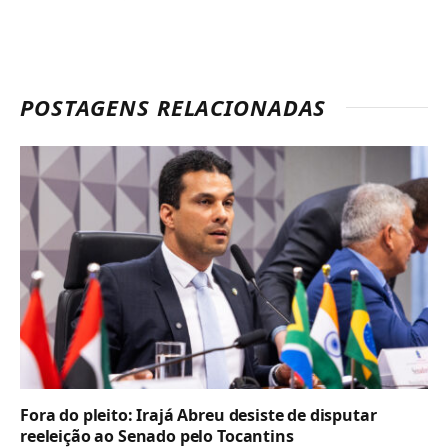
POSTAGENS RELACIONADAS
Fora do pleito: Irajá Abreu desiste de disputar
reeleição ao Senado pelo Tocantins