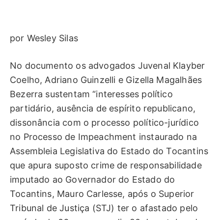
por Wesley Silas
No documento os advogados Juvenal Klayber
Coelho, Adriano Guinzelli e Gizella Magalhães
Bezerra sustentam “interesses político
partidário, ausência de espírito republicano,
dissonância com o processo político-jurídico
no Processo de Impeachment instaurado na
Assembleia Legislativa do Estado do Tocantins
que apura suposto crime de responsabilidade
imputado ao Governador do Estado do
Tocantins, Mauro Carlesse, após o Superior
Tribunal de Justiça (STJ) ter o afastado pelo