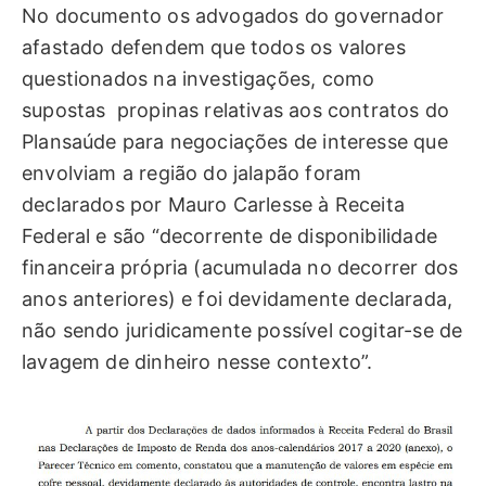
No documento os advogados do governador
afastado defendem que todos os valores
questionados na investigações, como
supostas propinas relativas aos contratos do
Plansaúde para negociações de interesse que
envolviam a região do jalapão foram
declarados por Mauro Carlesse à Receita
Federal e são “decorrente de disponibilidade
financeira própria (acumulada no decorrer dos
anos anteriores) e foi devidamente declarada,
não sendo juridicamente possível cogitar-se de
lavagem de dinheiro nesse contexto”.