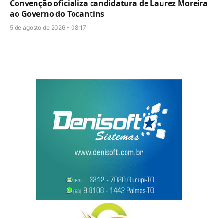
Convenção oficializa candidatura de Laurez Moreira
ao Governo do Tocantins
5 de agosto de 2026 - 08:17