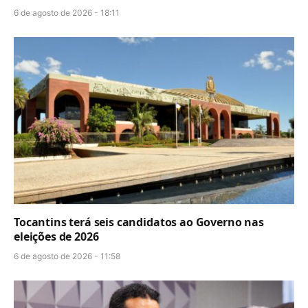
6 de agosto de 2026 - 18:11
Tocantins terá seis candidatos ao Governo nas
eleições de 2026
6 de agosto de 2026 - 11:58