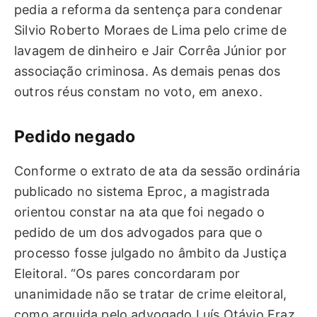
pedia a reforma da sentença para condenar
Silvio Roberto Moraes de Lima pelo crime de
lavagem de dinheiro e Jair Corrêa Júnior por
associação criminosa. As demais penas dos
outros réus constam no voto, em anexo.
Pedido negado
Conforme o extrato de ata da sessão ordinária
publicado no sistema Eproc, a magistrada
orientou constar na ata que foi negado o
pedido de um dos advogados para que o
processo fosse julgado no âmbito da Justiça
Eleitoral. “Os pares concordaram por
unanimidade não se tratar de crime eleitoral,
como arguida pelo advogado Luís Otávio Fraz,