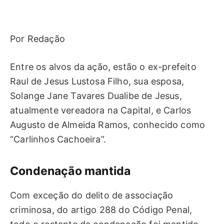
Por Redação
Entre os alvos da ação, estão o ex-prefeito
Raul de Jesus Lustosa Filho, sua esposa,
Solange Jane Tavares Dualibe de Jesus,
atualmente vereadora na Capital, e Carlos
Augusto de Almeida Ramos, conhecido como
“Carlinhos Cachoeira”.
Condenação mantida
Com exceção do delito de associação
criminosa, do artigo 288 do Código Penal,