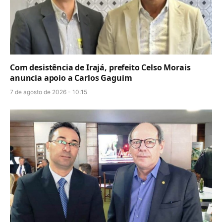
Com desistência de Irajá, prefeito Celso Morais
anuncia apoio a Carlos Gaguim
7 de agosto de 2026 - 10:15