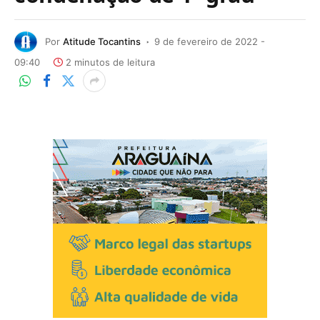
Por
Atitude Tocantins
9 de fevereiro de 2022 -
09:40
2 minutos de leitura