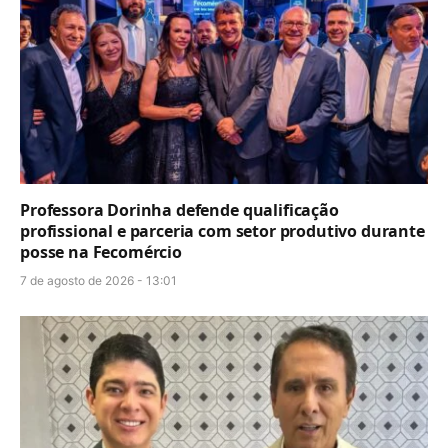
Professora Dorinha defende qualificação
profissional e parceria com setor produtivo durante
posse na Fecomércio
7 de agosto de 2026 - 13:01