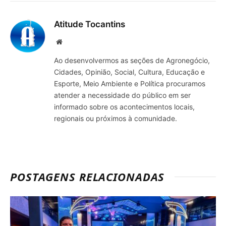
mail
Atitude Tocantins
Site
Ao desenvolvermos as seções de Agronegócio,
Cidades, Opinião, Social, Cultura, Educação e
Esporte, Meio Ambiente e Política procuramos
atender a necessidade do público em ser
informado sobre os acontecimentos locais,
regionais ou próximos à comunidade.
POSTAGENS RELACIONADAS