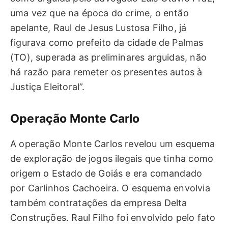
uma vez que na época do crime, o então
apelante, Raul de Jesus Lustosa Filho, já
figurava como prefeito da cidade de Palmas
(TO), superada as preliminares arguidas, não
há razão para remeter os presentes autos à
Justiça Eleitoral”.
Operação Monte Carlo
A operação Monte Carlos revelou um esquema
de exploração de jogos ilegais que tinha como
origem o Estado de Goiás e era comandado
por Carlinhos Cachoeira. O esquema envolvia
também contratações da empresa Delta
Construções. Raul Filho foi envolvido pelo fato