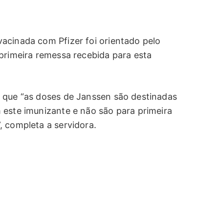
acinada com Pfizer foi orientado pelo
 primeira remessa recebida para esta
 que “as doses de Janssen são destinadas
 este imunizante e não são para primeira
, completa a servidora.