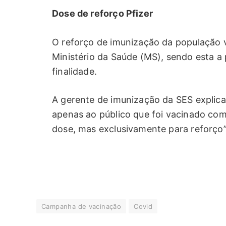
Dose de reforço Pfizer
O reforço de imunização da população v
Ministério da Saúde (MS), sendo esta a
finalidade.
A gerente de imunização da SES explica
apenas ao público que foi vacinado com
dose, mas exclusivamente para reforço”
Campanha de vacinação
Covid