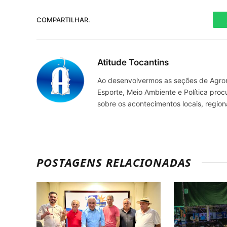
COMPARTILHAR.
Atitude Tocantins
Ao desenvolvermos as seções de Agrone
Esporte, Meio Ambiente e Política pro
sobre os acontecimentos locais, regio
POSTAGENS RELACIONADAS